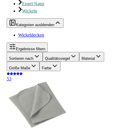
Engel Natur
Wickeln
Kategorien ausblenden
Wickeldecken
Ergebnisse filtern
Sortieren nach
Qualitätssiegel
Material
Größe Maße
Farbe
5
3