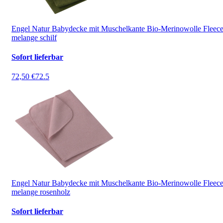
Engel Natur Babydecke mit Muschelkante Bio-Merinowolle Fleec
melange schilf
Sofort lieferbar
72,50 €
72.5
Engel Natur Babydecke mit Muschelkante Bio-Merinowolle Fleec
melange rosenholz
Sofort lieferbar