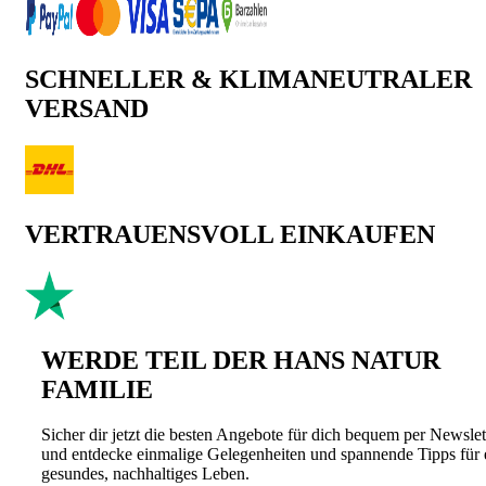
SCHNELLER & KLIMANEUTRALER
VERSAND
VERTRAUENSVOLL EINKAUFEN
WERDE TEIL DER HANS NATUR
FAMILIE
Sicher dir jetzt die besten Angebote für dich bequem per Newslet
und entdecke einmalige Gelegenheiten und spannende Tipps für 
gesundes, nachhaltiges Leben.