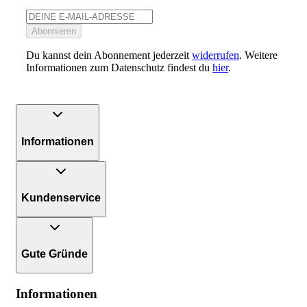
Abonnieren
Du kannst dein Abonnement jederzeit
widerrufen
. Weitere
Informationen zum Datenschutz findest du
hier
.
Informationen
Kundenservice
Gute Gründe
Informationen