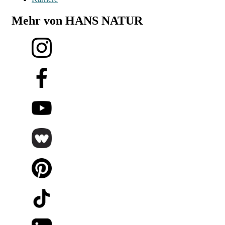
Mehr von HANS NATUR