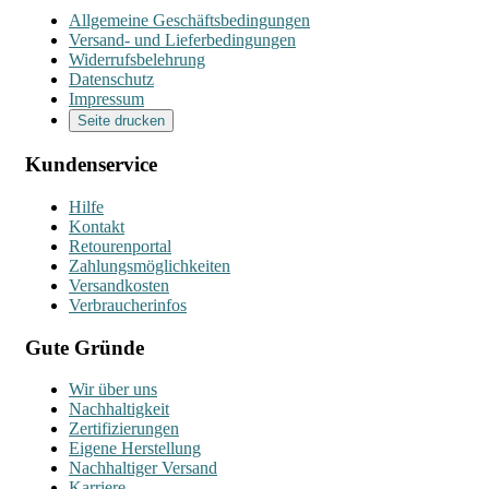
Allgemeine Geschäftsbedingungen
Versand- und Lieferbedingungen
Widerrufsbelehrung
Datenschutz
Impressum
Seite drucken
Kundenservice
Hilfe
Kontakt
Retourenportal
Zahlungsmöglichkeiten
Versandkosten
Verbraucherinfos
Gute Gründe
Wir über uns
Nachhaltigkeit
Zertifizierungen
Eigene Herstellung
Nachhaltiger Versand
Karriere