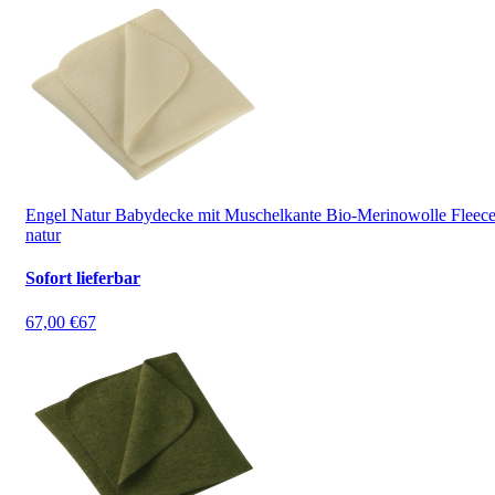
Engel Natur Babydecke mit Muschelkante Bio-Merinowolle Fleec
natur
Sofort lieferbar
67,00 €
67