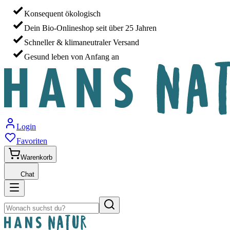
Konsequent ökologisch
Dein Bio-Onlineshop seit über 25 Jahren
Schneller & klimaneutraler Versand
Gesund leben von Anfang an
Login
Favoriten
Warenkorb
Chat