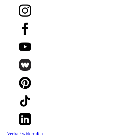
Vertrag widerrufen