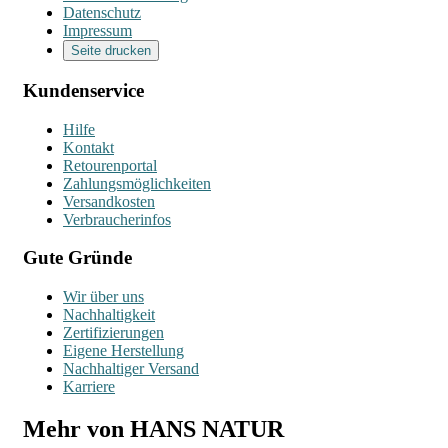
Datenschutz
Impressum
Seite drucken
Kundenservice
Hilfe
Kontakt
Retourenportal
Zahlungsmöglichkeiten
Versandkosten
Verbraucherinfos
Gute Gründe
Wir über uns
Nachhaltigkeit
Zertifizierungen
Eigene Herstellung
Nachhaltiger Versand
Karriere
Mehr von HANS NATUR