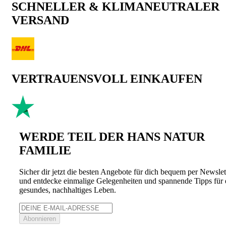
SCHNELLER & KLIMANEUTRALER
VERSAND
VERTRAUENSVOLL EINKAUFEN
WERDE TEIL DER HANS NATUR
FAMILIE
Sicher dir jetzt die besten Angebote für dich bequem per Newslet
und entdecke einmalige Gelegenheiten und spannende Tipps für 
gesundes, nachhaltiges Leben.
Abonnieren