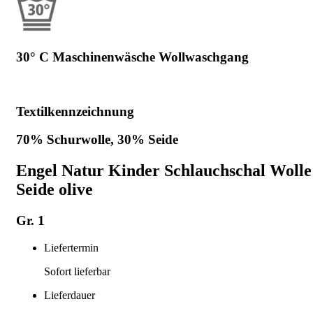
30° C Maschinenwäsche Wollwaschgang
Textilkennzeichnung
70% Schurwolle, 30% Seide
Engel Natur Kinder Schlauchschal Wolle
Seide olive
Gr. 1
Liefertermin
Sofort lieferbar
Lieferdauer