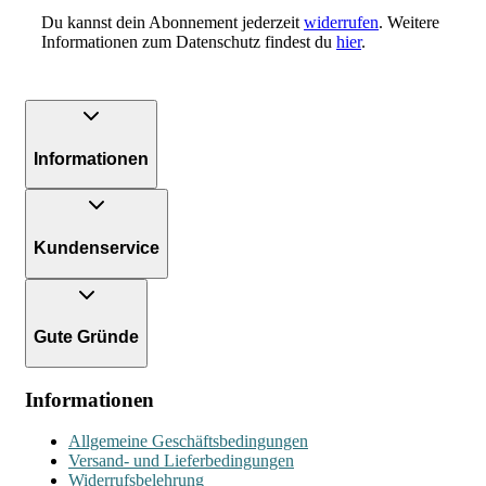
Du kannst dein Abonnement jederzeit
widerrufen
. Weitere
Informationen zum Datenschutz findest du
hier
.
Informationen
Kundenservice
Gute Gründe
Informationen
Allgemeine Geschäftsbedingungen
Versand- und Lieferbedingungen
Widerrufsbelehrung