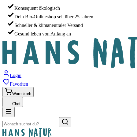
Konsequent ökologisch
Dein Bio-Onlineshop seit über 25 Jahren
Schneller & klimaneutraler Versand
Gesund leben von Anfang an
Login
Favoriten
Warenkorb
Chat