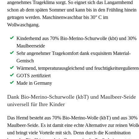
angenehmes Trageklima sorgt. So eignet sich das Langarmhemd
schon ab dem späten Sommer und kann bis in den Frühling hinein
getragen werden. Maschinenwaschbar bis 30° C im
Wollwaschgang.
Kinderhemd aus 70% Bio-Merino-Schurwolle (kbt) und 30%
Maulbeerseide
Sehr angenehmer Tragekomfort dank exquisitem Material-
Gemisch
Wärmend, temperaturausgleichend und feuchtigkeitsreguliere
GOTS zertifiziert
Made in Germany
Dank Bio-Merino-Schurwolle (kbT) und Maulbeer-Seide
universell für Ihre Kinder
Das Hemd besteht aus 70% Bio-Merino-Wolle (kbT) und aus 30%
Maulbeer-Seide. Es ist damit eine echte Alternative zur reinen Woll
und bringt viele Vorteile mit sich. Denn durch die Kombination