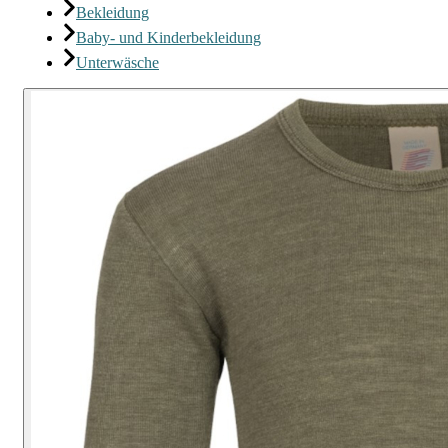
Bekleidung
Baby- und Kinderbekleidung
Unterwäsche