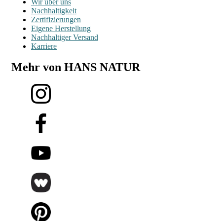
Wir über uns
Nachhaltigkeit
Zertifizierungen
Eigene Herstellung
Nachhaltiger Versand
Karriere
Mehr von HANS NATUR