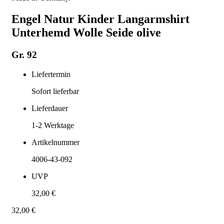
Engel Natur Kinder Langarmshirt
Unterhemd Wolle Seide olive
Gr. 92
Liefertermin
Sofort lieferbar
Lieferdauer
1-2
Werktage
Artikelnummer
4006-43-092
UVP
32,00 €
32,00 €