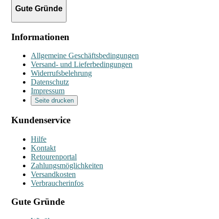
Gute Gründe
Informationen
Allgemeine Geschäftsbedingungen
Versand- und Lieferbedingungen
Widerrufsbelehrung
Datenschutz
Impressum
Seite drucken
Kundenservice
Hilfe
Kontakt
Retourenportal
Zahlungsmöglichkeiten
Versandkosten
Verbraucherinfos
Gute Gründe