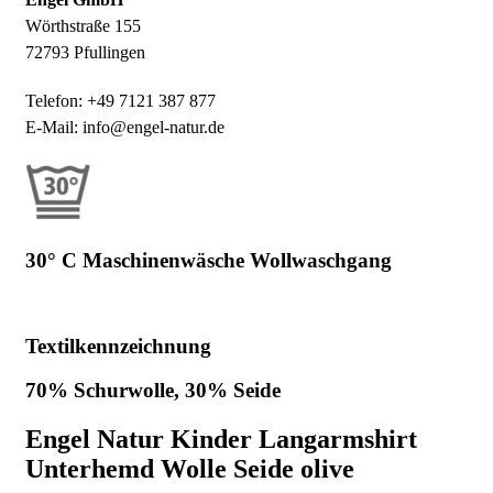
Wörthstraße 155
72793 Pfullingen
Telefon: +49 7121 387 877
E-Mail: info@engel-natur.de
30° C Maschinenwäsche Wollwaschgang
Textilkennzeichnung
70% Schurwolle, 30% Seide
Engel Natur Kinder Langarmshirt
Unterhemd Wolle Seide olive