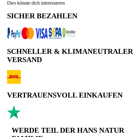
Dies könnte dich interessieren
SICHER BEZAHLEN
SCHNELLER & KLIMANEUTRALER
VERSAND
VERTRAUENSVOLL EINKAUFEN
WERDE TEIL DER HANS NATUR