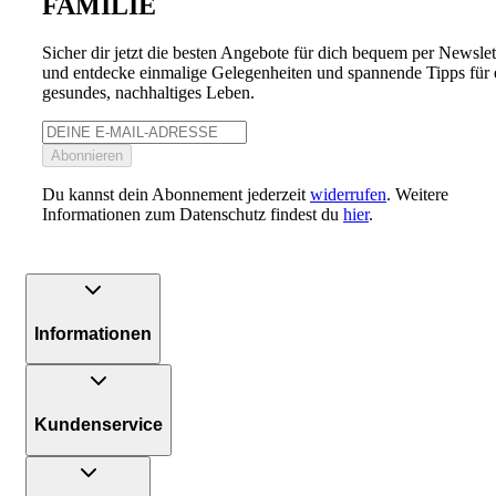
FAMILIE
Sicher dir jetzt die besten Angebote für dich bequem per Newslet
und entdecke einmalige Gelegenheiten und spannende Tipps für 
gesundes, nachhaltiges Leben.
Abonnieren
Du kannst dein Abonnement jederzeit
widerrufen
. Weitere
Informationen zum Datenschutz findest du
hier
.
Informationen
Kundenservice