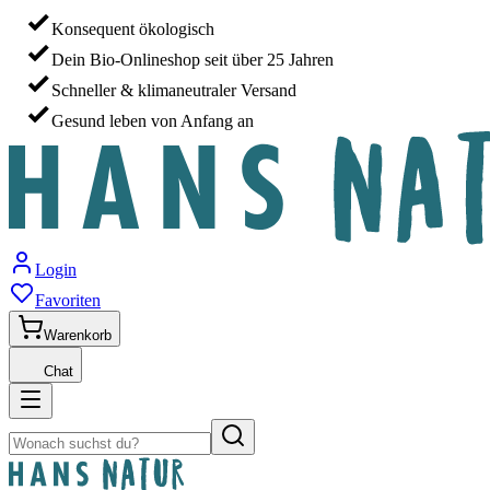
Konsequent ökologisch
Dein Bio-Onlineshop seit über 25 Jahren
Schneller & klimaneutraler Versand
Gesund leben von Anfang an
Login
Favoriten
Warenkorb
Chat