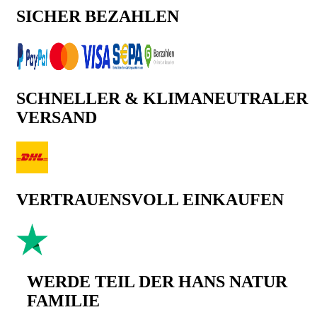
SICHER BEZAHLEN
SCHNELLER & KLIMANEUTRALER
VERSAND
VERTRAUENSVOLL EINKAUFEN
WERDE TEIL DER HANS NATUR
FAMILIE