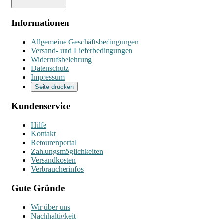
Informationen
Allgemeine Geschäftsbedingungen
Versand- und Lieferbedingungen
Widerrufsbelehrung
Datenschutz
Impressum
Seite drucken
Kundenservice
Hilfe
Kontakt
Retourenportal
Zahlungsmöglichkeiten
Versandkosten
Verbraucherinfos
Gute Gründe
Wir über uns
Nachhaltigkeit