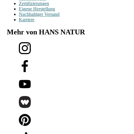
Zertifizierungen
Eigene Herstellung
Nachhaltiger Versand
Karriere
Mehr von HANS NATUR