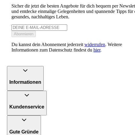
Sicher dir jetzt die besten Angebote für dich bequem per Newslet
und entdecke einmalige Gelegenheiten und spannende Tipps für 
gesundes, nachhaltiges Leben.
Abonnieren
Du kannst dein Abonnement jederzeit
widerrufen
. Weitere
Informationen zum Datenschutz findest du
hier
.
Informationen
Kundenservice
Gute Gründe