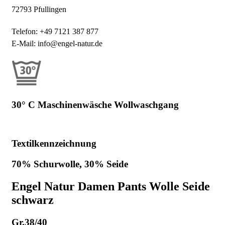
72793 Pfullingen
Telefon: +49 7121 387 877
E-Mail: info@engel-natur.de
30° C Maschinenwäsche Wollwaschgang
Textilkennzeichnung
70% Schurwolle, 30% Seide
Engel Natur Damen Pants Wolle Seide
schwarz
Gr.38/40