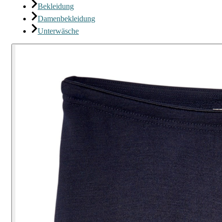
Bekleidung
Damenbekleidung
Unterwäsche