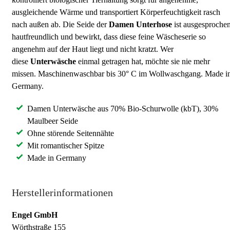
ausgleichende Wärme und transportiert Körperfeuchtigkeit rasch
nach außen ab. Die Seide der
Damen Unterhose
ist ausgesproche
hautfreundlich und bewirkt, dass diese feine Wäscheserie so
angenehm auf der Haut liegt und nicht kratzt. Wer
diese
Unterwäsche
einmal getragen hat, möchte sie nie mehr
missen. Maschinenwaschbar bis 30° C im Wollwaschgang. Made i
Germany.
Damen Unterwäsche aus 70% Bio-Schurwolle (kbT), 30%
Maulbeer Seide
Ohne störende Seitennähte
Mit romantischer Spitze
Made in Germany
Herstellerinformationen
Engel GmbH
Wörthstraße 155