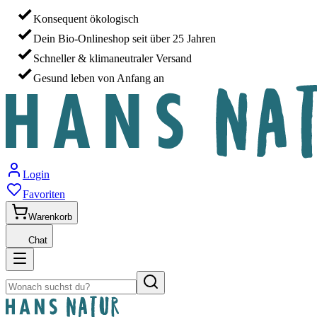
Konsequent ökologisch
Dein Bio-Onlineshop seit über 25 Jahren
Schneller & klimaneutraler Versand
Gesund leben von Anfang an
Login
Favoriten
Warenkorb
Chat