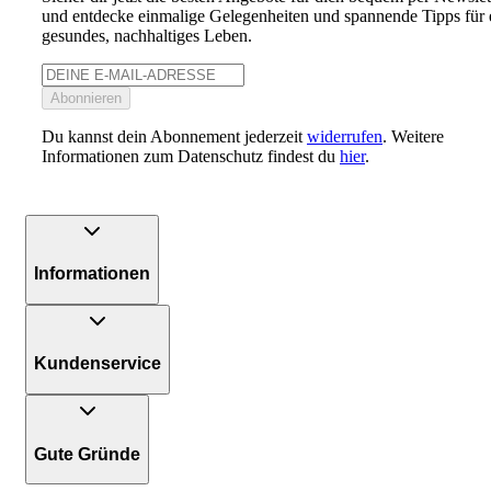
und entdecke einmalige Gelegenheiten und spannende Tipps für 
gesundes, nachhaltiges Leben.
Abonnieren
Du kannst dein Abonnement jederzeit
widerrufen
. Weitere
Informationen zum Datenschutz findest du
hier
.
Informationen
Kundenservice
Gute Gründe