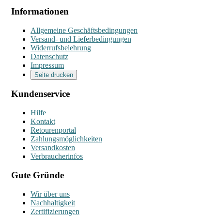
Informationen
Allgemeine Geschäftsbedingungen
Versand- und Lieferbedingungen
Widerrufsbelehrung
Datenschutz
Impressum
Seite drucken
Kundenservice
Hilfe
Kontakt
Retourenportal
Zahlungsmöglichkeiten
Versandkosten
Verbraucherinfos
Gute Gründe
Wir über uns
Nachhaltigkeit
Zertifizierungen