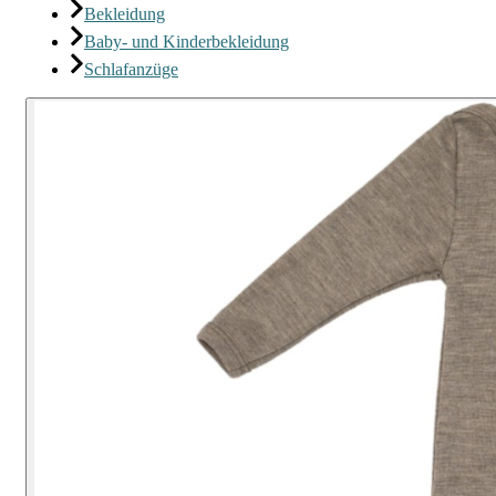
Bekleidung
Baby- und Kinderbekleidung
Schlafanzüge