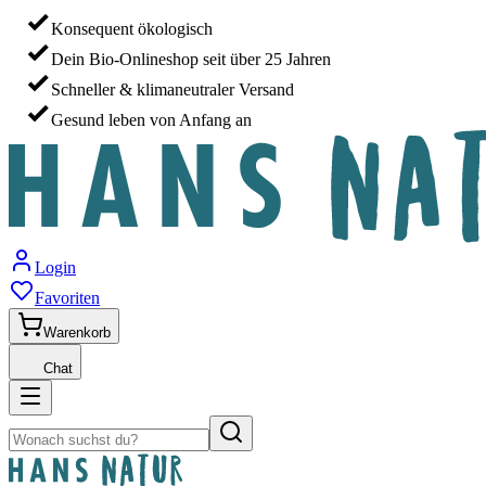
Konsequent ökologisch
Dein Bio-Onlineshop seit über 25 Jahren
Schneller & klimaneutraler Versand
Gesund leben von Anfang an
Login
Favoriten
Warenkorb
Chat