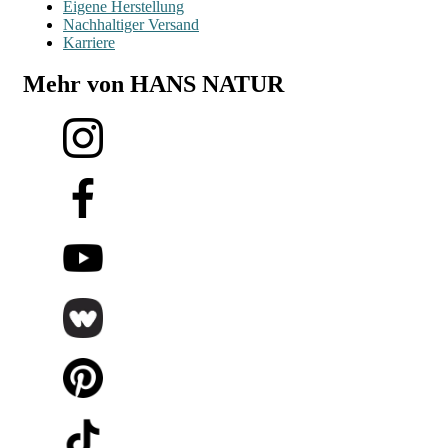
Eigene Herstellung
Nachhaltiger Versand
Karriere
Mehr von HANS NATUR