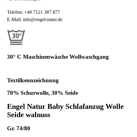
Telefon: +49 7121 387 877
E-Mail: info@engel-natur.de
30° C Maschinenwäsche Wollwaschgang
Textilkennzeichnung
70% Schurwolle, 30% Seide
Engel Natur Baby Schlafanzug Wolle
Seide walnuss
Gr. 74/80