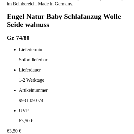
im Beinbereich. Made in Germany.
Engel Natur Baby Schlafanzug Wolle
Seide walnuss
Gr. 74/80
Liefertermin
Sofort lieferbar
Lieferdauer
1-2
Werktage
Artikelnummer
9931-09-074
UVP
63,50 €
63,50 €