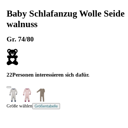
Baby Schlafanzug Wolle Seide
walnuss
Gr. 74/80
22
Personen interessieren sich dafür.
Größe wählen
Größentabelle