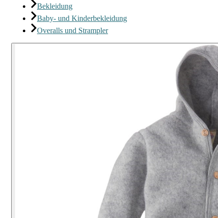
Bekleidung
Baby- und Kinderbekleidung
Overalls und Strampler