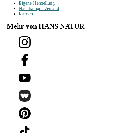
Eigene Herstellung
Nachhaltiger Versand
Karriere
Mehr von HANS NATUR