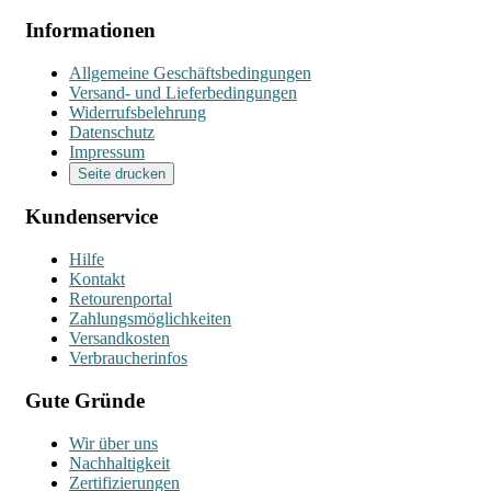
Informationen
Allgemeine Geschäftsbedingungen
Versand- und Lieferbedingungen
Widerrufsbelehrung
Datenschutz
Impressum
Seite drucken
Kundenservice
Hilfe
Kontakt
Retourenportal
Zahlungsmöglichkeiten
Versandkosten
Verbraucherinfos
Gute Gründe
Wir über uns
Nachhaltigkeit
Zertifizierungen