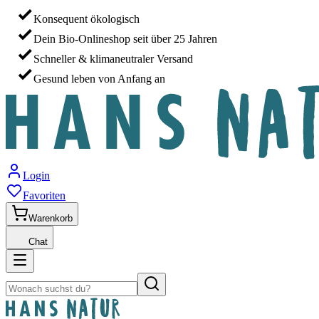
Konsequent ökologisch
Dein Bio-Onlineshop seit über 25 Jahren
Schneller & klimaneutraler Versand
Gesund leben von Anfang an
Login
Favoriten
Warenkorb
Chat