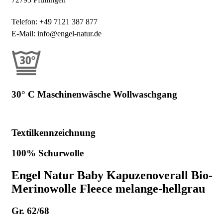
Telefon: +49 7121 387 877
E-Mail: info@engel-natur.de
30° C Maschinenwäsche Wollwaschgang
Textilkennzeichnung
100% Schurwolle
Engel Natur Baby Kapuzenoverall Bio-
Merinowolle Fleece melange-hellgrau
Gr. 62/68