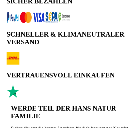
SICHER BEZAHLEN
SCHNELLER & KLIMANEUTRALER
VERSAND
VERTRAUENSVOLL EINKAUFEN
WERDE TEIL DER HANS NATUR
FAMILIE