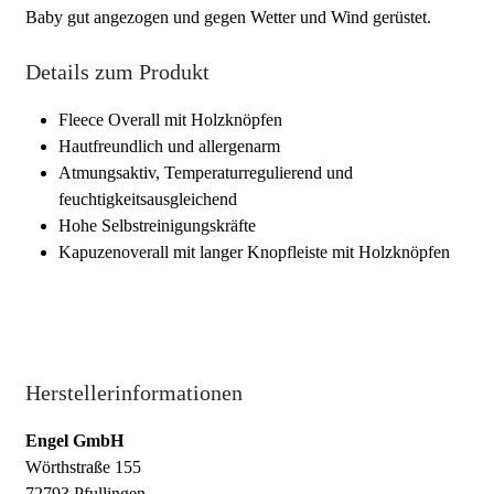
Baby gut angezogen und gegen Wetter und Wind gerüstet.
Details zum Produkt
Fleece Overall mit Holzknöpfen
Hautfreundlich und allergenarm
Atmungsaktiv, Temperaturregulierend und
feuchtigkeitsausgleichend
Hohe Selbstreinigungskräfte
Kapuzenoverall mit langer Knopfleiste mit Holzknöpfen
Herstellerinformationen
Engel GmbH
Wörthstraße 155
72793 Pfullingen