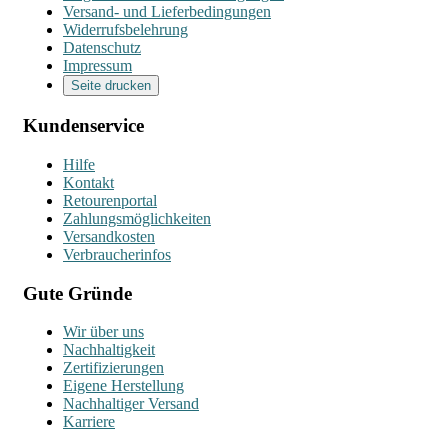
Versand- und Lieferbedingungen
Widerrufsbelehrung
Datenschutz
Impressum
Seite drucken
Kundenservice
Hilfe
Kontakt
Retourenportal
Zahlungsmöglichkeiten
Versandkosten
Verbraucherinfos
Gute Gründe
Wir über uns
Nachhaltigkeit
Zertifizierungen
Eigene Herstellung
Nachhaltiger Versand
Karriere