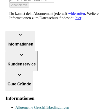
Abonnieren
Du kannst dein Abonnement jederzeit
widerrufen
. Weitere
Informationen zum Datenschutz findest du
hier
.
Informationen
Kundenservice
Gute Gründe
Informationen
Allgemeine Geschäftsbedingungen