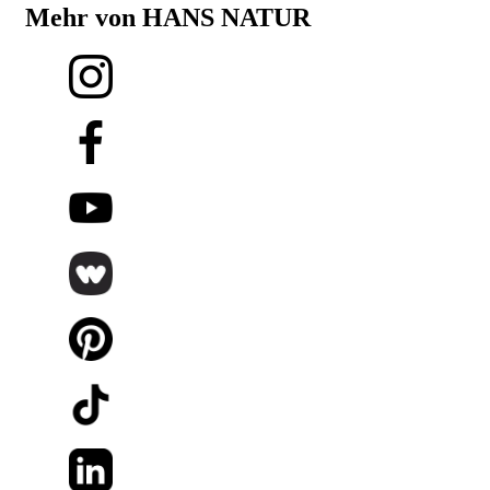
Mehr von HANS NATUR