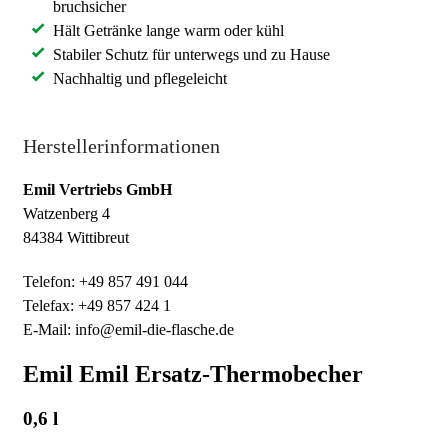
bruchsicher
Hält Getränke lange warm oder kühl
Stabiler Schutz für unterwegs und zu Hause
Nachhaltig und pflegeleicht
Herstellerinformationen
Emil Vertriebs GmbH
Watzenberg 4
84384 Wittibreut
Telefon: +49 857 491 044
Telefax: +49 857 424 1
E-Mail: info@emil-die-flasche.de
Emil Emil Ersatz-Thermobecher
0,6 l