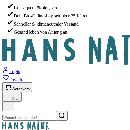
Konsequent ökologisch
Dein Bio-Onlineshop seit über 25 Jahren
Schneller & klimaneutraler Versand
Gesund leben von Anfang an
Login
Favoriten
Warenkorb
Chat