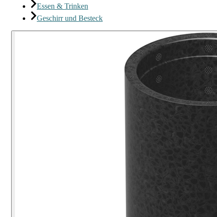
Essen & Trinken
Geschirr und Besteck