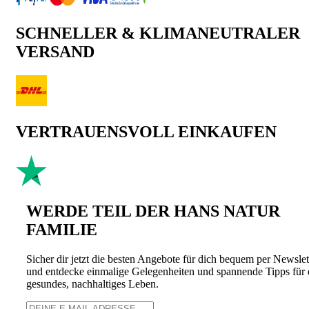
SCHNELLER & KLIMANEUTRALER
VERSAND
VERTRAUENSVOLL EINKAUFEN
WERDE TEIL DER HANS NATUR
FAMILIE
Sicher dir jetzt die besten Angebote für dich bequem per Newslet
und entdecke einmalige Gelegenheiten und spannende Tipps für 
gesundes, nachhaltiges Leben.