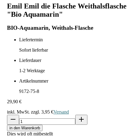
Emil Emil die Flasche Weithalsflasche
"Bio Aquamarin"
BIO-Aquamarin, Weithals-Flasche
Liefertermin
Sofort lieferbar
Lieferdauer
1-2
Werktage
Artikelnummer
9172-75-8
29,90 €
inkl. MwSt. zzgl.
3,95 €
Versand
in den Warenkorb
Dies wird oft mitbestellt