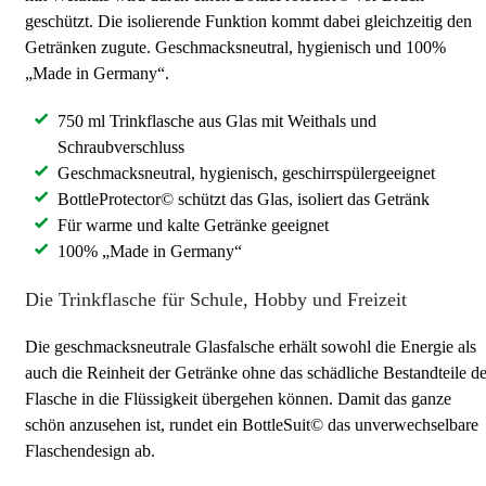
geschützt. Die isolierende Funktion kommt dabei gleichzeitig den
Getränken zugute. Geschmacksneutral, hygienisch und 100%
„Made in Germany“.
750 ml Trinkflasche aus Glas mit Weithals und
Schraubverschluss
Geschmacksneutral, hygienisch, geschirrspülergeeignet
BottleProtector© schützt das Glas, isoliert das Getränk
Für warme und kalte Getränke geeignet
100% „Made in Germany“
Die Trinkflasche für Schule, Hobby und Freizeit
Die geschmacksneutrale Glasfalsche erhält sowohl die Energie als
auch die Reinheit der Getränke ohne das schädliche Bestandteile de
Flasche in die Flüssigkeit übergehen können. Damit das ganze
schön anzusehen ist, rundet ein BottleSuit© das unverwechselbare
Flaschendesign ab.