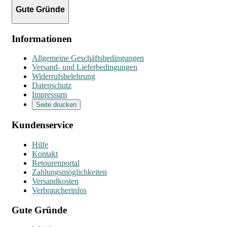
Gute Gründe
Informationen
Allgemeine Geschäftsbedingungen
Versand- und Lieferbedingungen
Widerrufsbelehrung
Datenschutz
Impressum
Seite drucken
Kundenservice
Hilfe
Kontakt
Retourenportal
Zahlungsmöglichkeiten
Versandkosten
Verbraucherinfos
Gute Gründe