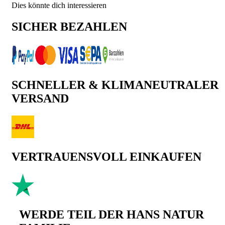
Dies könnte dich interessieren
SICHER BEZAHLEN
SCHNELLER & KLIMANEUTRALER
VERSAND
VERTRAUENSVOLL EINKAUFEN
WERDE TEIL DER HANS NATUR