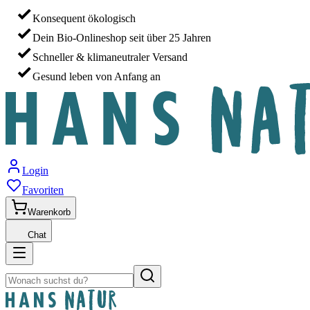
Konsequent ökologisch
Dein Bio-Onlineshop seit über 25 Jahren
Schneller & klimaneutraler Versand
Gesund leben von Anfang an
Login
Favoriten
Warenkorb
Chat