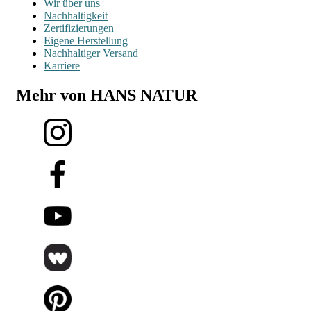
Wir über uns
Nachhaltigkeit
Zertifizierungen
Eigene Herstellung
Nachhaltiger Versand
Karriere
Mehr von HANS NATUR