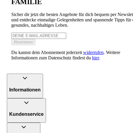
FAMILIE
Sicher dir jetzt die besten Angebote für dich bequem per Newslet
und entdecke einmalige Gelegenheiten und spannende Tipps für 
gesundes, nachhaltiges Leben.
Abonnieren
Du kannst dein Abonnement jederzeit
widerrufen
. Weitere
Informationen zum Datenschutz findest du
hier
.
Informationen
Kundenservice