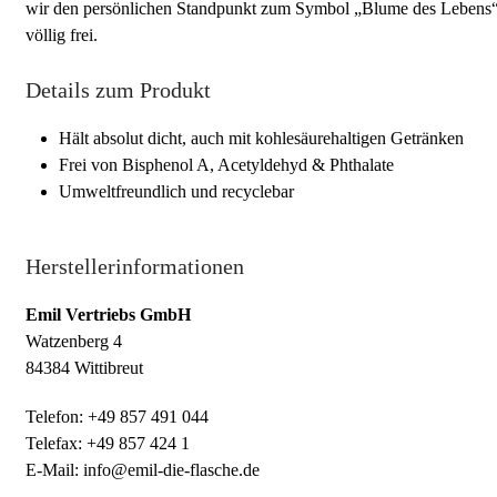
wir den persönlichen Standpunkt zum Symbol „Blume des Lebens
völlig frei.
Details zum Produkt
Hält absolut dicht, auch mit kohlesäurehaltigen Getränken
Frei von Bisphenol A, Acetyldehyd & Phthalate
Umweltfreundlich und recyclebar
Herstellerinformationen
Emil Vertriebs GmbH
Watzenberg 4
84384 Wittibreut
Telefon: +49 857 491 044
Telefax: +49 857 424 1
E-Mail: info@emil-die-flasche.de