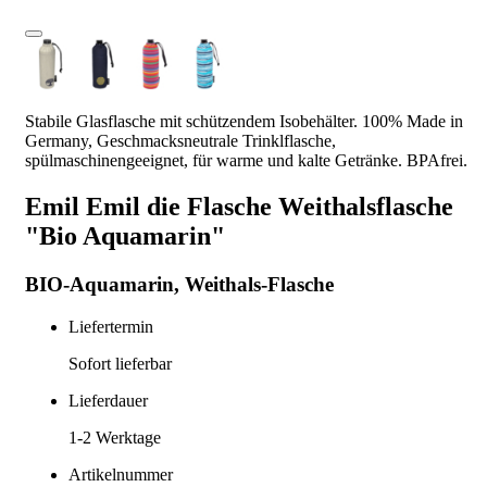
Stabile Glasflasche mit schützendem Isobehälter. 100% Made in
Germany, Geschmacksneutrale Trinklflasche,
spülmaschinengeeignet, für warme und kalte Getränke. BPAfrei.
Emil Emil die Flasche Weithalsflasche
"Bio Aquamarin"
BIO-Aquamarin, Weithals-Flasche
Liefertermin
Sofort lieferbar
Lieferdauer
1-2
Werktage
Artikelnummer