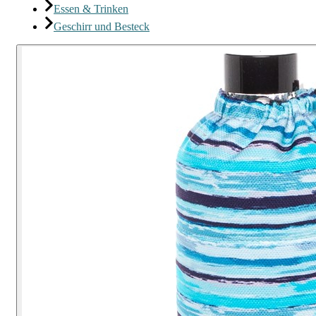
Essen & Trinken
Geschirr und Besteck