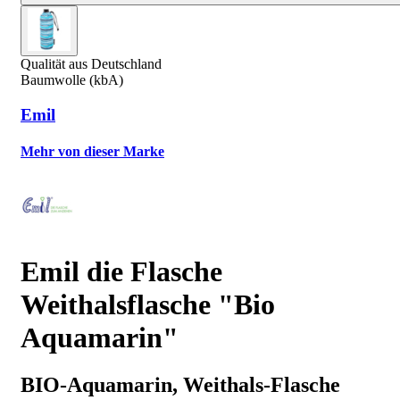
Qualität aus Deutschland
Baumwolle (kbA)
Emil
Mehr von dieser Marke
Emil die Flasche
Weithalsflasche "Bio
Aquamarin"
BIO-Aquamarin, Weithals-Flasche