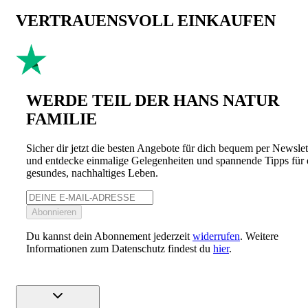
VERTRAUENSVOLL EINKAUFEN
WERDE TEIL DER HANS NATUR
FAMILIE
Sicher dir jetzt die besten Angebote für dich bequem per Newslet
und entdecke einmalige Gelegenheiten und spannende Tipps für 
gesundes, nachhaltiges Leben.
Abonnieren
Du kannst dein Abonnement jederzeit
widerrufen
. Weitere
Informationen zum Datenschutz findest du
hier
.