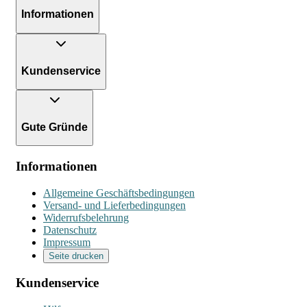
Informationen
Kundenservice
Gute Gründe
Informationen
Allgemeine Geschäftsbedingungen
Versand- und Lieferbedingungen
Widerrufsbelehrung
Datenschutz
Impressum
Seite drucken
Kundenservice