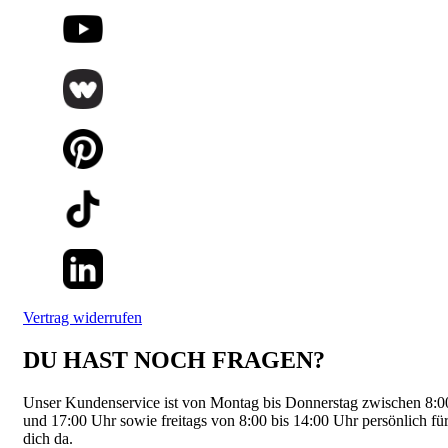
Vertrag widerrufen
DU HAST NOCH FRAGEN?
Unser Kundenservice ist von Montag bis Donnerstag zwischen 8:0
und 17:00 Uhr sowie freitags von 8:00 bis 14:00 Uhr persönlich fü
dich da.