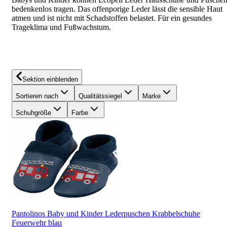
bedenkenlos tragen. Das offenporige Leder lässt die sensible Haut
atmen und ist nicht mit Schadstoffen belastet. Für ein gesundes
Trageklima und Fußwachstum.
Sektion einblenden
Sortieren nach
Qualitätssiegel
Marke
Schuhgröße
Farbe
Pantolinos Baby und Kinder Lederpuschen Krabbelschuhe
Feuerwehr blau