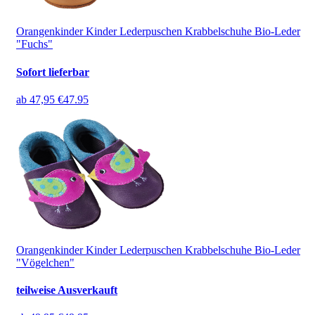
Orangenkinder Kinder Lederpuschen Krabbelschuhe Bio-Leder
"Fuchs"
Sofort lieferbar
ab
47,95 €
47.95
Orangenkinder Kinder Lederpuschen Krabbelschuhe Bio-Leder
"Vögelchen"
teilweise Ausverkauft