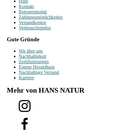
Hilfe
Kontakt
Retourenportal
Zahlungsmöglichkeiten
Versandkosten
Verbraucherinfos
Gute Gründe
Wir über uns
Nachhaltigkeit
Zertifizierungen
Eigene Herstellung
Nachhaltiger Versand
Karriere
Mehr von HANS NATUR