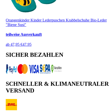
Orangenkinder Kinder Lederpuschen Krabbelschuhe Bio-Leder
"Biene Susi"
teilweise Ausverkauft
ab
47,95 €
47.95
SICHER BEZAHLEN
SCHNELLER & KLIMANEUTRALER
VERSAND