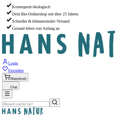
Konsequent ökologisch
Dein Bio-Onlineshop seit über 25 Jahren
Schneller & klimaneutraler Versand
Gesund leben von Anfang an
Login
Favoriten
Warenkorb
Chat