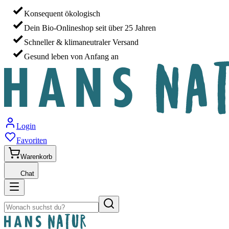
Konsequent ökologisch
Dein Bio-Onlineshop seit über 25 Jahren
Schneller & klimaneutraler Versand
Gesund leben von Anfang an
Login
Favoriten
Warenkorb
Chat