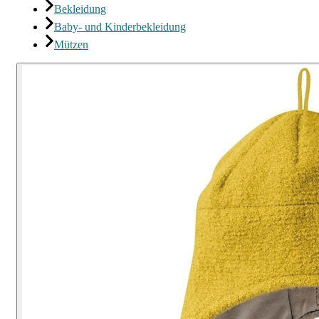
Bekleidung
Baby- und Kinderbekleidung
Mützen