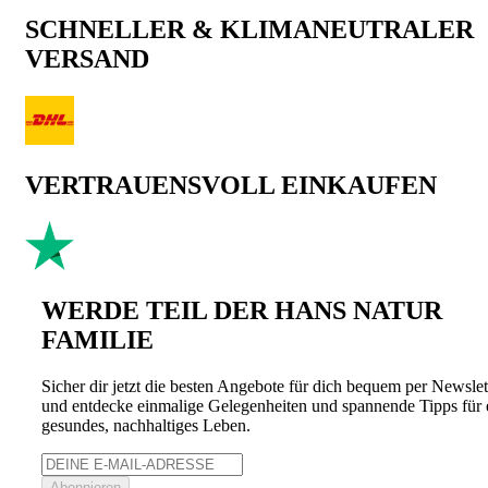
SCHNELLER & KLIMANEUTRALER
VERSAND
VERTRAUENSVOLL EINKAUFEN
WERDE TEIL DER HANS NATUR
FAMILIE
Sicher dir jetzt die besten Angebote für dich bequem per Newslet
und entdecke einmalige Gelegenheiten und spannende Tipps für 
gesundes, nachhaltiges Leben.
Abonnieren