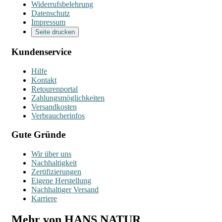
Widerrufsbelehrung
Datenschutz
Impressum
Seite drucken
Kundenservice
Hilfe
Kontakt
Retourenportal
Zahlungsmöglichkeiten
Versandkosten
Verbraucherinfos
Gute Gründe
Wir über uns
Nachhaltigkeit
Zertifizierungen
Eigene Herstellung
Nachhaltiger Versand
Karriere
Mehr von HANS NATUR