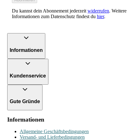
Du kannst dein Abonnement jederzeit
widerrufen
. Weitere
Informationen zum Datenschutz findest du
hier
.
Informationen
Kundenservice
Gute Gründe
Informationen
Allgemeine Geschäftsbedingungen
Versand- und Lieferbedingungen