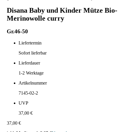
Disana Baby und Kinder Mütze Bio-
Merinowolle curry
Gr.46-50
Liefertermin
Sofort lieferbar
Lieferdauer
1-2
Werktage
Artikelnummer
7145-02-2
UVP
37,00 €
37,00 €