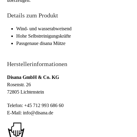
überzeugen.
Details zum Produkt
Wind- und wasserabweisend
Hohe Selbstreinigungskräfte
Passgenaue disana Mütze
Herstellerinformationen
Disana GmbH & Co. KG
Rosenstr. 26
72805 Lichtenstein
Telefon: +45 712 993 686 60
E-Mail: info@disana.de