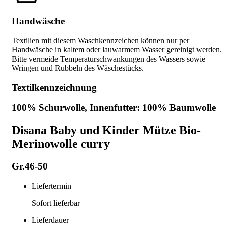
Handwäsche
Textilien mit diesem Waschkennzeichen können nur per
Handwäsche in kaltem oder lauwarmem Wasser gereinigt werden.
Bitte vermeide Temperaturschwankungen des Wassers sowie
Wringen und Rubbeln des Wäschestücks.
Textilkennzeichnung
100% Schurwolle, Innenfutter: 100% Baumwolle
Disana Baby und Kinder Mütze Bio-
Merinowolle curry
Gr.46-50
Liefertermin
Sofort lieferbar
Lieferdauer