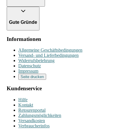
Gute Gründe
Informationen
Allgemeine Geschäftsbedingungen
Versand- und Lieferbedingungen
Widerrufsbelehrung
Datenschutz
Impressum
Seite drucken
Kundenservice
Hilfe
Kontakt
Retourenportal
Zahlungsmöglichkeiten
Versandkosten
Verbraucherinfos