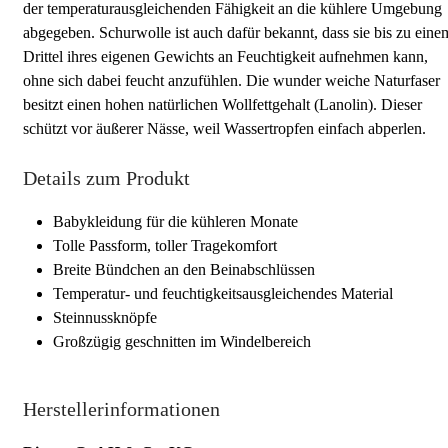
der temperaturausgleichenden Fähigkeit an die kühlere Umgebung
abgegeben. Schurwolle ist auch dafür bekannt, dass sie bis zu eine
Drittel ihres eigenen Gewichts an Feuchtigkeit aufnehmen kann,
ohne sich dabei feucht anzufühlen. Die wunder weiche Naturfaser
besitzt einen hohen natürlichen Wollfettgehalt (Lanolin). Dieser
schützt vor äußerer Nässe, weil Wassertropfen einfach abperlen.
Details zum Produkt
Babykleidung für die kühleren Monate
Tolle Passform, toller Tragekomfort
Breite Bündchen an den Beinabschlüssen
Temperatur- und feuchtigkeitsausgleichendes Material
Steinnussknöpfe
Großzügig geschnitten im Windelbereich
Herstellerinformationen