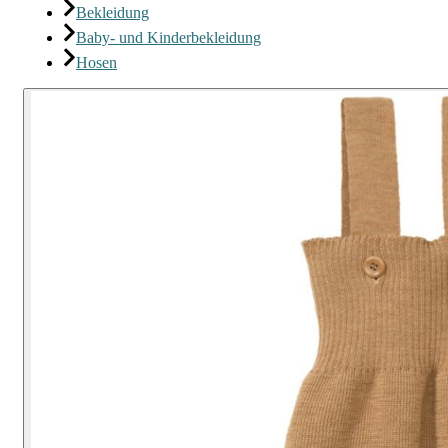
Bekleidung
Baby- und Kinderbekleidung
Hosen