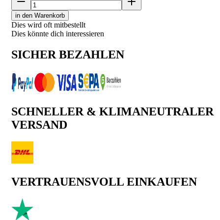
in den Warenkorb
Dies wird oft mitbestellt
Dies könnte dich interessieren
SICHER BEZAHLEN
SCHNELLER & KLIMANEUTRALER
VERSAND
VERTRAUENSVOLL EINKAUFEN