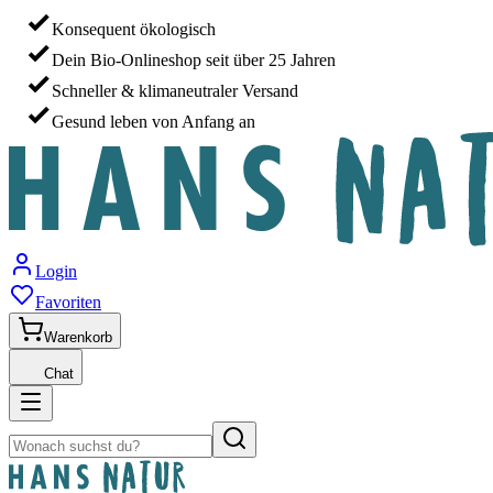
Konsequent ökologisch
Dein Bio-Onlineshop seit über 25 Jahren
Schneller & klimaneutraler Versand
Gesund leben von Anfang an
Login
Favoriten
Warenkorb
Chat