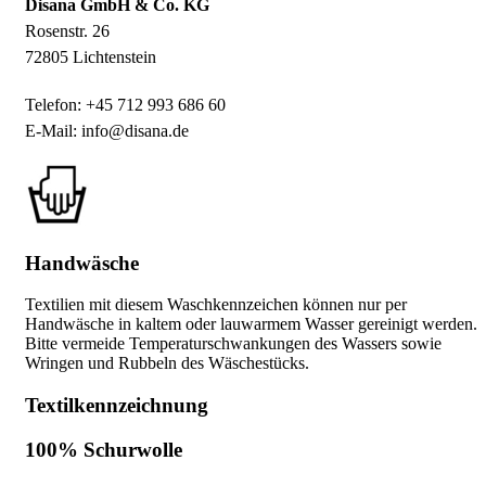
Disana GmbH & Co. KG
Rosenstr. 26
72805 Lichtenstein
Telefon: +45 712 993 686 60
E-Mail: info@disana.de
Handwäsche
Textilien mit diesem Waschkennzeichen können nur per
Handwäsche in kaltem oder lauwarmem Wasser gereinigt werden.
Bitte vermeide Temperaturschwankungen des Wassers sowie
Wringen und Rubbeln des Wäschestücks.
Textilkennzeichnung
100% Schurwolle