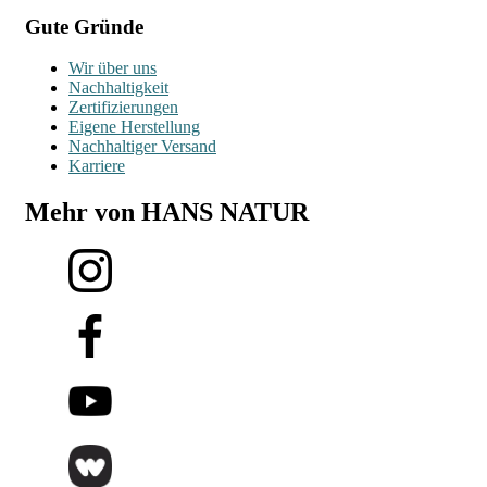
Gute Gründe
Wir über uns
Nachhaltigkeit
Zertifizierungen
Eigene Herstellung
Nachhaltiger Versand
Karriere
Mehr von HANS NATUR