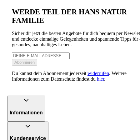
WERDE TEIL DER HANS NATUR
FAMILIE
Sicher dir jetzt die besten Angebote für dich bequem per Newslet
und entdecke einmalige Gelegenheiten und spannende Tipps für 
gesundes, nachhaltiges Leben.
Abonnieren
Du kannst dein Abonnement jederzeit
widerrufen
. Weitere
Informationen zum Datenschutz findest du
hier
.
Informationen
Kundenservice