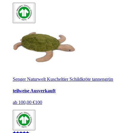
Senger Naturwelt Kuscheltier Schildkröte tannengrün
teilweise Ausverkauft
ab
100,00 €
100