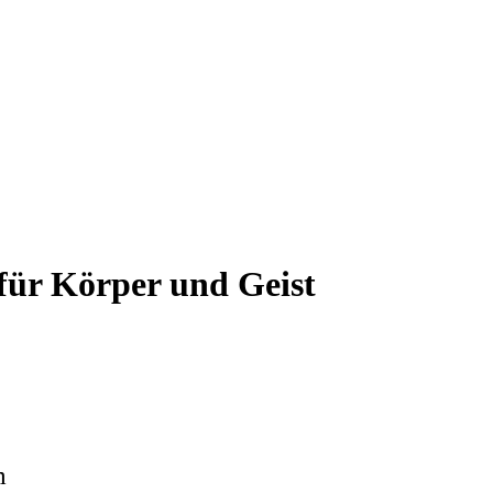
für Körper und Geist
m