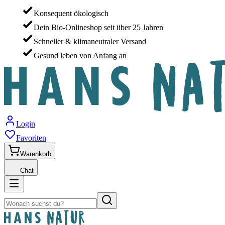
Konsequent ökologisch
Dein Bio-Onlineshop seit über 25 Jahren
Schneller & klimaneutraler Versand
Gesund leben von Anfang an
Login
Favoriten
Warenkorb
Chat