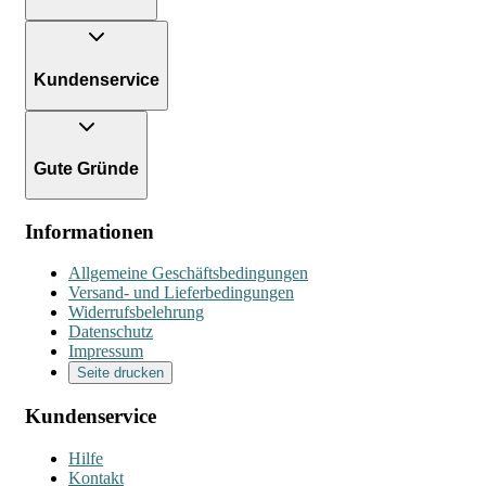
Kundenservice
Gute Gründe
Informationen
Allgemeine Geschäftsbedingungen
Versand- und Lieferbedingungen
Widerrufsbelehrung
Datenschutz
Impressum
Seite drucken
Kundenservice
Hilfe
Kontakt