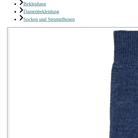
Bekleidung
Damenbekleidung
Socken und Strumpfhosen