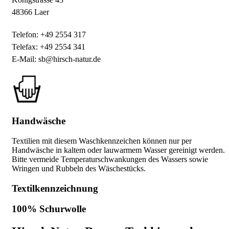
48366 Laer
Telefon: +49 2554 317
Telefax: +49 2554 341
E-Mail: sb@hirsch-natur.de
Handwäsche
Textilien mit diesem Waschkennzeichen können nur per
Handwäsche in kaltem oder lauwarmem Wasser gereinigt werden.
Bitte vermeide Temperaturschwankungen des Wassers sowie
Wringen und Rubbeln des Wäschestücks.
Textilkennzeichnung
100% Schurwolle