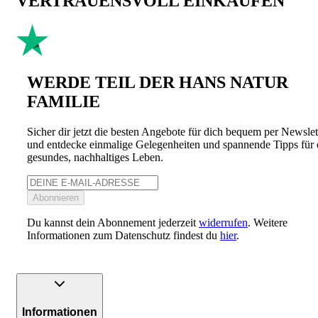
VERTRAUENSVOLL EINKAUFEN
WERDE TEIL DER HANS NATUR
FAMILIE
Sicher dir jetzt die besten Angebote für dich bequem per Newslet
und entdecke einmalige Gelegenheiten und spannende Tipps für 
gesundes, nachhaltiges Leben.
Abonnieren
Du kannst dein Abonnement jederzeit
widerrufen
. Weitere
Informationen zum Datenschutz findest du
hier
.
Informationen