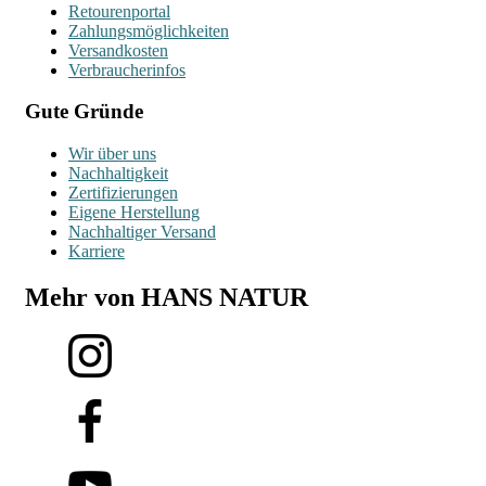
Retourenportal
Zahlungsmöglichkeiten
Versandkosten
Verbraucherinfos
Gute Gründe
Wir über uns
Nachhaltigkeit
Zertifizierungen
Eigene Herstellung
Nachhaltiger Versand
Karriere
Mehr von HANS NATUR