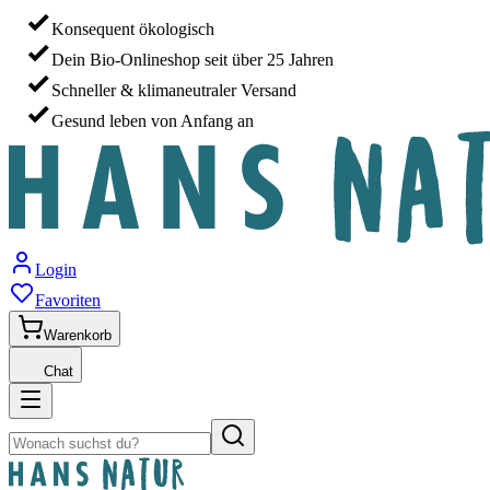
Konsequent ökologisch
Dein Bio-Onlineshop seit über 25 Jahren
Schneller & klimaneutraler Versand
Gesund leben von Anfang an
Login
Favoriten
Warenkorb
Chat