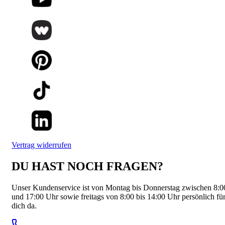
Vertrag widerrufen
DU HAST NOCH FRAGEN?
Unser Kundenservice ist von Montag bis Donnerstag zwischen 8:0
und 17:00 Uhr sowie freitags von 8:00 bis 14:00 Uhr persönlich fü
dich da.