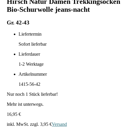
Hirsch Natur Damen Trekkingsocken
Bio-Schurwolle jeans-nacht
Gr. 42-43
Liefertermin
Sofort lieferbar
Lieferdauer
1-2
Werktage
Artikelnummer
1415-56-42
Nur noch
1
Stück lieferbar!
Mehr ist unterwegs.
16,95 €
inkl. MwSt. zzgl.
3,95 €
Versand