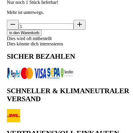
Nur noch
1
Stück lieferbar!
Mehr ist unterwegs.
in den Warenkorb
Dies wird oft mitbestellt
Dies könnte dich interessieren
SICHER BEZAHLEN
SCHNELLER & KLIMANEUTRALER
VERSAND