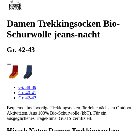
Damen Trekkingsocken Bio-
Schurwolle jeans-nacht
Gr. 42-43
Gr. 38-39
Gr. 40-41
Gr. 42-43
Bequeme, hochwertige Trekkingsocken für deine nächsten Outdoo
Aktivitäten. Aus 100% Bio-Schurwolle (kbT). Für ein
ausgeglichenes Trageklima. GOTS-zertifiziert.
Hirsch Natur Damen Trekkingsocken