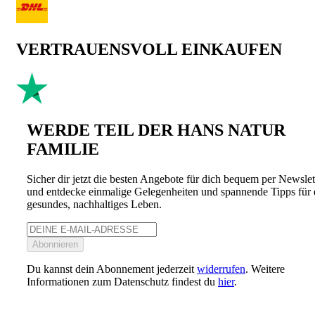
VERTRAUENSVOLL EINKAUFEN
WERDE TEIL DER HANS NATUR
FAMILIE
Sicher dir jetzt die besten Angebote für dich bequem per Newslet
und entdecke einmalige Gelegenheiten und spannende Tipps für 
gesundes, nachhaltiges Leben.
Abonnieren
Du kannst dein Abonnement jederzeit
widerrufen
. Weitere
Informationen zum Datenschutz findest du
hier
.