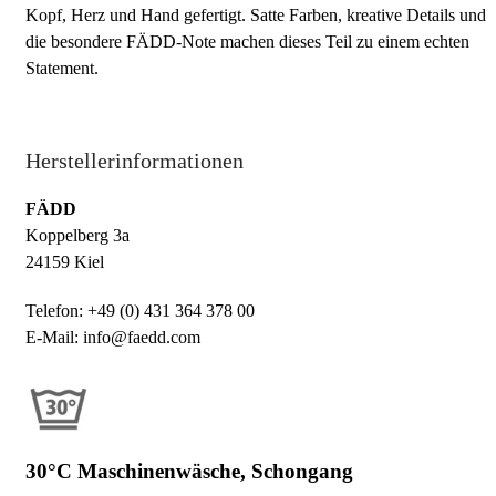
Kopf, Herz und Hand gefertigt. Satte Farben, kreative Details und
die besondere FÄDD-Note machen dieses Teil zu einem echten
Statement.
Herstellerinformationen
FÄDD
Koppelberg 3a
24159 Kiel
Telefon: +49 (0) 431 364 378 00
E-Mail: info@faedd.com
30°C Maschinenwäsche, Schongang