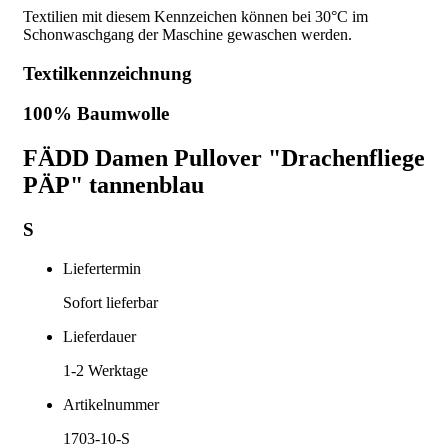
Textilien mit diesem Kennzeichen können bei 30°C im
Schonwaschgang der Maschine gewaschen werden.
Textilkennzeichnung
100% Baumwolle
FÄDD Damen Pullover "Drachenfliege
PÄP" tannenblau
S
Liefertermin
Sofort lieferbar
Lieferdauer
1-2
Werktage
Artikelnummer
1703-10-S