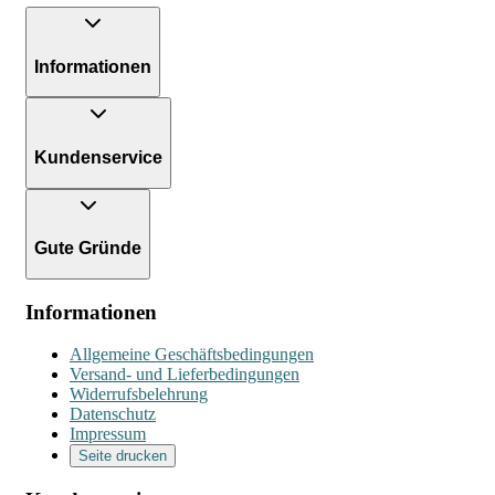
Informationen
Kundenservice
Gute Gründe
Informationen
Allgemeine Geschäftsbedingungen
Versand- und Lieferbedingungen
Widerrufsbelehrung
Datenschutz
Impressum
Seite drucken