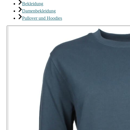
Bekleidung
Damenbekleidung
Pullover und Hoodies