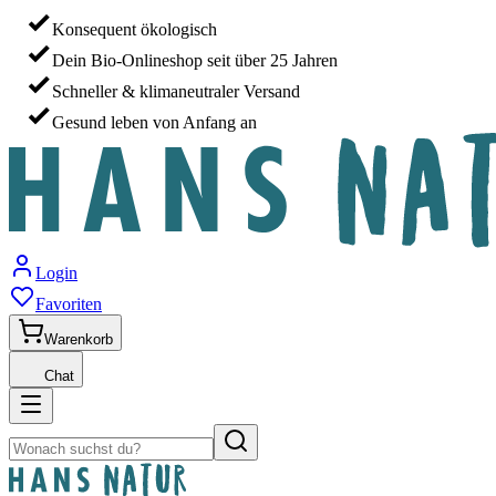
Konsequent ökologisch
Dein Bio-Onlineshop seit über 25 Jahren
Schneller & klimaneutraler Versand
Gesund leben von Anfang an
Login
Favoriten
Warenkorb
Chat