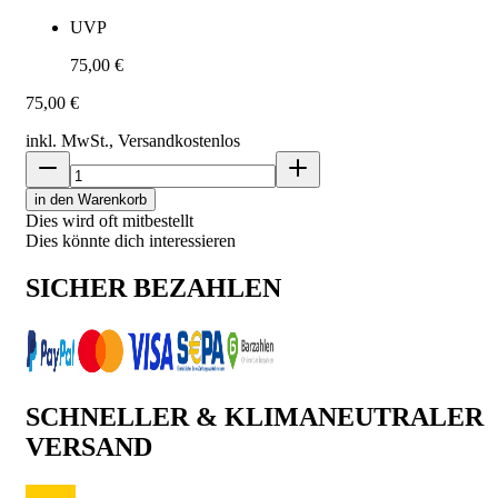
UVP
75,00 €
75,00 €
inkl. MwSt., Versand
kostenlos
in den Warenkorb
Dies wird oft mitbestellt
Dies könnte dich interessieren
SICHER BEZAHLEN
SCHNELLER & KLIMANEUTRALER
VERSAND