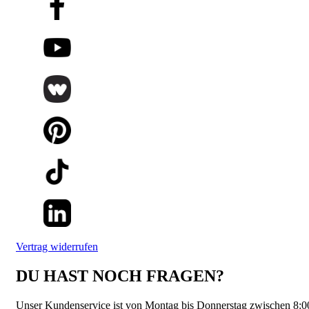
Vertrag widerrufen
DU HAST NOCH FRAGEN?
Unser Kundenservice ist von Montag bis Donnerstag zwischen 8:0