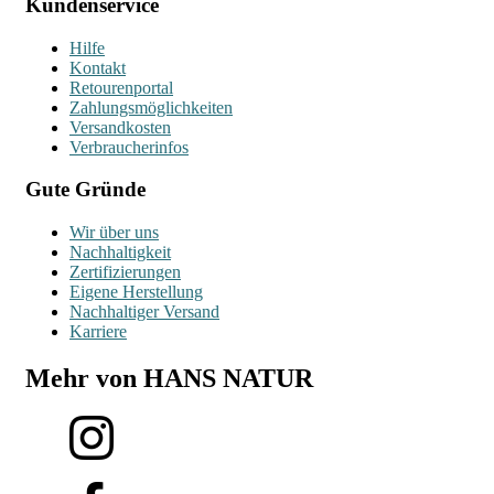
Kundenservice
Hilfe
Kontakt
Retourenportal
Zahlungsmöglichkeiten
Versandkosten
Verbraucherinfos
Gute Gründe
Wir über uns
Nachhaltigkeit
Zertifizierungen
Eigene Herstellung
Nachhaltiger Versand
Karriere
Mehr von HANS NATUR