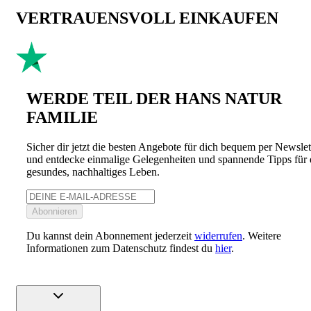
VERTRAUENSVOLL EINKAUFEN
WERDE TEIL DER HANS NATUR
FAMILIE
Sicher dir jetzt die besten Angebote für dich bequem per Newslet
und entdecke einmalige Gelegenheiten und spannende Tipps für 
gesundes, nachhaltiges Leben.
Abonnieren
Du kannst dein Abonnement jederzeit
widerrufen
. Weitere
Informationen zum Datenschutz findest du
hier
.