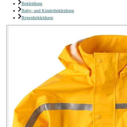
Bekleidung
Baby- und Kinderbekleidung
Regenbekleidung