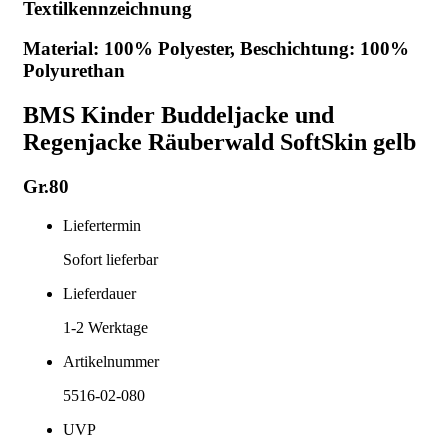
Textilkennzeichnung
Material: 100% Polyester, Beschichtung: 100%
Polyurethan
BMS Kinder Buddeljacke und
Regenjacke Räuberwald SoftSkin gelb
Gr.80
Liefertermin
Sofort lieferbar
Lieferdauer
1-2
Werktage
Artikelnummer
5516-02-080
UVP