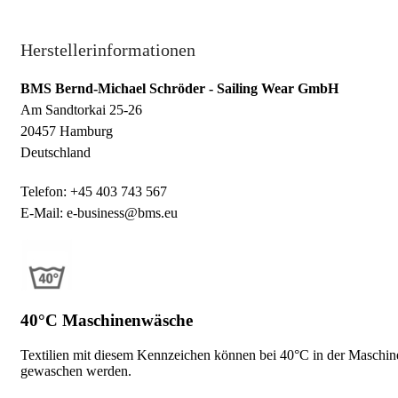
Herstellerinformationen
BMS Bernd-Michael Schröder - Sailing Wear GmbH
Am Sandtorkai 25-26
20457 Hamburg
Deutschland
Telefon: +45 403 743 567
E-Mail: e-business@bms.eu
40°C Maschinenwäsche
Textilien mit diesem Kennzeichen können bei 40°C in der Maschin
gewaschen werden.