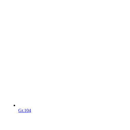
Gr.104