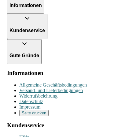
Informationen
Kundenservice
Gute Gründe
Informationen
Allgemeine Geschäftsbedingungen
Versand- und Lieferbedingungen
Widerrufsbelehrung
Datenschutz
Impressum
Seite drucken
Kundenservice