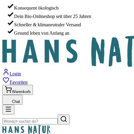
Konsequent ökologisch
Dein Bio-Onlineshop seit über 25 Jahren
Schneller & klimaneutraler Versand
Gesund leben von Anfang an
Login
Favoriten
Warenkorb
Chat