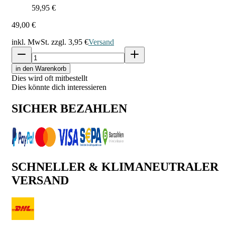
59,95 €
49,00 €
inkl. MwSt. zzgl.
3,95 €
Versand
in den Warenkorb
Dies wird oft mitbestellt
Dies könnte dich interessieren
SICHER BEZAHLEN
SCHNELLER & KLIMANEUTRALER
VERSAND