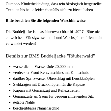
Outdoor- Kinderbekleidung, dass rein ökologisch hergestellte
Textilien bis heute leider ebenfalls nicht zu bieten haben.
Bitte beachten Sie die folgenden Waschhinweise
Die Buddeljacke ist maschinenwaschbar bis 40° C. Bitte nicht
einweichen. Flüssigwaschmittel und Weichspüler dürfen nicht
verwendet werden!
Details zur BMS Buddeljacke "Räuberwald"
wasserdicht - Wassersäule 20.000 mm
verdeckter Front-Reißverschluss mit Kinnschutz
darüber Spritzwasser-Überschlag mit Druckknöpfen
Stehkragen mit Druckknöpfen für die Kapuze
Kapuze mit Gummizug und Reflexstreifen
Gummizüge am Saum für bequem anliegenden Sitz
getapte Nähte
beschreibbares Namensschild