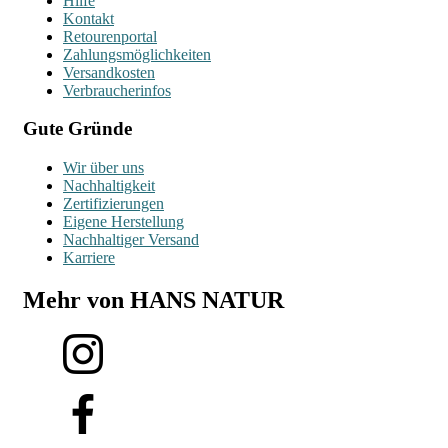
Hilfe
Kontakt
Retourenportal
Zahlungsmöglichkeiten
Versandkosten
Verbraucherinfos
Gute Gründe
Wir über uns
Nachhaltigkeit
Zertifizierungen
Eigene Herstellung
Nachhaltiger Versand
Karriere
Mehr von HANS NATUR