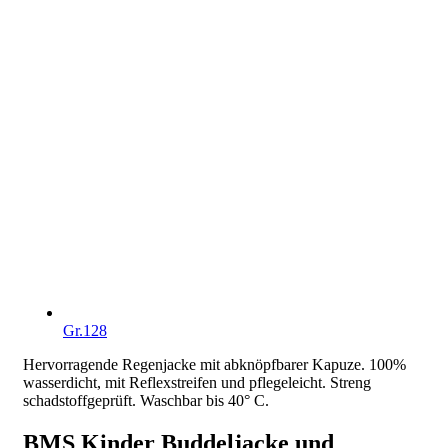
Gr.128
Hervorragende Regenjacke mit abknöpfbarer Kapuze. 100%
wasserdicht, mit Reflexstreifen und pflegeleicht. Streng
schadstoffgeprüft. Waschbar bis 40° C.
BMS Kinder Buddeljacke und