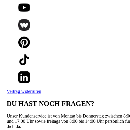
Vertrag widerrufen
DU HAST NOCH FRAGEN?
Unser Kundenservice ist von Montag bis Donnerstag zwischen 8:0
und 17:00 Uhr sowie freitags von 8:00 bis 14:00 Uhr persönlich fü
dich da.