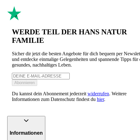
WERDE TEIL DER HANS NATUR
FAMILIE
Sicher dir jetzt die besten Angebote für dich bequem per Newslet
und entdecke einmalige Gelegenheiten und spannende Tipps für 
gesundes, nachhaltiges Leben.
Abonnieren
Du kannst dein Abonnement jederzeit
widerrufen
. Weitere
Informationen zum Datenschutz findest du
hier
.
Informationen