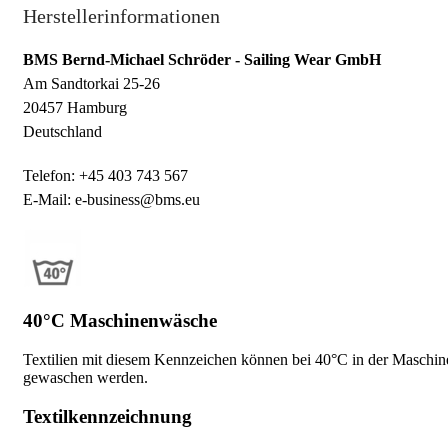
Herstellerinformationen
BMS Bernd-Michael Schröder - Sailing Wear GmbH
Am Sandtorkai 25-26
20457 Hamburg
Deutschland
Telefon: +45 403 743 567
E-Mail: e-business@bms.eu
40°C Maschinenwäsche
Textilien mit diesem Kennzeichen können bei 40°C in der Maschin
gewaschen werden.
Textilkennzeichnung