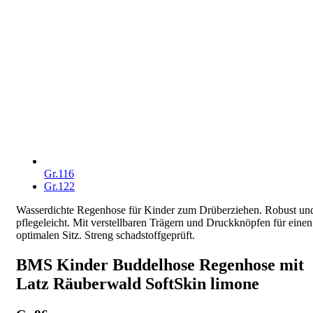
Gr.116
Gr.122
Wasserdichte Regenhose für Kinder zum Drüberziehen. Robust un
pflegeleicht. Mit verstellbaren Trägern und Druckknöpfen für einen
optimalen Sitz. Streng schadstoffgeprüft.
BMS Kinder Buddelhose Regenhose mit
Latz Räuberwald SoftSkin limone