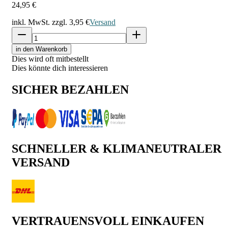
24,95 €
inkl. MwSt. zzgl.
3,95 €
Versand
in den Warenkorb
Dies wird oft mitbestellt
Dies könnte dich interessieren
SICHER BEZAHLEN
SCHNELLER & KLIMANEUTRALER
VERSAND
VERTRAUENSVOLL EINKAUFEN