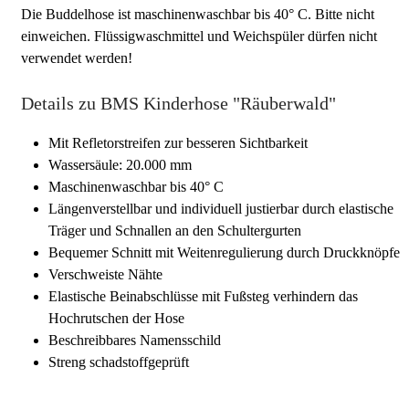
Die Buddelhose ist maschinenwaschbar bis 40° C. Bitte nicht
einweichen. Flüssigwaschmittel und Weichspüler dürfen nicht
verwendet werden!
Details zu BMS Kinderhose "Räuberwald"
Mit Refletorstreifen zur besseren Sichtbarkeit
Wassersäule: 20.000 mm
Maschinenwaschbar bis 40° C
Längenverstellbar und individuell justierbar durch elastische
Träger und Schnallen an den Schultergurten
Bequemer Schnitt mit Weitenregulierung durch Druckknöpfe
Verschweiste Nähte
Elastische Beinabschlüsse mit Fußsteg verhindern das
Hochrutschen der Hose
Beschreibbares Namensschild
Streng schadstoffgeprüft