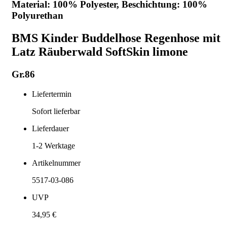
Material: 100% Polyester, Beschichtung: 100%
Polyurethan
BMS Kinder Buddelhose Regenhose mit
Latz Räuberwald SoftSkin limone
Gr.86
Liefertermin
Sofort lieferbar
Lieferdauer
1-2
Werktage
Artikelnummer
5517-03-086
UVP
34,95 €