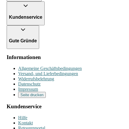
Kundenservice
Gute Gründe
Informationen
Allgemeine Geschäftsbedingungen
Versand- und Lieferbedingungen
Widerrufsbelehrung
Datenschutz
Impressum
Seite drucken
Kundenservice
Hilfe
Kontakt
Retourenportal