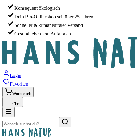
Konsequent ökologisch
Dein Bio-Onlineshop seit über 25 Jahren
Schneller & klimaneutraler Versand
Gesund leben von Anfang an
Login
Favoriten
Warenkorb
Chat