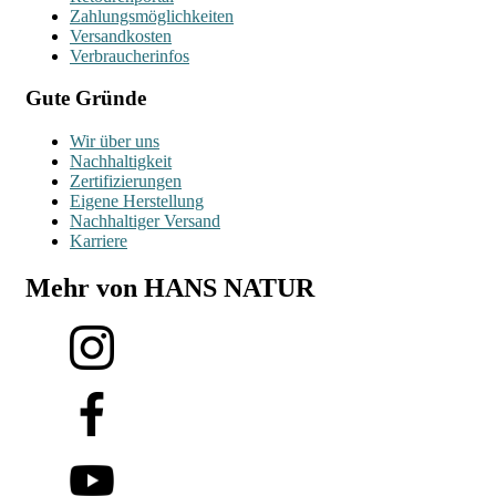
Zahlungsmöglichkeiten
Versandkosten
Verbraucherinfos
Gute Gründe
Wir über uns
Nachhaltigkeit
Zertifizierungen
Eigene Herstellung
Nachhaltiger Versand
Karriere
Mehr von HANS NATUR