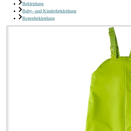
Bekleidung
Baby- und Kinderbekleidung
Regenbekleidung