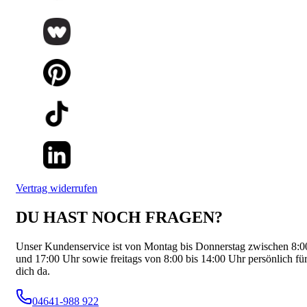
Vertrag widerrufen
DU HAST NOCH FRAGEN?
Unser Kundenservice ist von Montag bis Donnerstag zwischen 8:0
und 17:00 Uhr sowie freitags von 8:00 bis 14:00 Uhr persönlich fü
dich da.
04641-988 922