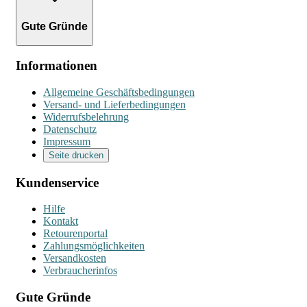
Gute Gründe
Informationen
Allgemeine Geschäftsbedingungen
Versand- und Lieferbedingungen
Widerrufsbelehrung
Datenschutz
Impressum
Seite drucken
Kundenservice
Hilfe
Kontakt
Retourenportal
Zahlungsmöglichkeiten
Versandkosten
Verbraucherinfos
Gute Gründe