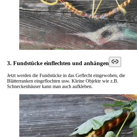
3. Fundstücke einflechten und anhängen
Jetzt werden die Fundstücke in das Geflecht eingewoben, die
Blätterranken eingeflochten usw. Kleine Objekte wie z.B.
Schneckenhäuser kann man auch aufkleben.