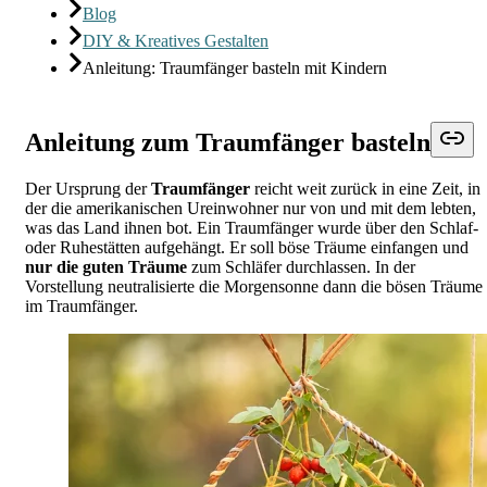
Blog
DIY & Kreatives Gestalten
Anleitung: Traumfänger basteln mit Kindern
Anleitung zum Traumfänger basteln
Der Ursprung der
Traumfänger
reicht weit zurück in eine Zeit, in
der die amerikanischen Ureinwohner nur von und mit dem lebten,
was das Land ihnen bot. Ein Traumfänger wurde über den Schlaf-
oder Ruhestätten aufgehängt. Er soll böse Träume einfangen und
nur die guten Träume
zum Schläfer durchlassen. In der
Vorstellung neutralisierte die Morgensonne dann die bösen Träume
im Traumfänger.