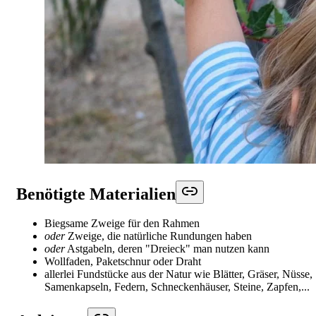
Benötigte Materialien
Biegsame Zweige für den Rahmen
oder
Zweige, die natürliche Rundungen haben
oder
Astgabeln, deren "Dreieck" man nutzen kann
Wollfaden, Paketschnur oder Draht
allerlei Fundstücke aus der Natur wie Blätter, Gräser, Nüsse,
Samenkapseln, Federn, Schneckenhäuser, Steine, Zapfen,...