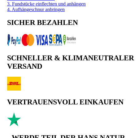
3. Fundstücke einflechten und anhängen
4. Aufhängeschnur anbringen
SICHER BEZAHLEN
SCHNELLER & KLIMANEUTRALER
VERSAND
VERTRAUENSVOLL EINKAUFEN
WERDE TEIL DER HANS NATUR