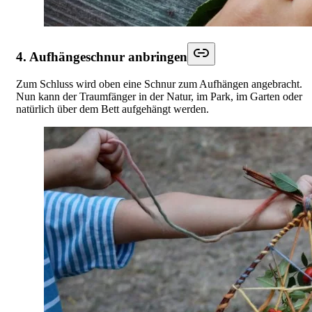
4. Aufhängeschnur anbringen
Zum Schluss wird oben eine Schnur zum Aufhängen angebracht.
Nun kann der Traumfänger in der Natur, im Park, im Garten oder
natürlich über dem Bett aufgehängt werden.