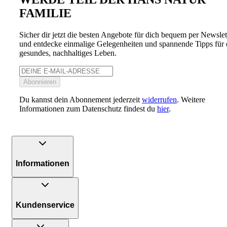
FAMILIE
Sicher dir jetzt die besten Angebote für dich bequem per Newslet
und entdecke einmalige Gelegenheiten und spannende Tipps für 
gesundes, nachhaltiges Leben.
Abonnieren
Du kannst dein Abonnement jederzeit
widerrufen
. Weitere
Informationen zum Datenschutz findest du
hier
.
Informationen
Kundenservice