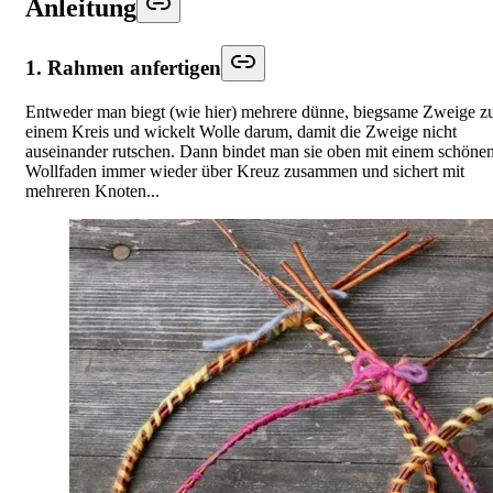
Anleitung
1. Rahmen anfertigen
Entweder man biegt (wie hier) mehrere dünne, biegsame Zweige z
einem Kreis und wickelt Wolle darum, damit die Zweige nicht
auseinander rutschen. Dann bindet man sie oben mit einem schöne
Wollfaden immer wieder über Kreuz zusammen und sichert mit
mehreren Knoten...