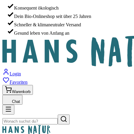
Konsequent ökologisch
Dein Bio-Onlineshop seit über 25 Jahren
Schneller & klimaneutraler Versand
Gesund leben von Anfang an
Login
Favoriten
Warenkorb
Chat