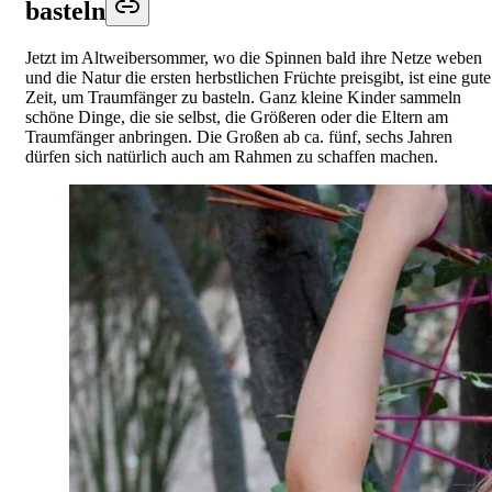
basteln
Jetzt im Altweibersommer, wo die Spinnen bald ihre Netze weben
und die Natur die ersten herbstlichen Früchte preisgibt, ist eine gute
Zeit, um Traumfänger zu basteln. Ganz kleine Kinder sammeln
schöne Dinge, die sie selbst, die Größeren oder die Eltern am
Traumfänger anbringen. Die Großen ab ca. fünf, sechs Jahren
dürfen sich natürlich auch am Rahmen zu schaffen machen.