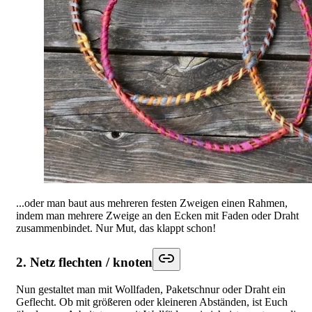
...oder man baut aus mehreren festen Zweigen einen Rahmen,
indem man mehrere Zweige an den Ecken mit Faden oder Draht
zusammenbindet. Nur Mut, das klappt schon!
2. Netz flechten / knoten
Nun gestaltet man mit Wollfaden, Paketschnur oder Draht ein
Geflecht. Ob mit größeren oder kleineren Abständen, ist Euch