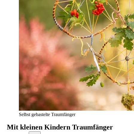
Selbst gebastelte Traumfänger
Mit kleinen Kindern Traumfänger