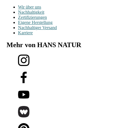
Wir über uns
Nachhaltigkeit
Zertifizierungen
Eigene Herstellung
Nachhaltiger Versand
Karriere
Mehr von HANS NATUR