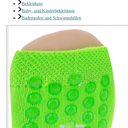
Bekleidung
Baby- und Kinderbekleidung
Bademoden und Schwimmhilfen