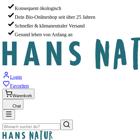
Konsequent ökologisch
Dein Bio-Onlineshop seit über 25 Jahren
Schneller & klimaneutraler Versand
Gesund leben von Anfang an
Login
Favoriten
Warenkorb
Chat