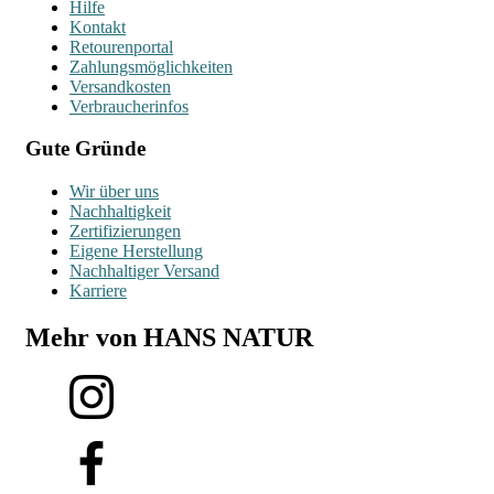
Hilfe
Kontakt
Retourenportal
Zahlungsmöglichkeiten
Versandkosten
Verbraucherinfos
Gute Gründe
Wir über uns
Nachhaltigkeit
Zertifizierungen
Eigene Herstellung
Nachhaltiger Versand
Karriere
Mehr von HANS NATUR