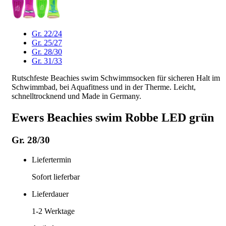
Gr. 22/24
Gr. 25/27
Gr. 28/30
Gr. 31/33
Rutschfeste Beachies swim Schwimmsocken für sicheren Halt im
Schwimmbad, bei Aquafitness und in der Therme. Leicht,
schnelltrocknend und Made in Germany.
Ewers Beachies swim Robbe LED grün
Gr. 28/30
Liefertermin
Sofort lieferbar
Lieferdauer
1-2
Werktage