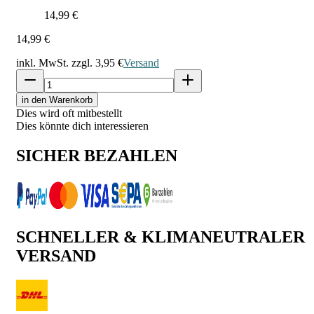
14,99 €
14,99 €
inkl. MwSt. zzgl.
3,95 €
Versand
in den Warenkorb
Dies wird oft mitbestellt
Dies könnte dich interessieren
SICHER BEZAHLEN
SCHNELLER & KLIMANEUTRALER
VERSAND