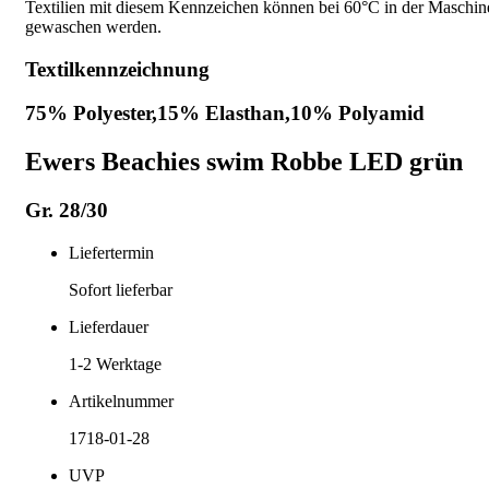
Textilien mit diesem Kennzeichen können bei 60°C in der Maschin
gewaschen werden.
Textilkennzeichnung
75% Polyester,15% Elasthan,10% Polyamid
Ewers Beachies swim Robbe LED grün
Gr. 28/30
Liefertermin
Sofort lieferbar
Lieferdauer
1-2
Werktage
Artikelnummer
1718-01-28
UVP