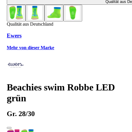
Qualität aus D
Qualität aus Deutschland
Ewers
Mehr von dieser Marke
Beachies swim Robbe LED
grün
Gr. 28/30