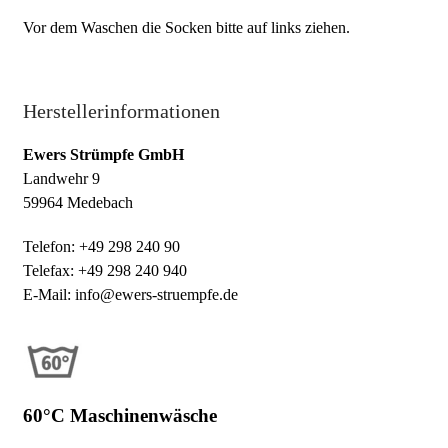
Vor dem Waschen die Socken bitte auf links ziehen.
Herstellerinformationen
Ewers Strümpfe GmbH
Landwehr 9
59964 Medebach
Telefon: +49 298 240 90
Telefax: +49 298 240 940
E-Mail: info@ewers-struempfe.de
60°C Maschinenwäsche