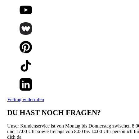
Vertrag widerrufen
DU HAST NOCH FRAGEN?
Unser Kundenservice ist von Montag bis Donnerstag zwischen 8:0
und 17:00 Uhr sowie freitags von 8:00 bis 14:00 Uhr persönlich fü
dich da.