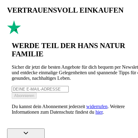
VERTRAUENSVOLL EINKAUFEN
WERDE TEIL DER HANS NATUR
FAMILIE
Sicher dir jetzt die besten Angebote für dich bequem per Newslet
und entdecke einmalige Gelegenheiten und spannende Tipps für 
gesundes, nachhaltiges Leben.
Abonnieren
Du kannst dein Abonnement jederzeit
widerrufen
. Weitere
Informationen zum Datenschutz findest du
hier
.