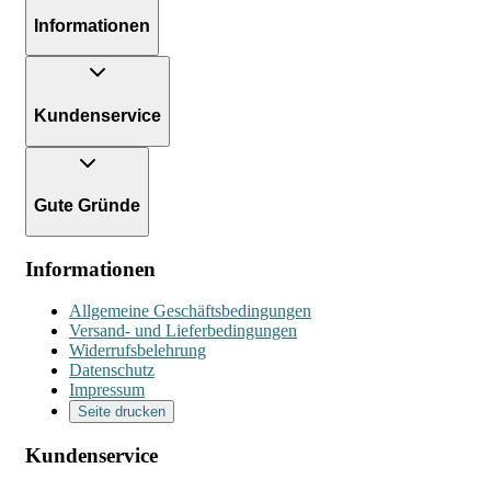
Informationen
Kundenservice
Gute Gründe
Informationen
Allgemeine Geschäftsbedingungen
Versand- und Lieferbedingungen
Widerrufsbelehrung
Datenschutz
Impressum
Seite drucken
Kundenservice