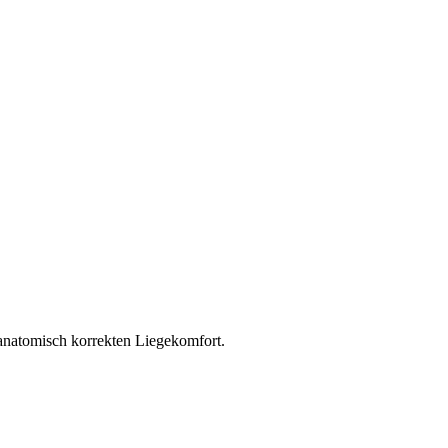
anatomisch korrekten Liegekomfort.