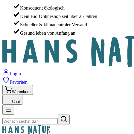
Konsequent ökologisch
Dein Bio-Onlineshop seit über 25 Jahren
Schneller & klimaneutraler Versand
Gesund leben von Anfang an
Login
Favoriten
Warenkorb
Chat