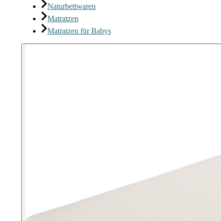
Naturbettwaren
Matratzen
Matratzen für Babys