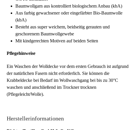
Baumwollgarn aus kontrolliert biologischem Anbau (kbA)
Aus farbig gewachsener oder eingefärbter Bio-Baumwolle
(kbA)
Besteht aus super weichem, beidseitig gerauten und
geschorenem Baumwollgewebe
Mit kindgerechten Motiven auf beiden Seiten
Pflegehinweise
Ein Waschen der Wolldecke vor dem ersten Gebrauch ist aufgrund
der natürlichen Fasern nicht erforderlich. Sie können die
Krabbeldecke bei Bedarf im Wollwaschgang bei bis zu 30°C
waschen und anschließend im Trockner trocknen
(Pflegeleicht/Wolle).
Herstellerinformationen