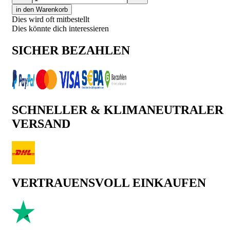
in den Warenkorb
Dies wird oft mitbestellt
Dies könnte dich interessieren
SICHER BEZAHLEN
SCHNELLER & KLIMANEUTRALER
VERSAND
VERTRAUENSVOLL EINKAUFEN