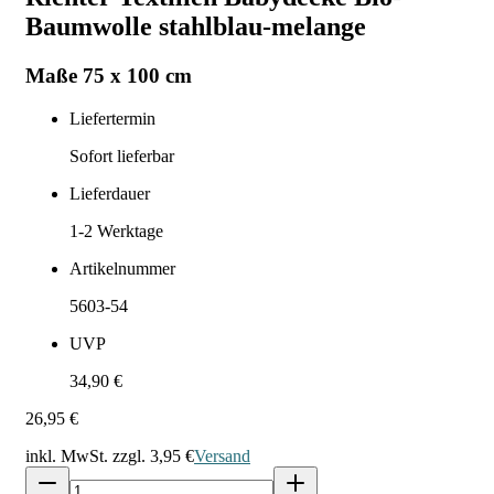
Baumwolle stahlblau-melange
Maße 75 x 100 cm
Liefertermin
Sofort lieferbar
Lieferdauer
1-2
Werktage
Artikelnummer
5603-54
UVP
34,90 €
26,95 €
inkl. MwSt. zzgl.
3,95 €
Versand