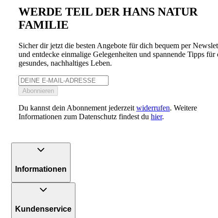
WERDE TEIL DER HANS NATUR
FAMILIE
Sicher dir jetzt die besten Angebote für dich bequem per Newslet
und entdecke einmalige Gelegenheiten und spannende Tipps für 
gesundes, nachhaltiges Leben.
Abonnieren
Du kannst dein Abonnement jederzeit
widerrufen
. Weitere
Informationen zum Datenschutz findest du
hier
.
Informationen
Kundenservice