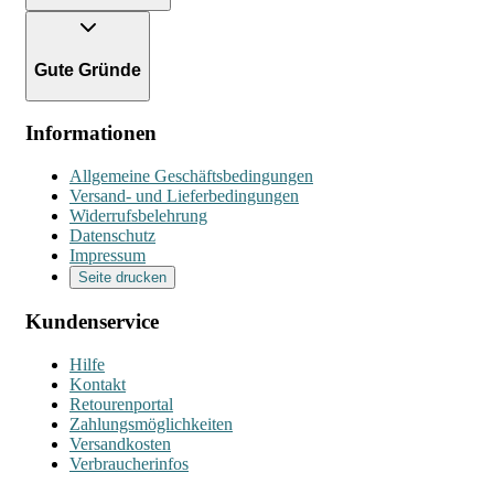
Gute Gründe
Informationen
Allgemeine Geschäftsbedingungen
Versand- und Lieferbedingungen
Widerrufsbelehrung
Datenschutz
Impressum
Seite drucken
Kundenservice
Hilfe
Kontakt
Retourenportal
Zahlungsmöglichkeiten
Versandkosten
Verbraucherinfos