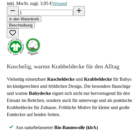
inkl. MwSt. zzgl.
3,95 €
Versand
in den Warenkorb
Beschreibung
Kuschelig, warme Krabbeldecke für den Alltag
Vielseitig einsetzbare
Kuscheldecke
und
Krabbeldecke
für Babys
im kindgerechten und fröhlichen Design. Die besonders flauschige
und warme
Babydecke
eignet sich nicht nur hervorragend für den
Einsatz im Bettchen, sondern auch für unterwegs und als praktisch
Krabbeldecke für Zuhause. Fröhliche Motive für kleine und große
Entdecker auf beiden Seiten.
Aus naturbelassener
Bio-Baumwolle (kbA)