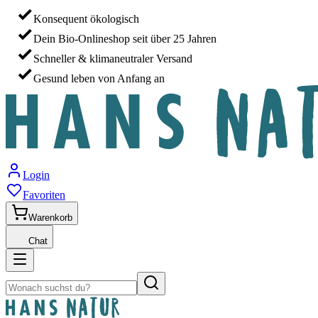
Konsequent ökologisch
Dein Bio-Onlineshop seit über 25 Jahren
Schneller & klimaneutraler Versand
Gesund leben von Anfang an
Login
Favoriten
Warenkorb
Chat