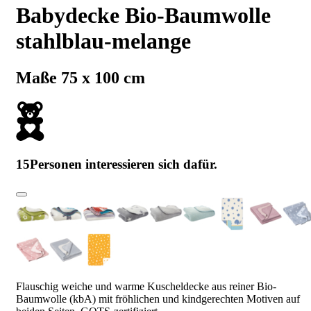
Babydecke Bio-Baumwolle
stahlblau-melange
Maße 75 x 100 cm
15
Personen interessieren sich dafür.
Flauschig weiche und warme Kuscheldecke aus reiner Bio-
Baumwolle (kbA) mit fröhlichen und kindgerechten Motiven auf