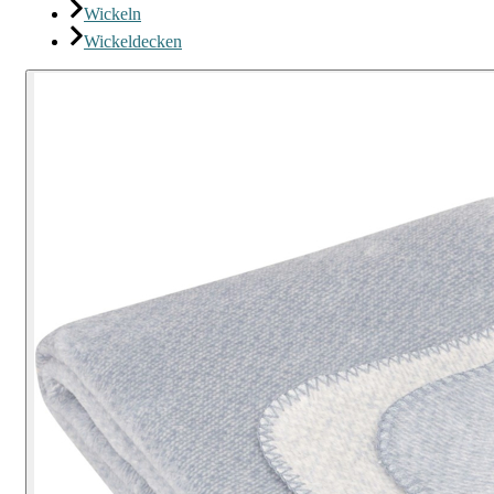
Wickeln
Wickeldecken