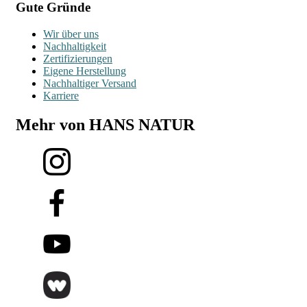
Gute Gründe
Wir über uns
Nachhaltigkeit
Zertifizierungen
Eigene Herstellung
Nachhaltiger Versand
Karriere
Mehr von HANS NATUR