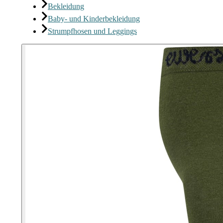
Bekleidung
Baby- und Kinderbekleidung
Strumpfhosen und Leggings