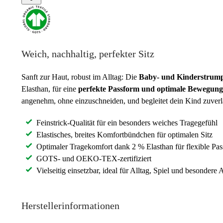
Weich, nachhaltig, perfekter Sitz
Sanft zur Haut, robust im Alltag: Die
Baby- und Kinderstrump
Elasthan, für eine
perfekte Passform und optimale Bewegungs
angenehm, ohne einzuschneiden, und begleitet dein Kind zuverläs
Feinstrick-Qualität für ein besonders weiches Tragegefühl
Elastisches, breites Komfortbündchen für optimalen Sitz
Optimaler Tragekomfort dank 2 % Elasthan für flexible Pa
GOTS- und OEKO-TEX-zertifiziert
Vielseitig einsetzbar, ideal für Alltag, Spiel und besondere 
Herstellerinformationen