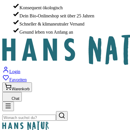
Konsequent ökologisch
Dein Bio-Onlineshop seit über 25 Jahren
Schneller & klimaneutraler Versand
Gesund leben von Anfang an
Login
Favoriten
Warenkorb
Chat