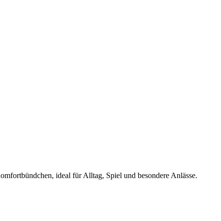
ortbündchen, ideal für Alltag, Spiel und besondere Anlässe.