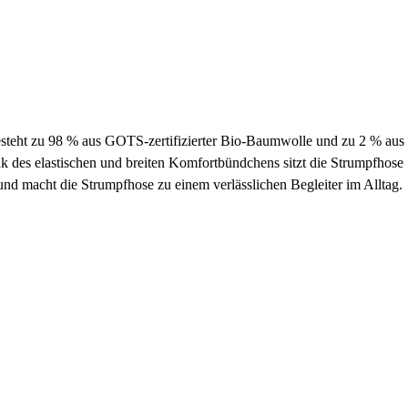
besteht zu 98 % aus GOTS-zertifizierter Bio-Baumwolle und zu 2 % aus
k des elastischen und breiten Komfortbündchens sitzt die Strumpfhose
und macht die Strumpfhose zu einem verlässlichen Begleiter im Alltag.