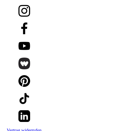
Vertrag widerrufen