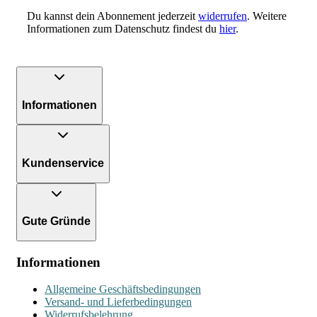
Du kannst dein Abonnement jederzeit
widerrufen
. Weitere
Informationen zum Datenschutz findest du
hier
.
Informationen
Kundenservice
Gute Gründe
Informationen
Allgemeine Geschäftsbedingungen
Versand- und Lieferbedingungen
Widerrufsbelehrung