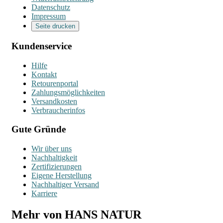
Datenschutz
Impressum
Seite drucken
Kundenservice
Hilfe
Kontakt
Retourenportal
Zahlungsmöglichkeiten
Versandkosten
Verbraucherinfos
Gute Gründe
Wir über uns
Nachhaltigkeit
Zertifizierungen
Eigene Herstellung
Nachhaltiger Versand
Karriere
Mehr von HANS NATUR