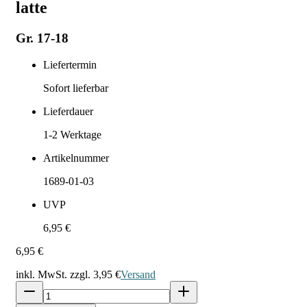
latte
Gr. 17-18
Liefertermin
Sofort lieferbar
Lieferdauer
1-2
Werktage
Artikelnummer
1689-01-03
UVP
6,95 €
6,95 €
inkl. MwSt. zzgl.
3,95 €
Versand