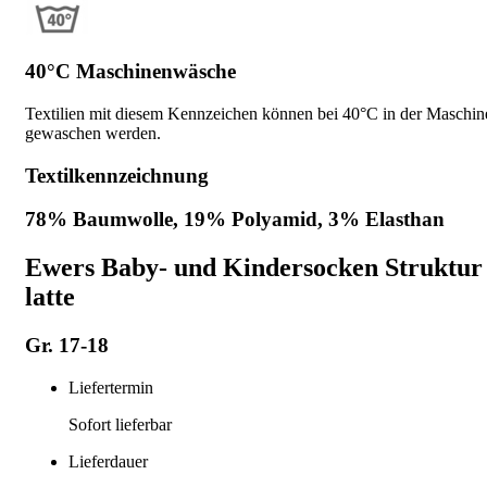
40°C Maschinenwäsche
Textilien mit diesem Kennzeichen können bei 40°C in der Maschin
gewaschen werden.
Textilkennzeichnung
78% Baumwolle, 19% Polyamid, 3% Elasthan
Ewers Baby- und Kindersocken Struktur
latte
Gr. 17-18
Liefertermin
Sofort lieferbar
Lieferdauer