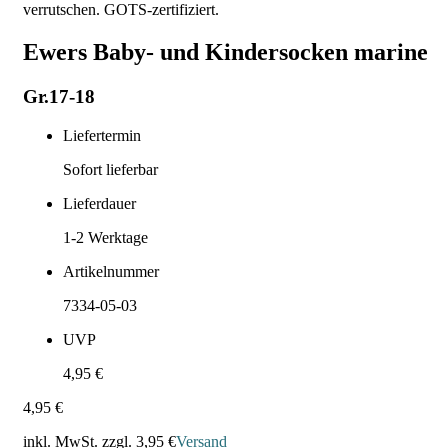
verrutschen. GOTS-zertifiziert.
Ewers Baby- und Kindersocken marine
Gr.17-18
Liefertermin
Sofort lieferbar
Lieferdauer
1-2
Werktage
Artikelnummer
7334-05-03
UVP
4,95 €
4,95 €
inkl. MwSt. zzgl.
3,95 €
Versand