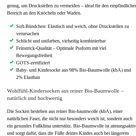
genug, um Druckstellen zu vermeiden – ideal für den empfindliche
Bereich an den Knöcheln oder Waden.
Soft-Bündchen: Elastisch und weich, ohne Druckstellen zu
verursachen
Schlicht und unifarben, vielseitig kombinierbar
Feinstrick-Qualität – Optimale Pssform mit viel
Bewegungsfreiheit
GOTS-zertifiziert
Baby- und Kindesocke aus 98% Bio-Baumwolle (kbA) und
2% Elasthan
Wohlfühl-Kindersocken aus reiner Bio-Baumwolle –
natürlich und hochwertig
Die Socken bestehen aus reiner Bio-baumwolle (kbA), einer
natürlichen Faser, die nicht nur besonders weich ist, sondern auch
ein gesundes Fußklima unterstütz. Bio-Baumwolle ist atmungsaktiv
und sorgt dafür, dass die Füße deines Kindes auch bei längerem