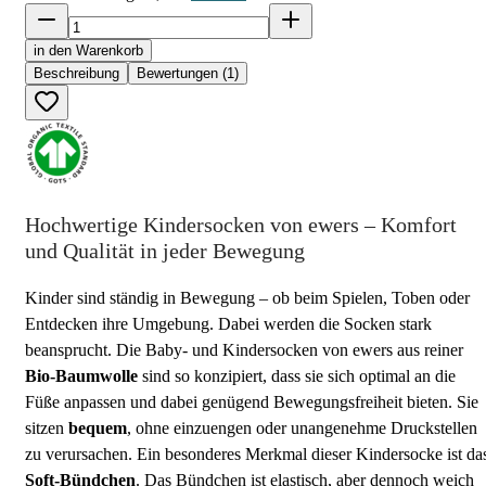
in den Warenkorb
Beschreibung
Bewertungen (1)
Hochwertige Kindersocken von ewers – Komfort
und Qualität in jeder Bewegung
Kinder sind ständig in Bewegung – ob beim Spielen, Toben oder
Entdecken ihre Umgebung. Dabei werden die Socken stark
beansprucht. Die Baby- und Kindersocken von ewers aus reiner
Bio-Baumwolle
sind so konzipiert, dass sie sich optimal an die
Füße anpassen und dabei genügend Bewegungsfreiheit bieten. Sie
sitzen
bequem
, ohne einzuengen oder unangenehme Druckstellen
zu verursachen. Ein besonderes Merkmal dieser Kindersocke ist da
Soft-Bündchen
. Das Bündchen ist elastisch, aber dennoch weich