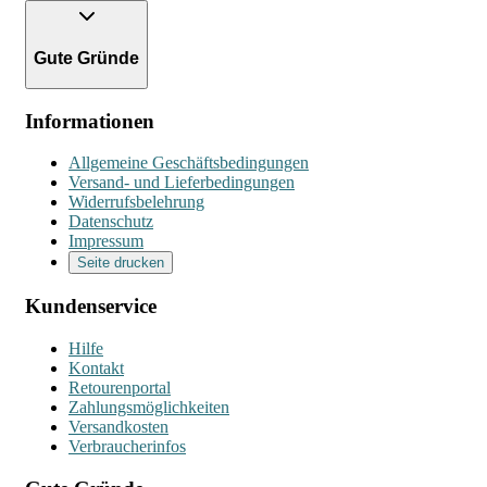
Gute Gründe
Informationen
Allgemeine Geschäftsbedingungen
Versand- und Lieferbedingungen
Widerrufsbelehrung
Datenschutz
Impressum
Seite drucken
Kundenservice
Hilfe
Kontakt
Retourenportal
Zahlungsmöglichkeiten
Versandkosten
Verbraucherinfos