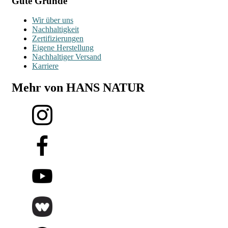
Gute Gründe
Wir über uns
Nachhaltigkeit
Zertifizierungen
Eigene Herstellung
Nachhaltiger Versand
Karriere
Mehr von HANS NATUR