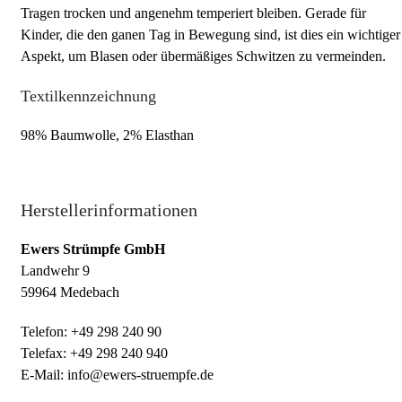
Tragen trocken und angenehm temperiert bleiben. Gerade für
Kinder, die den ganen Tag in Bewegung sind, ist dies ein wichtiger
Aspekt, um Blasen oder übermäßiges Schwitzen zu vermeinden.
Textilkennzeichnung
98% Baumwolle, 2% Elasthan
Herstellerinformationen
Ewers Strümpfe GmbH
Landwehr 9
59964 Medebach
Telefon: +49 298 240 90
Telefax: +49 298 240 940
E-Mail: info@ewers-struempfe.de