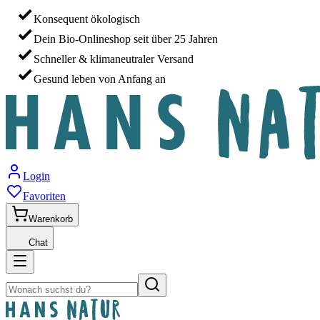
Konsequent ökologisch
Dein Bio-Onlineshop seit über 25 Jahren
Schneller & klimaneutraler Versand
Gesund leben von Anfang an
Login
Favoriten
Warenkorb
Chat