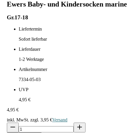
Ewers Baby- und Kindersocken marine
Gr.17-18
Liefertermin
Sofort lieferbar
Lieferdauer
1-2
Werktage
Artikelnummer
7334-05-03
UVP
4,95 €
4,95 €
inkl. MwSt. zzgl.
3,95 €
Versand