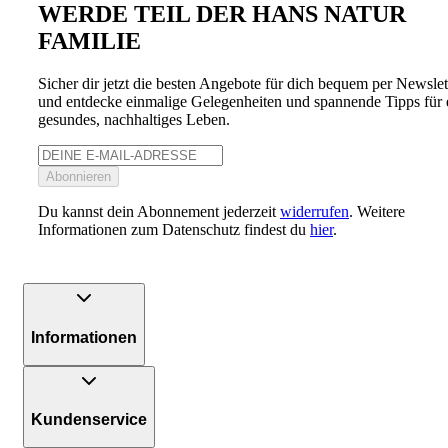
WERDE TEIL DER HANS NATUR
FAMILIE
Sicher dir jetzt die besten Angebote für dich bequem per Newslet
und entdecke einmalige Gelegenheiten und spannende Tipps für 
gesundes, nachhaltiges Leben.
Abonnieren
Du kannst dein Abonnement jederzeit
widerrufen
. Weitere
Informationen zum Datenschutz findest du
hier
.
Informationen
Kundenservice