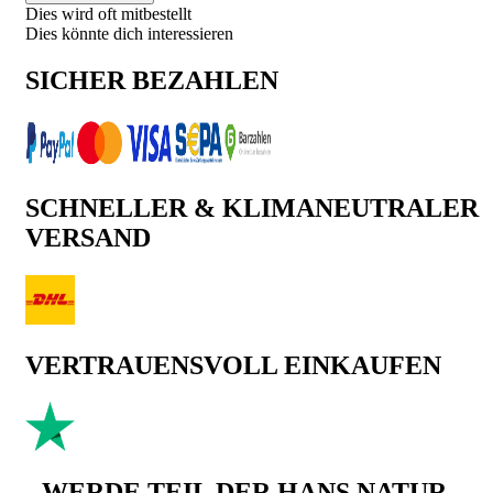
Dies wird oft mitbestellt
Dies könnte dich interessieren
SICHER BEZAHLEN
SCHNELLER & KLIMANEUTRALER
VERSAND
VERTRAUENSVOLL EINKAUFEN
WERDE TEIL DER HANS NATUR