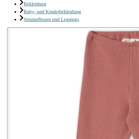
Bekleidung
Baby- und Kinderbekleidung
Strumpfhosen und Leggings