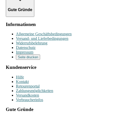
Gute Gründe
Informationen
Allgemeine Geschäftsbedingungen
Versand- und Lieferbedingungen
Widerrufsbelehrung
Datenschutz
Impressum
Seite drucken
Kundenservice
Hilfe
Kontakt
Retourenportal
Zahlungsmöglichkeiten
Versandkosten
Verbraucherinfos
Gute Gründe