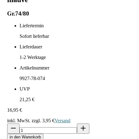
Gr.74/80
Liefertermin
Sofort lieferbar
Lieferdauer
1-2
Werktage
Artikelnummer
9927-78-074
UVP
21,25 €
16,95 €
inkl. MwSt. zzgl.
3,95 €
Versand
in den Warenkorb