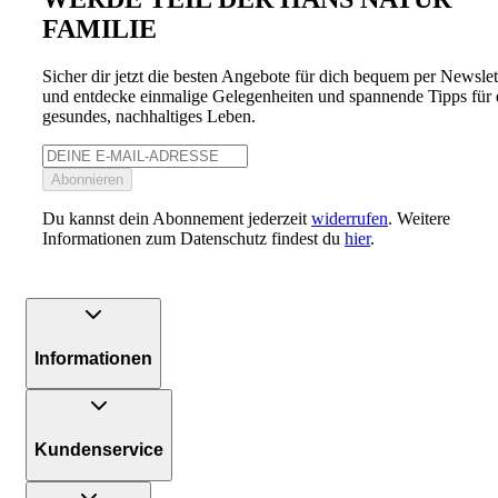
FAMILIE
Sicher dir jetzt die besten Angebote für dich bequem per Newslet
und entdecke einmalige Gelegenheiten und spannende Tipps für 
gesundes, nachhaltiges Leben.
Abonnieren
Du kannst dein Abonnement jederzeit
widerrufen
. Weitere
Informationen zum Datenschutz findest du
hier
.
Informationen
Kundenservice