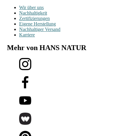
Wir über uns
Nachhaltigkeit
Zertifizierungen
Eigene Herstellung
Nachhaltiger Versand
Karriere
Mehr von HANS NATUR