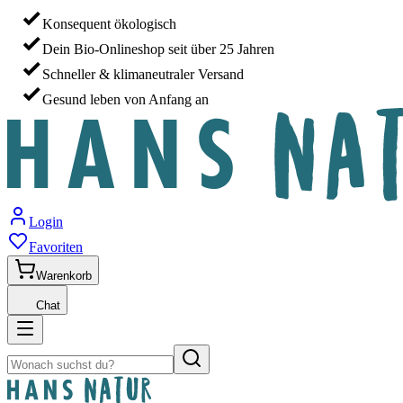
Konsequent ökologisch
Dein Bio-Onlineshop seit über 25 Jahren
Schneller & klimaneutraler Versand
Gesund leben von Anfang an
Login
Favoriten
Warenkorb
Chat