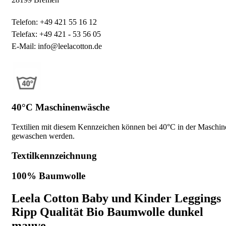
Telefon: +49 421 55 16 12
Telefax: +49 421 - 53 56 05
E-Mail: info@leelacotton.de
40°C Maschinenwäsche
Textilien mit diesem Kennzeichen können bei 40°C in der Maschin
gewaschen werden.
Textilkennzeichnung
100% Baumwolle
Leela Cotton Baby und Kinder Leggings
Ripp Qualität Bio Baumwolle dunkel
mauve