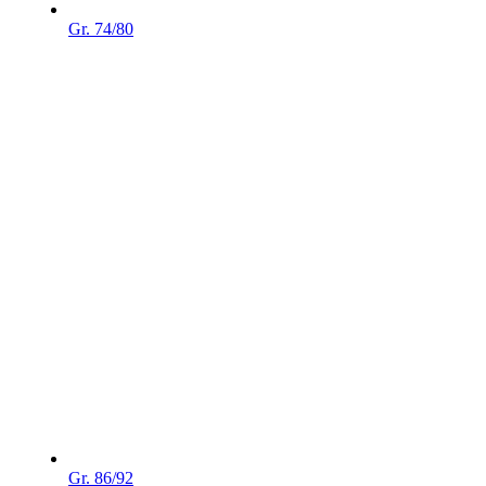
Gr. 74/80
Gr. 86/92