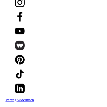
Vertrag widerrufen