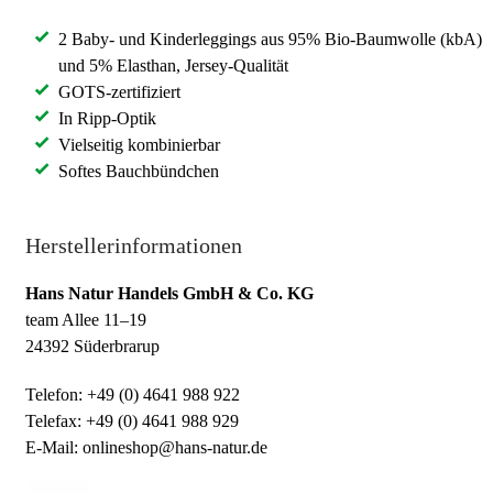
2 Baby- und Kinderleggings aus 95% Bio-Baumwolle (kbA)
und 5% Elasthan, Jersey-Qualität
GOTS-zertifiziert
In Ripp-Optik
Vielseitig kombinierbar
Softes Bauchbündchen
Herstellerinformationen
Hans Natur Handels GmbH & Co. KG
team Allee 11–19
24392 Süderbrarup
Telefon: +49 (0) 4641 988 922
Telefax: +49 (0) 4641 988 929
E-Mail: onlineshop@hans-natur.de