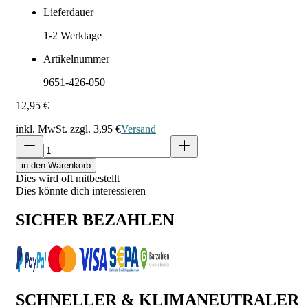
Lieferdauer
1-2
Werktage
Artikelnummer
9651-426-050
12,95 €
inkl. MwSt. zzgl.
3,95 €
Versand
in den Warenkorb
Dies wird oft mitbestellt
Dies könnte dich interessieren
SICHER BEZAHLEN
SCHNELLER & KLIMANEUTRALER