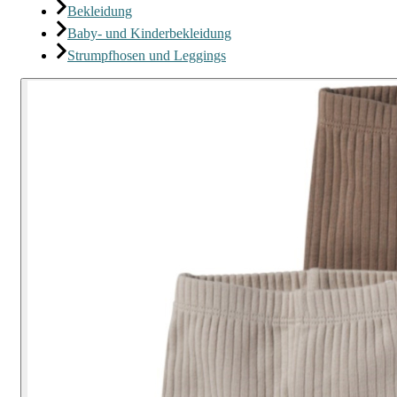
Bekleidung
Baby- und Kinderbekleidung
Strumpfhosen und Leggings