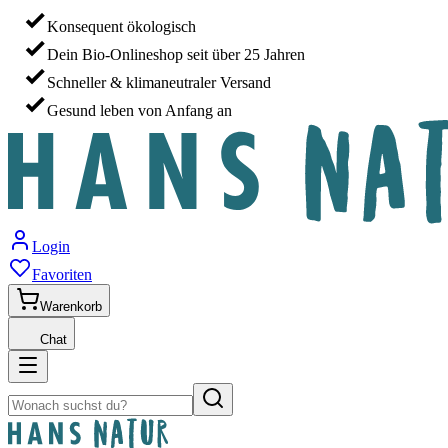
Konsequent ökologisch
Dein Bio-Onlineshop seit über 25 Jahren
Schneller & klimaneutraler Versand
Gesund leben von Anfang an
Login
Favoriten
Warenkorb
Chat