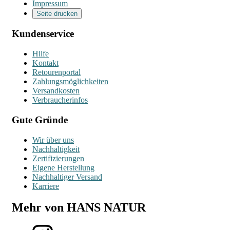
Impressum
Seite drucken
Kundenservice
Hilfe
Kontakt
Retourenportal
Zahlungsmöglichkeiten
Versandkosten
Verbraucherinfos
Gute Gründe
Wir über uns
Nachhaltigkeit
Zertifizierungen
Eigene Herstellung
Nachhaltiger Versand
Karriere
Mehr von HANS NATUR