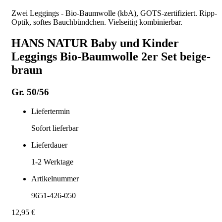
Zwei Leggings - Bio-Baumwolle (kbA), GOTS-zertifiziert. Ripp-
Optik, softes Bauchbündchen. Vielseitig kombinierbar.
HANS NATUR Baby und Kinder
Leggings Bio-Baumwolle 2er Set beige-
braun
Gr. 50/56
Liefertermin
Sofort lieferbar
Lieferdauer
1-2
Werktage
Artikelnummer
9651-426-050
12,95 €