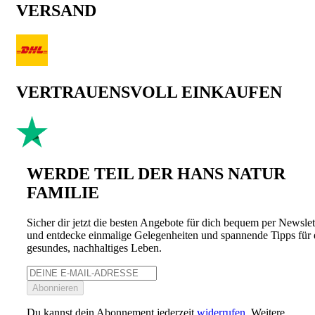
VERSAND
VERTRAUENSVOLL EINKAUFEN
WERDE TEIL DER HANS NATUR
FAMILIE
Sicher dir jetzt die besten Angebote für dich bequem per Newslet
und entdecke einmalige Gelegenheiten und spannende Tipps für 
gesundes, nachhaltiges Leben.
Abonnieren
Du kannst dein Abonnement jederzeit
widerrufen
. Weitere