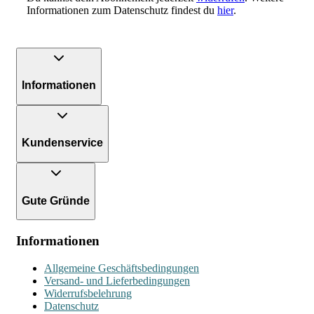
Informationen zum Datenschutz findest du
hier
.
Informationen
Kundenservice
Gute Gründe
Informationen
Allgemeine Geschäftsbedingungen
Versand- und Lieferbedingungen
Widerrufsbelehrung
Datenschutz