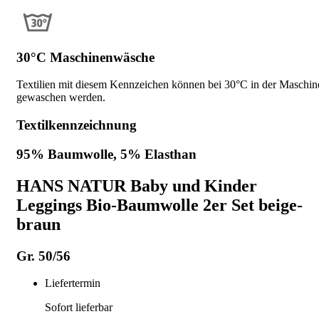
30°C Maschinenwäsche
Textilien mit diesem Kennzeichen können bei 30°C in der Maschin
gewaschen werden.
Textilkennzeichnung
95% Baumwolle, 5% Elasthan
HANS NATUR Baby und Kinder
Leggings Bio-Baumwolle 2er Set beige-
braun
Gr. 50/56
Liefertermin
Sofort lieferbar