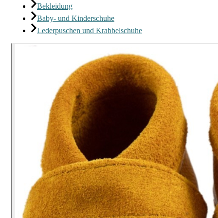
Bekleidung
Baby- und Kinderschuhe
Lederpuschen und Krabbelschuhe