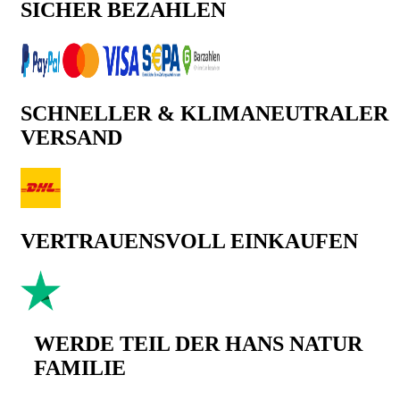
SICHER BEZAHLEN
SCHNELLER & KLIMANEUTRALER
VERSAND
VERTRAUENSVOLL EINKAUFEN
WERDE TEIL DER HANS NATUR
FAMILIE