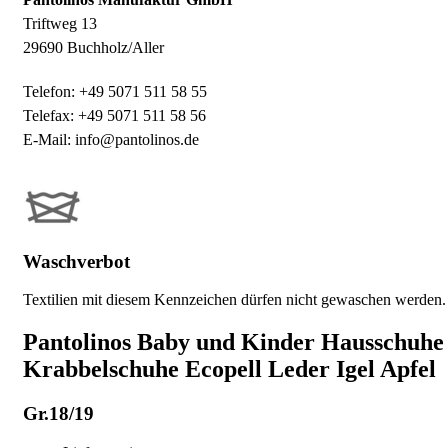
Triftweg 13
29690 Buchholz/Aller
Telefon: +49 5071 511 58 55
Telefax: +49 5071 511 58 56
E-Mail: info@pantolinos.de
Waschverbot
Textilien mit diesem Kennzeichen dürfen nicht gewaschen werden.
Pantolinos Baby und Kinder Hausschuhe
Krabbelschuhe Ecopell Leder Igel Apfel
Gr.18/19