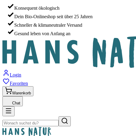
Konsequent ökologisch
Dein Bio-Onlineshop seit über 25 Jahren
Schneller & klimaneutraler Versand
Gesund leben von Anfang an
Login
Favoriten
Warenkorb
Chat