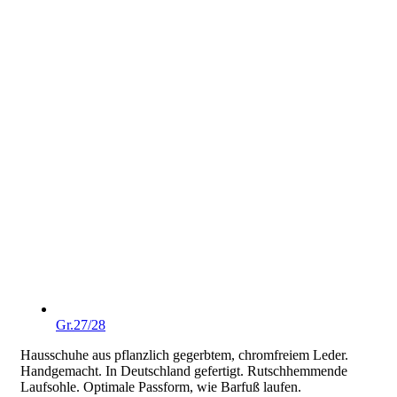
Gr.27/28
Hausschuhe aus pflanzlich gegerbtem, chromfreiem Leder.
Handgemacht. In Deutschland gefertigt. Rutschhemmende
Laufsohle. Optimale Passform, wie Barfuß laufen.