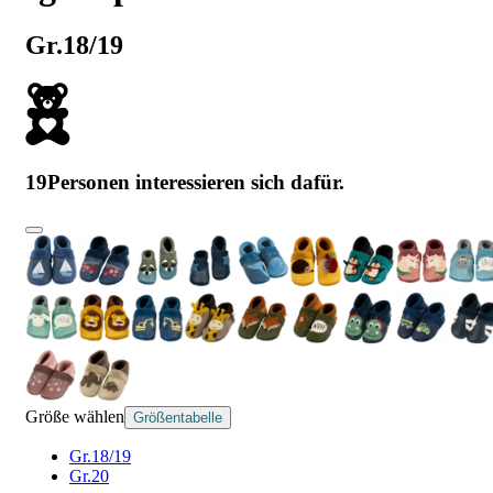
Gr.18/19
19
Personen interessieren sich dafür.
Größe wählen
Größentabelle
Gr.18/19
Gr.20