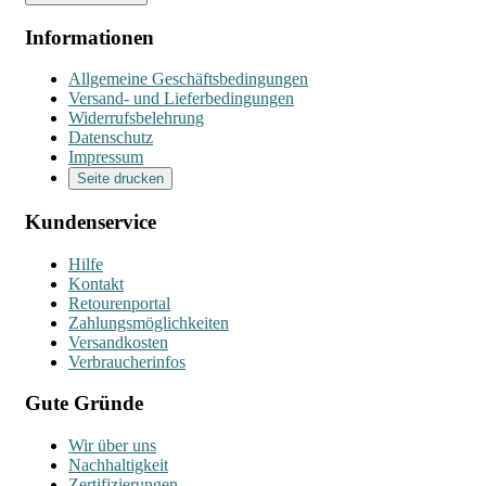
Informationen
Allgemeine Geschäftsbedingungen
Versand- und Lieferbedingungen
Widerrufsbelehrung
Datenschutz
Impressum
Seite drucken
Kundenservice
Hilfe
Kontakt
Retourenportal
Zahlungsmöglichkeiten
Versandkosten
Verbraucherinfos
Gute Gründe
Wir über uns
Nachhaltigkeit
Zertifizierungen