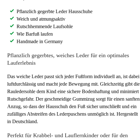
Pflanzlich gegerbte Leder Hausschuhe
Weich und atmungsaktiv
Rutschhemmende Laufsohle
Wie Barfuß laufen
Handmade in Germany
Pflanzlich gegerbtes, weiches Leder für ein optimales
Lauferlebnis
Das weiche Leder passt sich jeder Fußform individuell an, ist dabei
luftdurchlässig und macht jede Bewegung mit. Gleichzeitig gibt die
Rauledersohle dem Kind eine sichere Bodenhaftung und minimiert
Rutschgefahr. Der geschmeidige Gummizug sorgt für einen sanften
Anzug, so dass der Hausschuh den Fuß sicher umschließt und ein
zufälliges Abstreifen des Lederpuschens unmöglich ist. Hergestellt
in Deutschland.
Perfekt für Krabbel- und Lauflernkinder oder für den