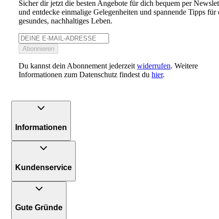
Sicher dir jetzt die besten Angebote für dich bequem per Newslet
und entdecke einmalige Gelegenheiten und spannende Tipps für 
gesundes, nachhaltiges Leben.
Abonnieren
Du kannst dein Abonnement jederzeit
widerrufen
. Weitere
Informationen zum Datenschutz findest du
hier
.
Informationen
Kundenservice
Gute Gründe