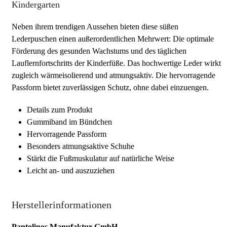
Kindergarten
Neben ihrem trendigen Aussehen bieten diese süßen
Lederpuschen einen außerordentlichen Mehrwert: Die optimale
Förderung des gesunden Wachstums und des täglichen
Lauflernfortschritts der Kinderfüße. Das hochwertige Leder wirkt
zugleich wärmeisolierend und atmungsaktiv. Die hervorragende
Passform bietet zuverlässigen Schutz, ohne dabei einzuengen.
Details zum Produkt
Gummiband im Bündchen
Hervorragende Passform
Besonders atmungsaktive Schuhe
Stärkt die Fußmuskulatur auf natürliche Weise
Leicht an- und auszuziehen
Herstellerinformationen
Pantolinos Manufaktur GmbH