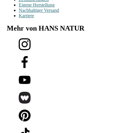
Eigene Herstellung
Nachhaltiger Versand
Karriere
Mehr von HANS NATUR