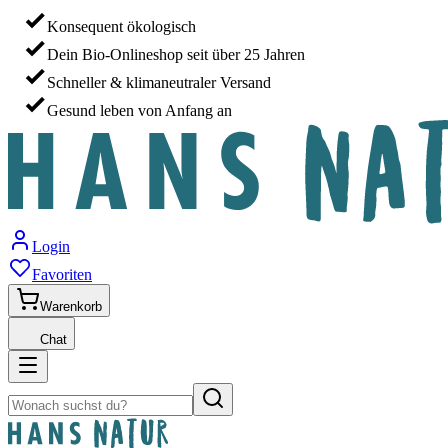
Konsequent ökologisch
Dein Bio-Onlineshop seit über 25 Jahren
Schneller & klimaneutraler Versand
Gesund leben von Anfang an
Login
Favoriten
Warenkorb
Chat