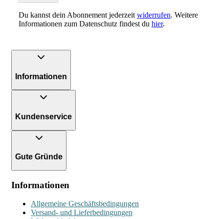
Du kannst dein Abonnement jederzeit
widerrufen
. Weitere
Informationen zum Datenschutz findest du
hier
.
Informationen
Kundenservice
Gute Gründe
Informationen
Allgemeine Geschäftsbedingungen
Versand- und Lieferbedingungen