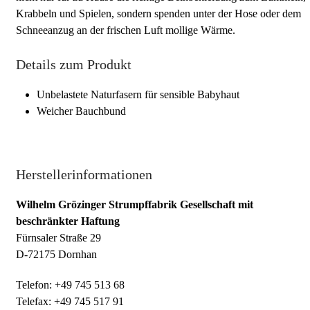
Krabbeln und Spielen, sondern spenden unter der Hose oder dem
Schneeanzug an der frischen Luft mollige Wärme.
Details zum Produkt
Unbelastete Naturfasern für sensible Babyhaut
Weicher Bauchbund
Herstellerinformationen
Wilhelm Grözinger Strumpffabrik Gesellschaft mit
beschränkter Haftung
Fürnsaler Straße 29
D-72175 Dornhan
Telefon: +49 745 513 68
Telefax: +49 745 517 91