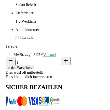
Sofort lieferbar
Lieferdauer
1-2
Werktage
Artikelnummer
8577-42-02
19,95 €
inkl. MwSt. zzgl.
3,95 €
Versand
in den Warenkorb
Dies wird oft mitbestellt
Dies könnte dich interessieren
SICHER BEZAHLEN