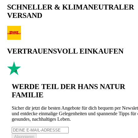
SCHNELLER & KLIMANEUTRALER
VERSAND
VERTRAUENSVOLL EINKAUFEN
WERDE TEIL DER HANS NATUR
FAMILIE
Sicher dir jetzt die besten Angebote für dich bequem per Newslet
und entdecke einmalige Gelegenheiten und spannende Tipps für 
gesundes, nachhaltiges Leben.
Abonnieren