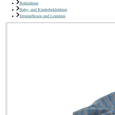
Bekleidung
Baby- und Kinderbekleidung
Strumpfhosen und Leggings