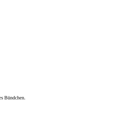
hes Bündchen.