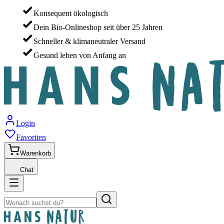
Konsequent ökologisch
Dein Bio-Onlineshop seit über 25 Jahren
Schneller & klimaneutraler Versand
Gesund leben von Anfang an
Login
Favoriten
Warenkorb
Chat