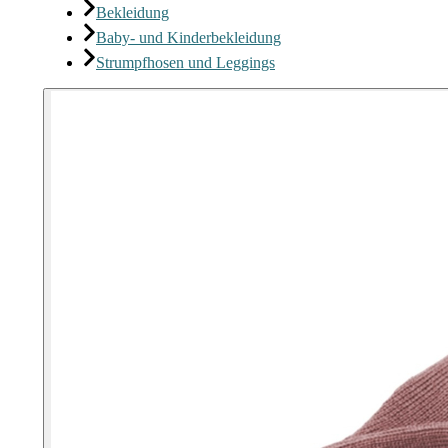
Bekleidung
Baby- und Kinderbekleidung
Strumpfhosen und Leggings