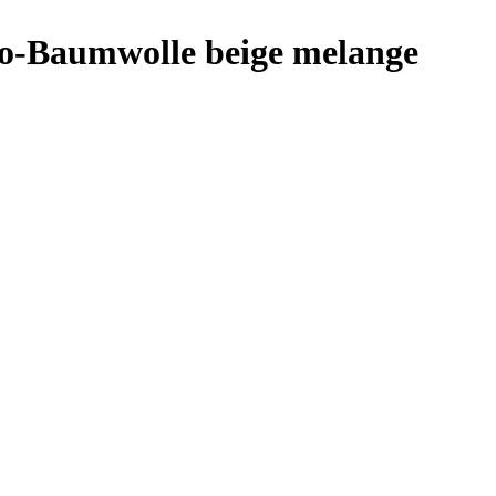
io-Baumwolle beige melange