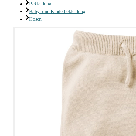
Bekleidung
Baby- und Kinderbekleidung
Hosen