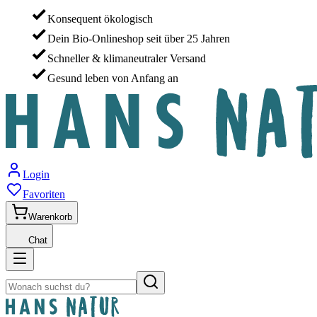
Konsequent ökologisch
Dein Bio-Onlineshop seit über 25 Jahren
Schneller & klimaneutraler Versand
Gesund leben von Anfang an
Login
Favoriten
Warenkorb
Chat