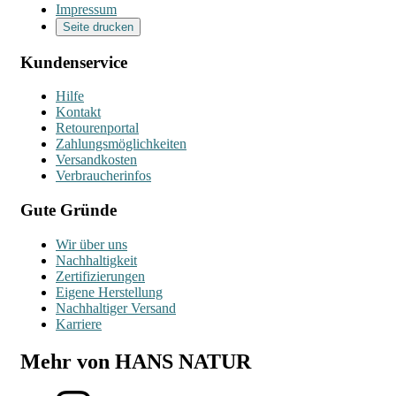
Impressum
Seite drucken
Kundenservice
Hilfe
Kontakt
Retourenportal
Zahlungsmöglichkeiten
Versandkosten
Verbraucherinfos
Gute Gründe
Wir über uns
Nachhaltigkeit
Zertifizierungen
Eigene Herstellung
Nachhaltiger Versand
Karriere
Mehr von HANS NATUR