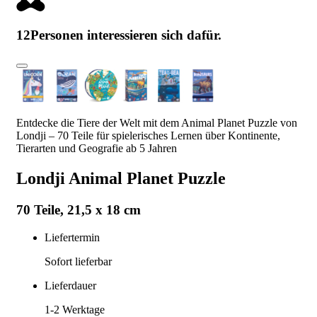
12
Personen interessieren sich dafür.
Entdecke die Tiere der Welt mit dem Animal Planet Puzzle von
Londji – 70 Teile für spielerisches Lernen über Kontinente,
Tierarten und Geografie ab 5 Jahren
Londji Animal Planet Puzzle
70 Teile, 21,5 x 18 cm
Liefertermin
Sofort lieferbar
Lieferdauer
1-2
Werktage