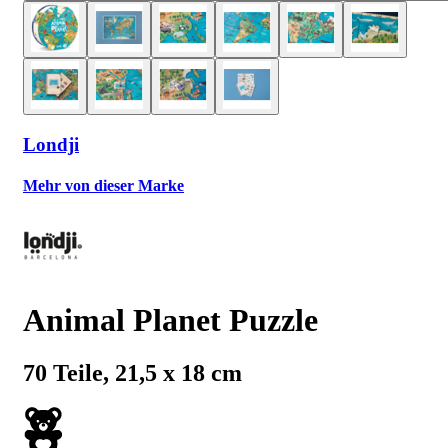
Londji
Mehr von dieser Marke
Animal Planet Puzzle
70 Teile, 21,5 x 18 cm