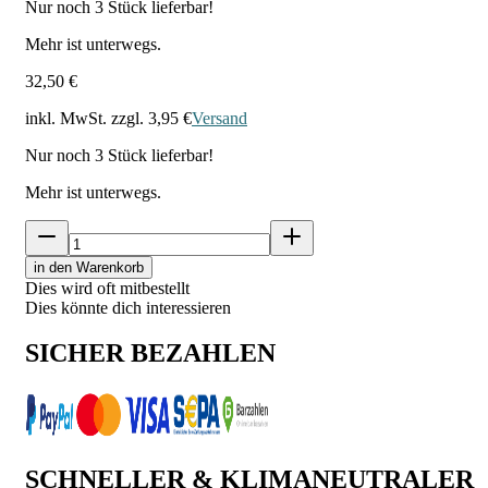
Nur noch
3
Stück lieferbar!
Mehr ist unterwegs.
32,50 €
inkl. MwSt. zzgl.
3,95 €
Versand
Nur noch
3
Stück lieferbar!
Mehr ist unterwegs.
in den Warenkorb
Dies wird oft mitbestellt
Dies könnte dich interessieren
SICHER BEZAHLEN
SCHNELLER & KLIMANEUTRALER