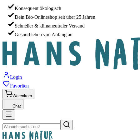
Konsequent ökologisch
Dein Bio-Onlineshop seit über 25 Jahren
Schneller & klimaneutraler Versand
Gesund leben von Anfang an
Login
Favoriten
Warenkorb
Chat