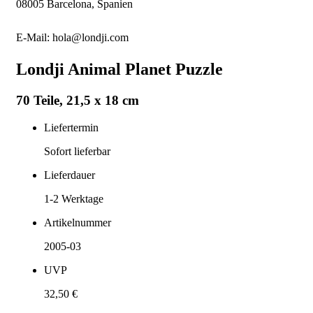
08005 Barcelona, Spanien
E-Mail: hola@londji.com
Londji Animal Planet Puzzle
70 Teile, 21,5 x 18 cm
Liefertermin
Sofort lieferbar
Lieferdauer
1-2
Werktage
Artikelnummer
2005-03
UVP
32,50 €