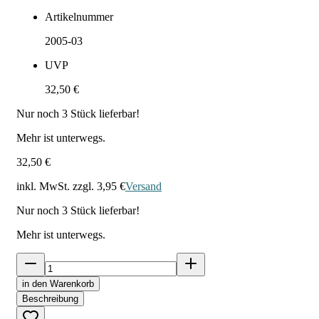
Artikelnummer
2005-03
UVP
32,50 €
Nur noch
3
Stück lieferbar!
Mehr ist unterwegs.
32,50 €
inkl. MwSt. zzgl.
3,95 €
Versand
Nur noch
3
Stück lieferbar!
Mehr ist unterwegs.
in den Warenkorb
Beschreibung