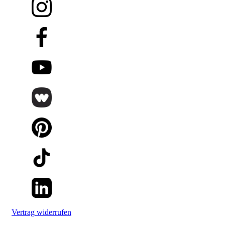
Vertrag widerrufen