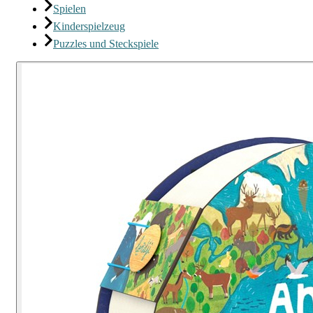
Spielen
Kinderspielzeug
Puzzles und Steckspiele