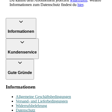
Du kannst dein Abonnement jederzeit
widerrufen
. Weitere
Informationen zum Datenschutz findest du
hier
.
Informationen
Kundenservice
Gute Gründe
Informationen
Allgemeine Geschäftsbedingungen
Versand- und Lieferbedingungen
Widerrufsbelehrung
Datenschutz