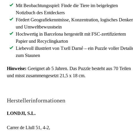
Mit Beobachtungsspiel: Finde die Tiere im beigelegten
Notizbuch des Entdeckers
Fördert Geografiekenntnisse, Konzentration, logisches Denke
und Umweltbewusstsein
Hochwertig in Barcelona hergestellt mit FSC-zertifiziertem
Papier und Recyclingkarton
Liebevoll illustriert von Txell Darné – ein Puzzle voller Detail
zum Staunen
Hinweise:
Geeignet ab 5 Jahren. Das Puzzle besteht aus 70 Teilen
und misst zusammengesetzt 21,5 x 18 cm.
Herstellerinformationen
LONDJI, S.L.
Carrer de Llull 51, 4-2,