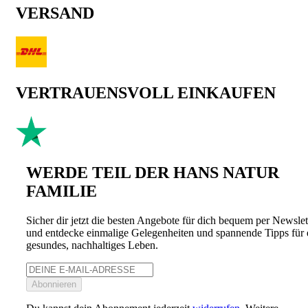
VERSAND
VERTRAUENSVOLL EINKAUFEN
WERDE TEIL DER HANS NATUR
FAMILIE
Sicher dir jetzt die besten Angebote für dich bequem per Newslet
und entdecke einmalige Gelegenheiten und spannende Tipps für 
gesundes, nachhaltiges Leben.
Abonnieren