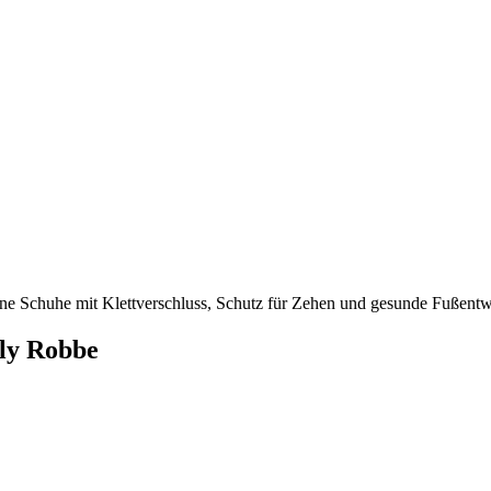
ne Schuhe mit Klettverschluss, Schutz für Zehen und gesunde Fußentw
ly Robbe