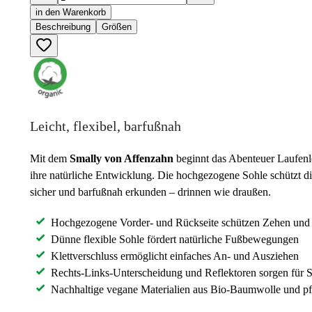
in den Warenkorb
Beschreibung
Größen
Leicht, flexibel, barfußnah
Mit dem
Smally von Affenzahn
beginnt das Abenteuer Laufenle
ihre natürliche Entwicklung. Die hochgezogene Sohle schützt d
sicher und barfußnah erkunden – drinnen wie draußen.
Hochgezogene Vorder- und Rückseite schützen Zehen und
Dünne flexible Sohle fördert natürliche Fußbewegungen
Klettverschluss ermöglicht einfaches An- und Ausziehen
Rechts-Links-Unterscheidung und Reflektoren sorgen für S
Nachhaltige vegane Materialien aus Bio-Baumwolle und pf