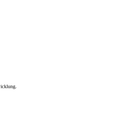
icklung.