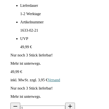
Lieferdauer
1-2
Werktage
Artikelnummer
1633-02-21
UVP
49,99 €
Nur noch
3
Stück lieferbar!
Mehr ist unterwegs.
49,99 €
inkl. MwSt. zzgl.
3,95 €
Versand
Nur noch
3
Stück lieferbar!
Mehr ist unterwegs.