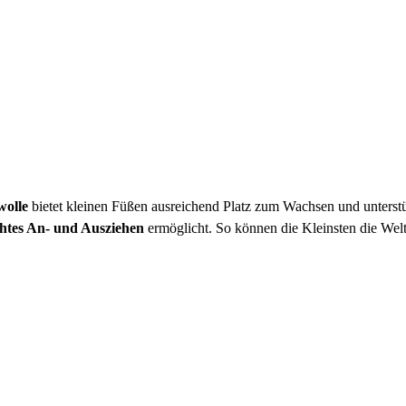
wolle
bietet kleinen Füßen ausreichend Platz zum Wachsen und unterstü
chtes An- und Ausziehen
ermöglicht. So können die Kleinsten die Wel