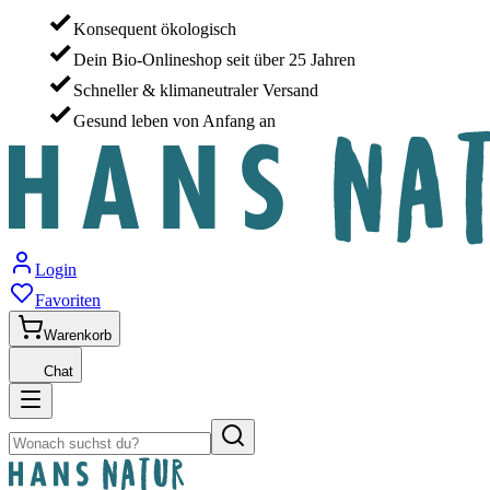
Konsequent ökologisch
Dein Bio-Onlineshop seit über 25 Jahren
Schneller & klimaneutraler Versand
Gesund leben von Anfang an
Login
Favoriten
Warenkorb
Chat