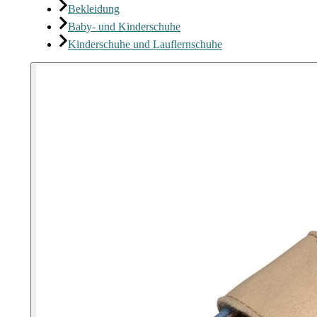
Bekleidung
Baby- und Kinderschuhe
Kinderschuhe und Lauflernschuhe