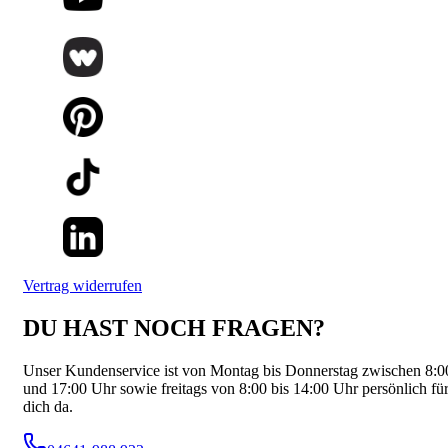
Vertrag widerrufen
DU HAST NOCH FRAGEN?
Unser Kundenservice ist von Montag bis Donnerstag zwischen 8:0
und 17:00 Uhr sowie freitags von 8:00 bis 14:00 Uhr persönlich fü
dich da.