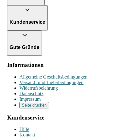
Kundenservice
Gute Gründe
Informationen
Allgemeine Geschäftsbedingungen
Versand- und Lieferbedingungen
Widerrufsbelehrung
Datenschutz
Impressum
Seite drucken
Kundenservice
Hilfe
Kontakt