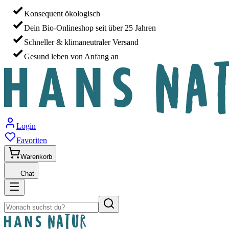
Konsequent ökologisch
Dein Bio-Onlineshop seit über 25 Jahren
Schneller & klimaneutraler Versand
Gesund leben von Anfang an
Login
Favoriten
Warenkorb
Chat