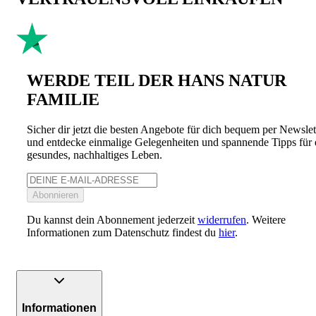
WERDE TEIL DER HANS NATUR
FAMILIE
Sicher dir jetzt die besten Angebote für dich bequem per Newslet
und entdecke einmalige Gelegenheiten und spannende Tipps für 
gesundes, nachhaltiges Leben.
Abonnieren
Du kannst dein Abonnement jederzeit
widerrufen
. Weitere
Informationen zum Datenschutz findest du
hier
.
Informationen