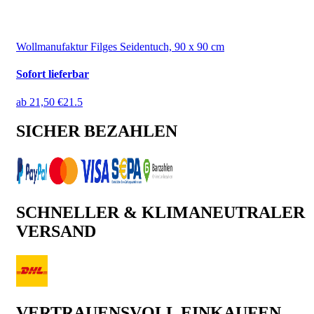
Wollmanufaktur Filges Seidentuch, 90 x 90 cm
Sofort lieferbar
ab
21,50 €
21.5
SICHER BEZAHLEN
SCHNELLER & KLIMANEUTRALER
VERSAND
VERTRAUENSVOLL EINKAUFEN