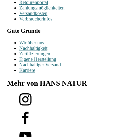
Retourenportal
Zahlungsmöglichkeiten
Versandkosten
Verbraucherinfos
Gute Gründe
Wir über uns
Nachhaltigkeit
Zertifizierungen
Eigene Herstellung
Nachhaltiger Versand
Karriere
Mehr von HANS NATUR