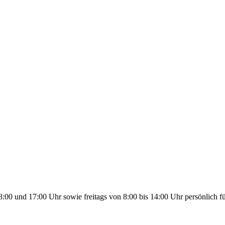
00 und 17:00 Uhr sowie freitags von 8:00 bis 14:00 Uhr persönlich fü