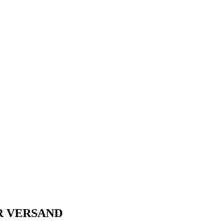
R VERSAND