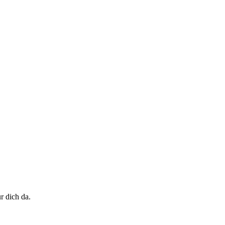
r dich da.