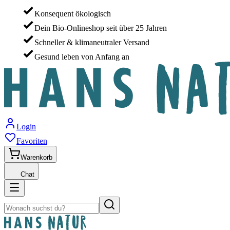
Konsequent ökologisch
Dein Bio-Onlineshop seit über 25 Jahren
Schneller & klimaneutraler Versand
Gesund leben von Anfang an
Login
Favoriten
Warenkorb
Chat