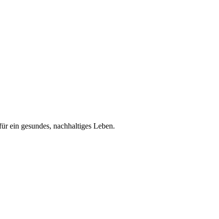
für ein gesundes, nachhaltiges Leben.