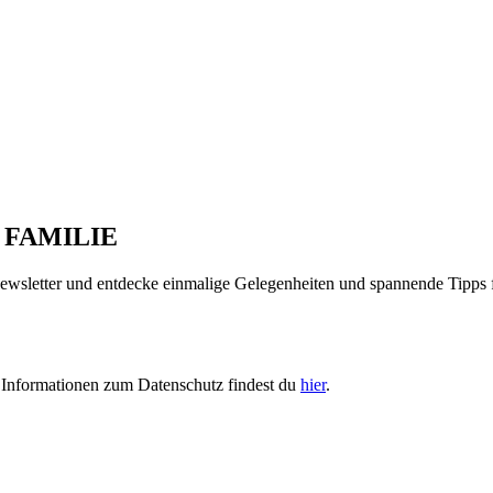
 FAMILIE
 Newsletter und entdecke einmalige Gelegenheiten und spannende Tipps 
e Informationen zum Datenschutz findest du
hier
.