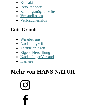
Kontakt
Retourenportal
Zahlungsmöglichkeiten
Versandkosten
Verbraucherinfos
Gute Gründe
Wir über uns
Nachhaltigkeit
Zertifizierungen
Eigene Herstellung
Nachhaltiger Versand
Karriere
Mehr von HANS NATUR