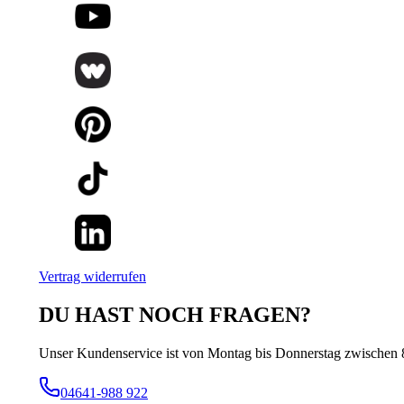
Vertrag widerrufen
DU HAST NOCH FRAGEN?
Unser Kundenservice ist von Montag bis Donnerstag zwischen 8:
04641-988 922