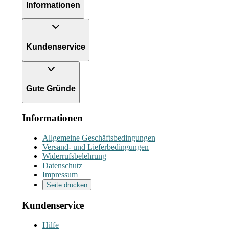
Informationen
Kundenservice
Gute Gründe
Informationen
Allgemeine Geschäftsbedingungen
Versand- und Lieferbedingungen
Widerrufsbelehrung
Datenschutz
Impressum
Seite drucken
Kundenservice
Hilfe