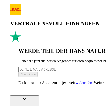
VERTRAUENSVOLL EINKAUFEN
WERDE TEIL DER HANS NATUR
Sicher dir jetzt die besten Angebote für dich bequem per
Abonnieren
Du kannst dein Abonnement jederzeit
widerrufen
. Weiter