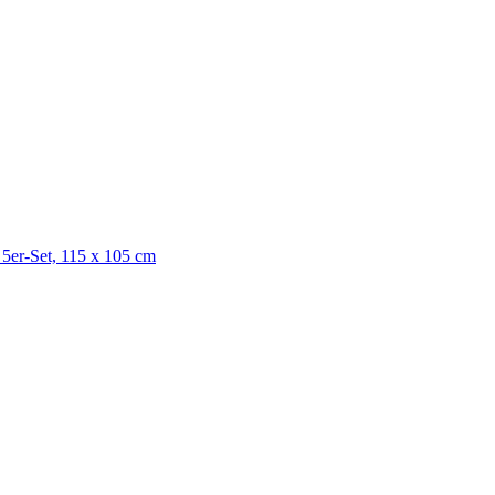
er-Set, 115 x 105 cm