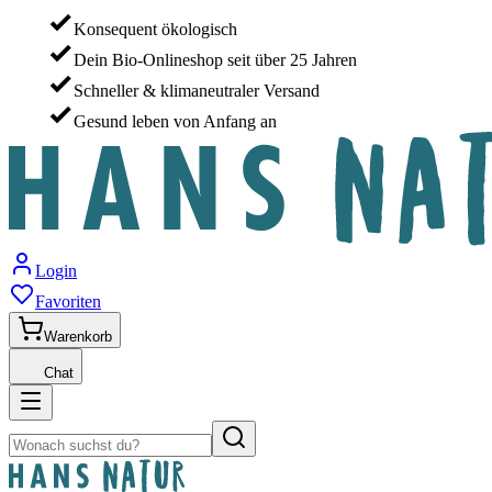
Konsequent ökologisch
Dein Bio-Onlineshop seit über 25 Jahren
Schneller & klimaneutraler Versand
Gesund leben von Anfang an
Login
Favoriten
Warenkorb
Chat