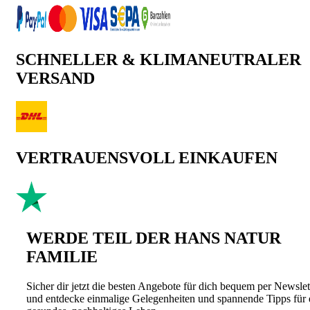
SCHNELLER & KLIMANEUTRALER
VERSAND
VERTRAUENSVOLL EINKAUFEN
WERDE TEIL DER HANS NATUR
FAMILIE
Sicher dir jetzt die besten Angebote für dich bequem per Newslet
und entdecke einmalige Gelegenheiten und spannende Tipps für 