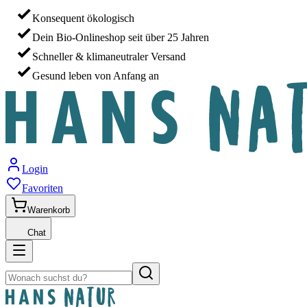
Konsequent ökologisch
Dein Bio-Onlineshop seit über 25 Jahren
Schneller & klimaneutraler Versand
Gesund leben von Anfang an
Login
Favoriten
Warenkorb
Chat