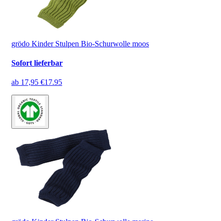
grödo Kinder Stulpen Bio-Schurwolle moos
Sofort lieferbar
ab
17,95 €
17.95