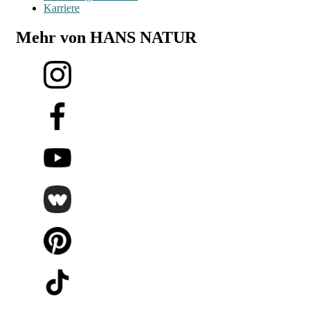
Karriere
Mehr von HANS NATUR