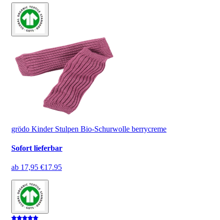
grödo Kinder Stulpen Bio-Schurwolle berrycreme
Sofort lieferbar
ab
17,95 €
17.95