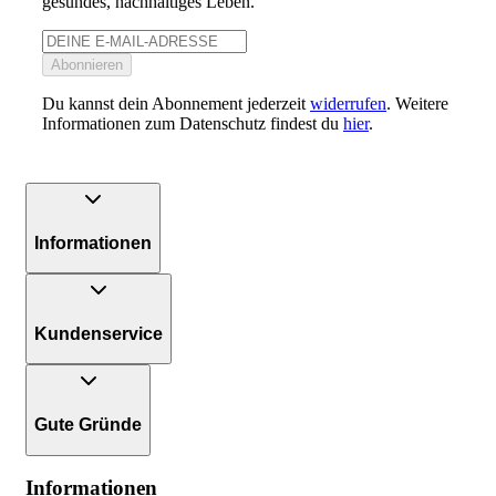
gesundes, nachhaltiges Leben.
Abonnieren
Du kannst dein Abonnement jederzeit
widerrufen
. Weitere
Informationen zum Datenschutz findest du
hier
.
Informationen
Kundenservice
Gute Gründe
Informationen