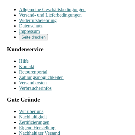
Allgemeine Geschäftsbedingungen
Versand- und Lieferbedingungen
Widerrufsbelehrung
Datenschutz
Impressum
Seite drucken
Kundenservice
Hilfe
Kontakt
Retourenportal
Zahlungsmöglichkeiten
Versandkosten
Verbraucherinfos
Gute Gründe
Wir über uns
Nachhaltigkeit
Zertifizierungen
Eigene Herstellung
Nachhaltiger Versand