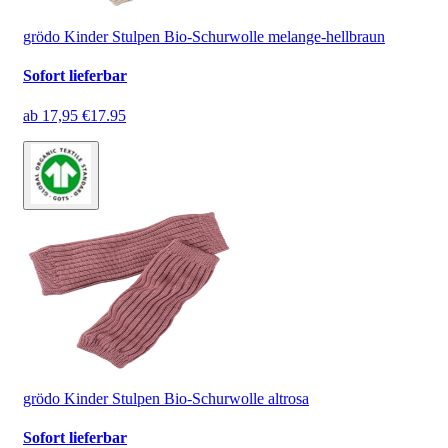
grödo Kinder Stulpen Bio-Schurwolle melange-hellbraun
Sofort lieferbar
ab
17,95 €
17.95
grödo Kinder Stulpen Bio-Schurwolle altrosa
Sofort lieferbar