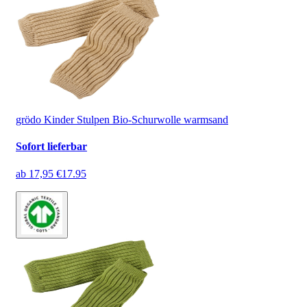
grödo Kinder Stulpen Bio-Schurwolle warmsand
Sofort lieferbar
ab
17,95 €
17.95