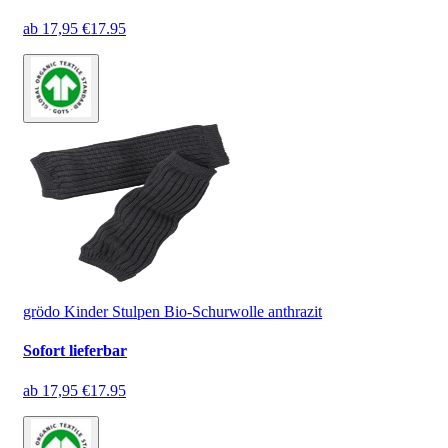
ab
17,95 €
17.95
grödo Kinder Stulpen Bio-Schurwolle anthrazit
Sofort lieferbar
ab
17,95 €
17.95