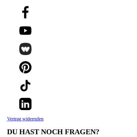
Vertrag widerrufen
DU HAST NOCH FRAGEN?