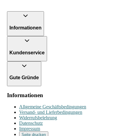
Informationen
Kundenservice
Gute Gründe
Informationen
Allgemeine Geschäftsbedingungen
Versand- und Lieferbedingungen
Widerrufsbelehrung
Datenschutz
Impressum
Seite drucken