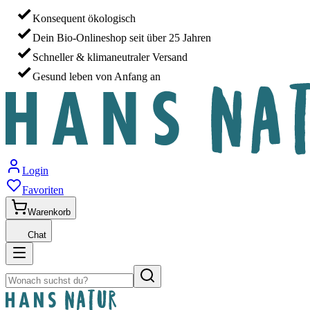
Konsequent ökologisch
Dein Bio-Onlineshop seit über 25 Jahren
Schneller & klimaneutraler Versand
Gesund leben von Anfang an
Login
Favoriten
Warenkorb
Chat