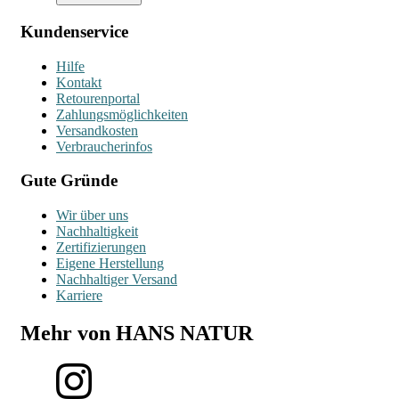
Kundenservice
Hilfe
Kontakt
Retourenportal
Zahlungsmöglichkeiten
Versandkosten
Verbraucherinfos
Gute Gründe
Wir über uns
Nachhaltigkeit
Zertifizierungen
Eigene Herstellung
Nachhaltiger Versand
Karriere
Mehr von HANS NATUR