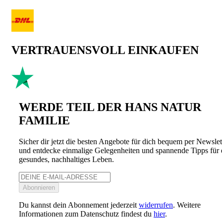
VERTRAUENSVOLL EINKAUFEN
WERDE TEIL DER HANS NATUR
FAMILIE
Sicher dir jetzt die besten Angebote für dich bequem per Newslet
und entdecke einmalige Gelegenheiten und spannende Tipps für 
gesundes, nachhaltiges Leben.
Abonnieren
Du kannst dein Abonnement jederzeit
widerrufen
. Weitere
Informationen zum Datenschutz findest du
hier
.