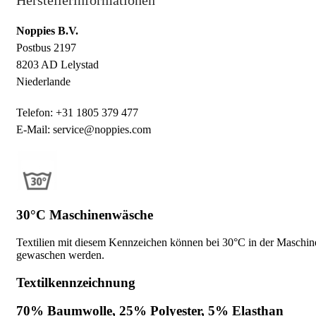
Noppies B.V.
Postbus 2197
8203 AD Lelystad
Niederlande
Telefon: +31 1805 379 477
E-Mail: service@noppies.com
30°C Maschinenwäsche
Textilien mit diesem Kennzeichen können bei 30°C in der Maschin
gewaschen werden.
Textilkennzeichnung
70% Baumwolle, 25% Polyester, 5% Elasthan