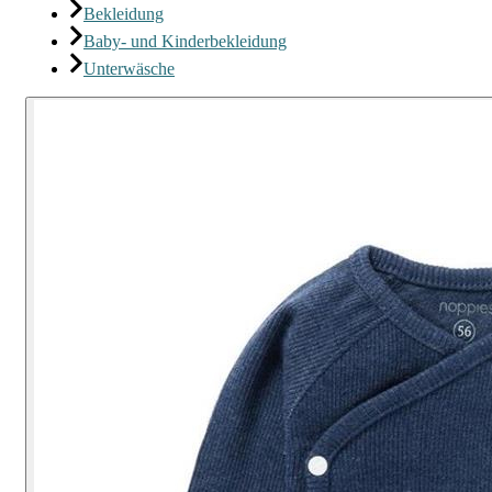
Bekleidung
Baby- und Kinderbekleidung
Unterwäsche