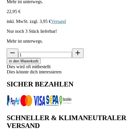
Mehr ist unterwegs.
22,95 €
inkl. MwSt. zzgl.
3,95 €
Versand
Nur noch
3
Stück lieferbar!
Mehr ist unterwegs.
in den Warenkorb
Dies wird oft mitbestellt
Dies könnte dich interessieren
SICHER BEZAHLEN
SCHNELLER & KLIMANEUTRALER
VERSAND