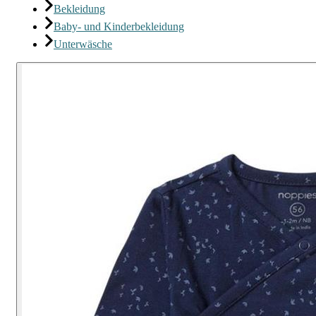
Bekleidung
Baby- und Kinderbekleidung
Unterwäsche