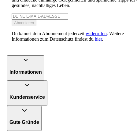
gesundes, nachhaltiges Leben.
Abonnieren
Du kannst dein Abonnement jederzeit
widerrufen
. Weitere
Informationen zum Datenschutz findest du
hier
.
Informationen
Kundenservice
Gute Gründe