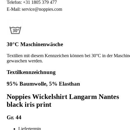
Telefon: +31 1805 379 477
E-Mail: service@noppies.com
30°C Maschinenwäsche
Textilien mit diesem Kennzeichen können bei 30°C in der Maschin
gewaschen werden.
Textilkennzeichnung
95% Baumwolle, 5% Elasthan
Noppies Wickelshirt Langarm Nantes
black iris print
Gr. 44
Liefertermin