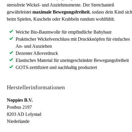
stressfreie Wickel- und Anziehmomente. Der Stretchanteil
gewährleistet
maximale Bewegungsfreiheit
, sodass dein Kind sic
beim Spielen, Kuscheln oder Krabbeln rundum wohlfühlt.
Weiche Bio-Baumwolle für empfindliche Babyhaut
Praktischer Wickelverschluss mit Druckknöpfen für einfaches
An- und Ausziehen
Dezenter Alloverdruck
Elastisches Material für uneingeschränkte Bewegungsfreiheit
GOTS-zertifiziert und nachhaltig produziert
Herstellerinformationen
Noppies B.V.
Postbus 2197
8203 AD Lelystad
Niederlande