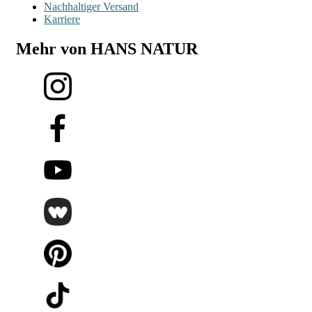
Nachhaltiger Versand
Karriere
Mehr von HANS NATUR