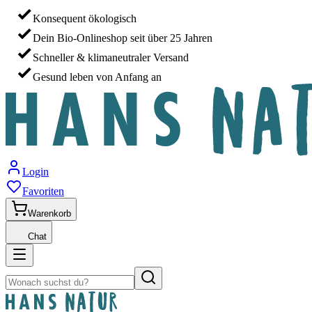
Konsequent ökologisch
Dein Bio-Onlineshop seit über 25 Jahren
Schneller & klimaneutraler Versand
Gesund leben von Anfang an
Login
Favoriten
Warenkorb
Chat