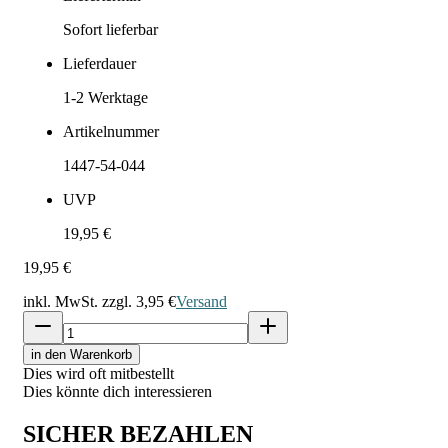
Sofort lieferbar
Lieferdauer
1-2
Werktage
Artikelnummer
1447-54-044
UVP
19,95 €
19,95 €
inkl. MwSt. zzgl.
3,95 €
Versand
in den Warenkorb
Dies wird oft mitbestellt
Dies könnte dich interessieren
SICHER BEZAHLEN