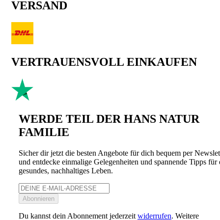
VERSAND
VERTRAUENSVOLL EINKAUFEN
WERDE TEIL DER HANS NATUR
FAMILIE
Sicher dir jetzt die besten Angebote für dich bequem per Newslet
und entdecke einmalige Gelegenheiten und spannende Tipps für 
gesundes, nachhaltiges Leben.
Abonnieren
Du kannst dein Abonnement jederzeit
widerrufen
. Weitere