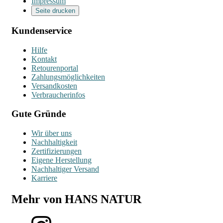
Impressum
Seite drucken
Kundenservice
Hilfe
Kontakt
Retourenportal
Zahlungsmöglichkeiten
Versandkosten
Verbraucherinfos
Gute Gründe
Wir über uns
Nachhaltigkeit
Zertifizierungen
Eigene Herstellung
Nachhaltiger Versand
Karriere
Mehr von HANS NATUR