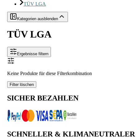
TÜV LGA
Kategorien ausblenden
TÜV LGA
Ergebnisse filtern
Keine Produkte für diese Filterkombination
Filter löschen
SICHER BEZAHLEN
SCHNELLER & KLIMANEUTRALER