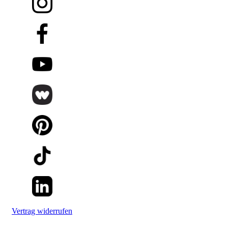
Vertrag widerrufen