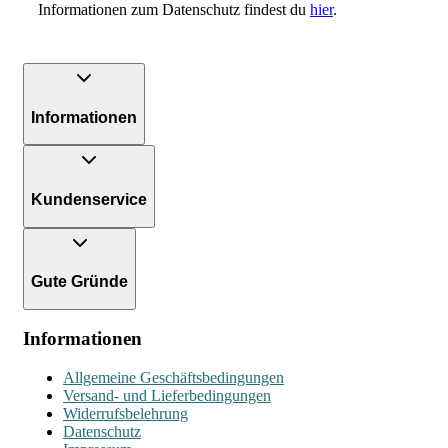
Informationen zum Datenschutz findest du
hier
.
Informationen
Kundenservice
Gute Gründe
Informationen
Allgemeine Geschäftsbedingungen
Versand- und Lieferbedingungen
Widerrufsbelehrung
Datenschutz