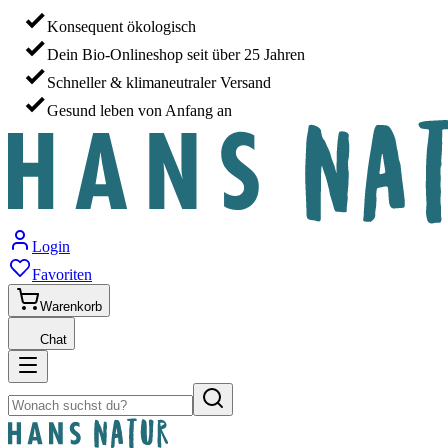
Konsequent ökologisch
Dein Bio-Onlineshop seit über 25 Jahren
Schneller & klimaneutraler Versand
Gesund leben von Anfang an
Login
Favoriten
Warenkorb
Chat