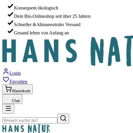
Konsequent ökologisch
Dein Bio-Onlineshop seit über 25 Jahren
Schneller & klimaneutraler Versand
Gesund leben von Anfang an
Login
Favoriten
Warenkorb
Chat