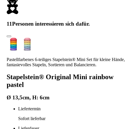
11
Personen interessieren sich dafür.
Pastellfarbenes 6-teiliges Stapelstein® Mini Set für kleine Hände,
fantasievolles Stapeln, Sortieren und Balancieren.
Stapelstein® Original Mini rainbow
pastel
Ø 13,5cm, H: 6cm
Liefertermin
Sofort lieferbar
Lieferdauer