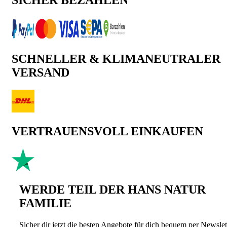
SICHER BEZAHLEN
SCHNELLER & KLIMANEUTRALER
VERSAND
VERTRAUENSVOLL EINKAUFEN
WERDE TEIL DER HANS NATUR
FAMILIE
Sicher dir jetzt die besten Angebote für dich bequem per Newslet