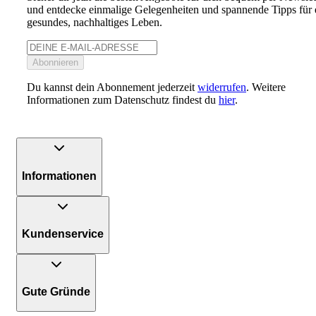
und entdecke einmalige Gelegenheiten und spannende Tipps für 
gesundes, nachhaltiges Leben.
Abonnieren
Du kannst dein Abonnement jederzeit
widerrufen
. Weitere
Informationen zum Datenschutz findest du
hier
.
Informationen
Kundenservice
Gute Gründe