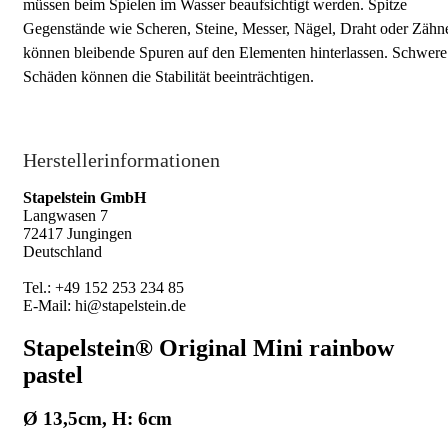
müssen beim Spielen im Wasser beaufsichtigt werden. Spitze
Gegenstände wie Scheren, Steine, Messer, Nägel, Draht oder Zähn
können bleibende Spuren auf den Elementen hinterlassen. Schwere
Schäden können die Stabilität beeinträchtigen.
Herstellerinformationen
Stapelstein GmbH
Langwasen 7
72417 Jungingen
Deutschland
Tel.: +49 152 253 234 85
E-Mail: hi@stapelstein.de
Stapelstein® Original Mini rainbow
pastel
Ø 13,5cm, H: 6cm