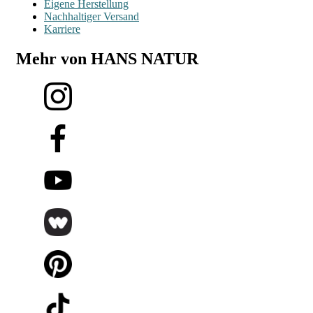
Eigene Herstellung
Nachhaltiger Versand
Karriere
Mehr von HANS NATUR