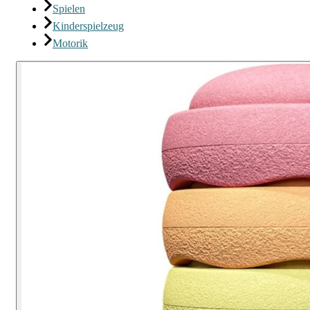
Spielen
Kinderspielzeug
Motorik