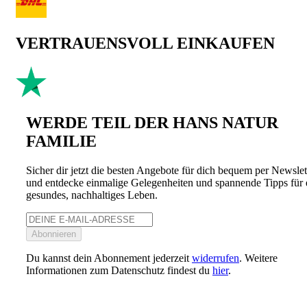
VERTRAUENSVOLL EINKAUFEN
WERDE TEIL DER HANS NATUR
FAMILIE
Sicher dir jetzt die besten Angebote für dich bequem per Newslet
und entdecke einmalige Gelegenheiten und spannende Tipps für 
gesundes, nachhaltiges Leben.
Abonnieren
Du kannst dein Abonnement jederzeit
widerrufen
. Weitere
Informationen zum Datenschutz findest du
hier
.