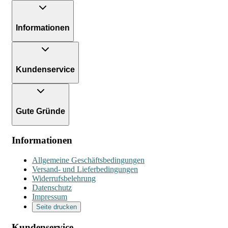
Informationen
Kundenservice
Gute Gründe
Informationen
Allgemeine Geschäftsbedingungen
Versand- und Lieferbedingungen
Widerrufsbelehrung
Datenschutz
Impressum
Seite drucken
Kundenservice