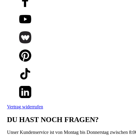
Vertrag widerrufen
DU HAST NOCH FRAGEN?
Unser Kundenservice ist von Montag bis Donnerstag zwischen 8:0