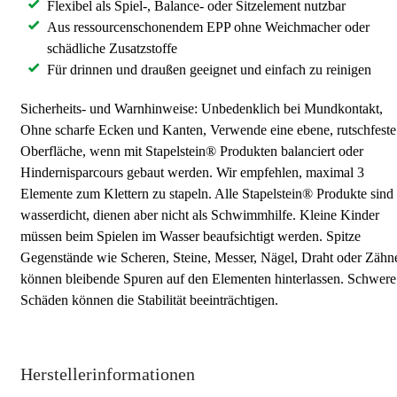
Flexibel als Spiel-, Balance- oder Sitzelement nutzbar
Aus ressourcenschonendem EPP ohne Weichmacher oder
schädliche Zusatzstoffe
Für drinnen und draußen geeignet und einfach zu reinigen
Sicherheits- und Warnhinweise: Unbedenklich bei Mundkontakt,
Ohne scharfe Ecken und Kanten, Verwende eine ebene, rutschfeste
Oberfläche, wenn mit Stapelstein® Produkten balanciert oder
Hindernisparcours gebaut werden. Wir empfehlen, maximal 3
Elemente zum Klettern zu stapeln. Alle Stapelstein® Produkte sind
wasserdicht, dienen aber nicht als Schwimmhilfe. Kleine Kinder
müssen beim Spielen im Wasser beaufsichtigt werden. Spitze
Gegenstände wie Scheren, Steine, Messer, Nägel, Draht oder Zähn
können bleibende Spuren auf den Elementen hinterlassen. Schwere
Schäden können die Stabilität beeinträchtigen.
Herstellerinformationen