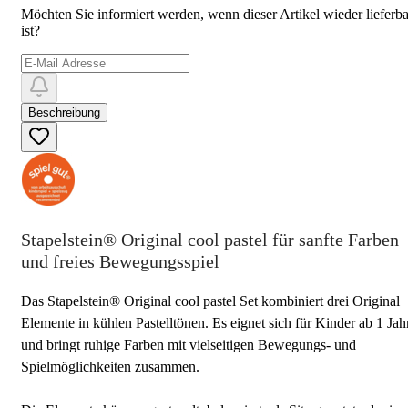
Möchten Sie informiert werden, wenn dieser Artikel wieder lieferba
ist?
Beschreibung
Stapelstein® Original cool pastel für sanfte Farben
und freies Bewegungsspiel
Das Stapelstein® Original cool pastel Set kombiniert drei Original
Elemente in kühlen Pastelltönen. Es eignet sich für Kinder ab 1 Jah
und bringt ruhige Farben mit vielseitigen Bewegungs- und
Spielmöglichkeiten zusammen.