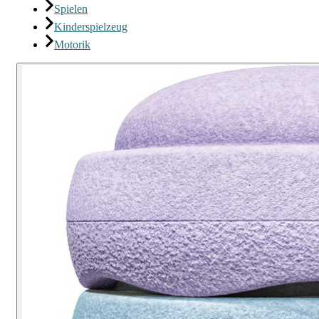
Spielen
Kinderspielzeug
Motorik