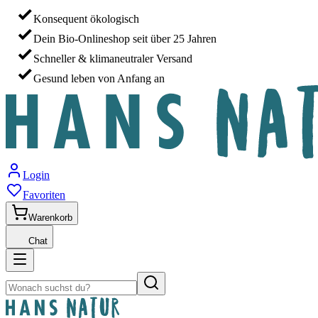
Konsequent ökologisch
Dein Bio-Onlineshop seit über 25 Jahren
Schneller & klimaneutraler Versand
Gesund leben von Anfang an
Login
Favoriten
Warenkorb
Chat