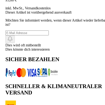
95,00 €
inkl. MwSt., Versand
kostenlos
Dieser Artikel ist vorübergehend ausverkauft
Möchten Sie informiert werden, wenn dieser Artikel wieder lieferba
ist?
Dies wird oft mitbestellt
Dies könnte dich interessieren
SICHER BEZAHLEN
SCHNELLER & KLIMANEUTRALER
VERSAND