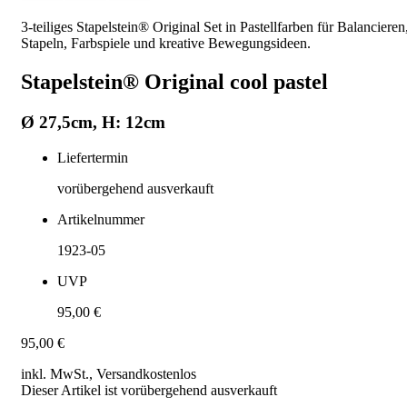
3-teiliges Stapelstein® Original Set in Pastellfarben für Balancieren
Stapeln, Farbspiele und kreative Bewegungsideen.
Stapelstein® Original cool pastel
Ø 27,5cm, H: 12cm
Liefertermin
vorübergehend ausverkauft
Artikelnummer
1923-05
UVP
95,00 €
95,00 €
inkl. MwSt., Versand
kostenlos
Dieser Artikel ist vorübergehend ausverkauft