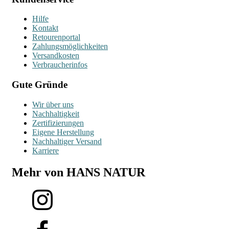
Hilfe
Kontakt
Retourenportal
Zahlungsmöglichkeiten
Versandkosten
Verbraucherinfos
Gute Gründe
Wir über uns
Nachhaltigkeit
Zertifizierungen
Eigene Herstellung
Nachhaltiger Versand
Karriere
Mehr von HANS NATUR