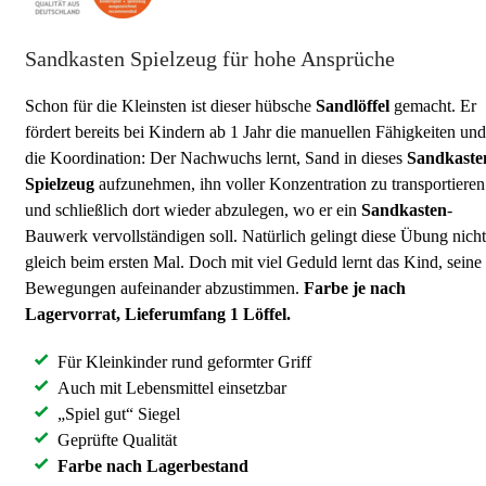
Sandkasten Spielzeug für hohe Ansprüche
Schon für die Kleinsten ist dieser hübsche
Sandlöffel
gemacht. Er
fördert bereits bei Kindern ab 1 Jahr die manuellen Fähigkeiten und
die Koordination: Der Nachwuchs lernt, Sand in dieses
Sandkaste
Spielzeug
aufzunehmen, ihn voller Konzentration zu transportieren
und schließlich dort wieder abzulegen, wo er ein
Sandkasten
-
Bauwerk vervollständigen soll. Natürlich gelingt diese Übung nicht
gleich beim ersten Mal. Doch mit viel Geduld lernt das Kind, seine
Bewegungen aufeinander abzustimmen.
Farbe je nach
Lagervorrat, Lieferumfang 1 Löffel.
Für Kleinkinder rund geformter Griff
Auch mit Lebensmittel einsetzbar
„Spiel gut“ Siegel
Geprüfte Qualität
Farbe nach Lagerbestand