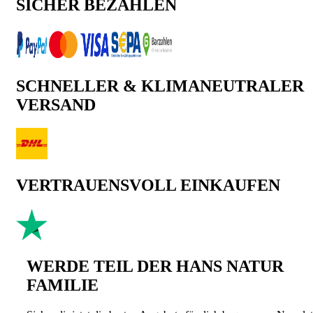
SICHER BEZAHLEN
SCHNELLER & KLIMANEUTRALER
VERSAND
VERTRAUENSVOLL EINKAUFEN
WERDE TEIL DER HANS NATUR
FAMILIE