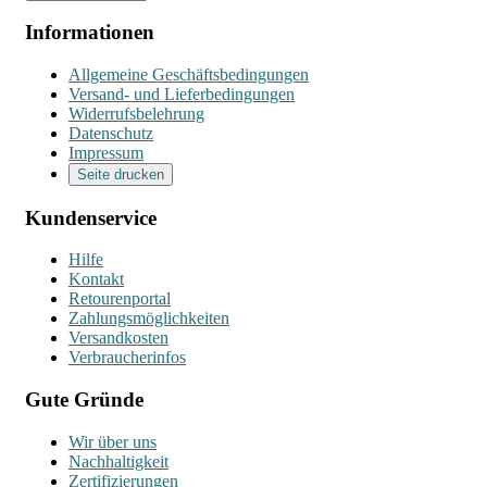
Informationen
Allgemeine Geschäftsbedingungen
Versand- und Lieferbedingungen
Widerrufsbelehrung
Datenschutz
Impressum
Seite drucken
Kundenservice
Hilfe
Kontakt
Retourenportal
Zahlungsmöglichkeiten
Versandkosten
Verbraucherinfos
Gute Gründe
Wir über uns
Nachhaltigkeit
Zertifizierungen