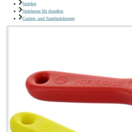
Spielen
Spielzeug für draußen
Garten- und Sandspielzeuge