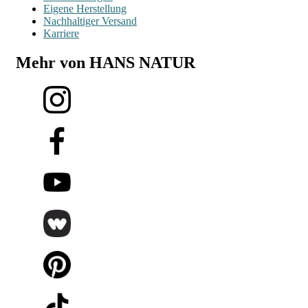
Eigene Herstellung
Nachhaltiger Versand
Karriere
Mehr von HANS NATUR