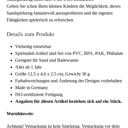
Geben Sie schon Ihren kleinen Kindern die Möglichkeit, dieses
Sandspielzeug fantasievoll auszuprobieren und die eigenen
Fähigkeiten spielerisch zu erforschen.
Details zum Produkt
Vielseitig einsetzbar
Spielstabil-Artikel sind frei von PVC, BPA, PAK, Phthalate
Geeignet für Sand und Badewanne
Alter ab 1 Jahr
Größe 12,5 x 4,6 x 2,5 cm, Gewicht 30 g
Farbabweichungen und Änderung der Designs vorbehalten
Made in Germany
ISO-zertifizierte Fertigung
Angaben für diesen Artikel beziehen sich auf ein Stück.
Warnhinweis:
Achtung! Verpackung ist kein Spielzeug. Verpackung vor dem