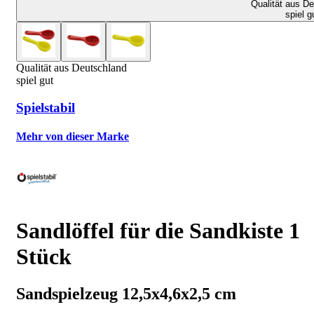
Qualität aus D
spiel g
Qualität aus Deutschland
spiel gut
Spielstabil
Mehr von dieser Marke
Sandlöffel für die Sandkiste 1
Stück
Sandspielzeug 12,5x4,6x2,5 cm