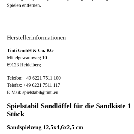
Spielen entfernen.
Herstellerinformationen
Tinti GmbH & Co. KG
Mittelgewannweg 10
69123 Heidelberg
Telefon: +49 6221 7511 100
Telefax: +49 6221 7511 117
E-Mail: spielstabil@tinti.eu
Spielstabil Sandlöffel für die Sandkiste 1
Stück
Sandspielzeug 12,5x4,6x2,5 cm