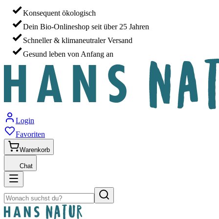
Konsequent ökologisch
Dein Bio-Onlineshop seit über 25 Jahren
Schneller & klimaneutraler Versand
Gesund leben von Anfang an
Login
Favoriten
Warenkorb
Chat