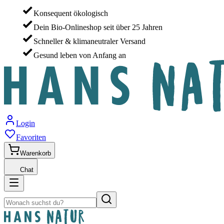
Konsequent ökologisch
Dein Bio-Onlineshop seit über 25 Jahren
Schneller & klimaneutraler Versand
Gesund leben von Anfang an
Login
Favoriten
Warenkorb
Chat