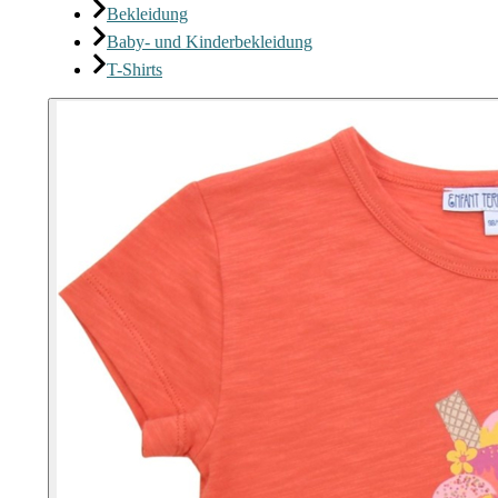
Bekleidung
Baby- und Kinderbekleidung
T-Shirts