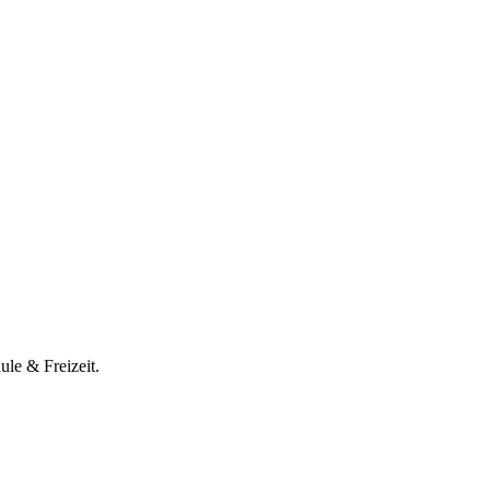
le & Freizeit.