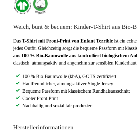
Weich, bunt & bequem: Kinder-T-Shirt aus Bio-
Das
T-Shirt mit Front-Print von Enfant Terrible
ist ein echt
jedes Outfit. Gleichzeitig sorgt die bequeme Passform mit kla
aus 100 % Bio-Baumwolle aus kontrolliert biologischem A
elastisch, atmungsaktiv und angenehm zur sensiblen Kinderhaut.
100 % Bio-Baumwolle (kbA), GOTS-zertifiziert
Hautfreundlicher, atmungsaktiver Single Jersey
Bequeme Passform mit klassischem Rundhalsausschnitt
Cooler Front-Print
Nachhaltig und sozial fair produziert
Herstellerinformationen