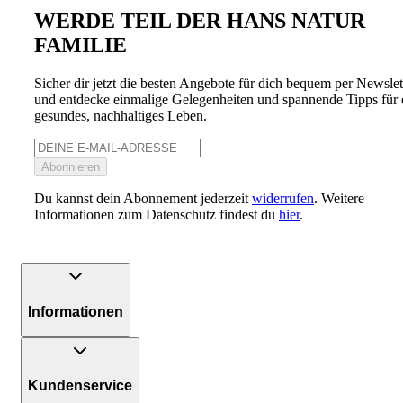
WERDE TEIL DER HANS NATUR
FAMILIE
Sicher dir jetzt die besten Angebote für dich bequem per Newslet
und entdecke einmalige Gelegenheiten und spannende Tipps für 
gesundes, nachhaltiges Leben.
Abonnieren
Du kannst dein Abonnement jederzeit
widerrufen
. Weitere
Informationen zum Datenschutz findest du
hier
.
Informationen
Kundenservice