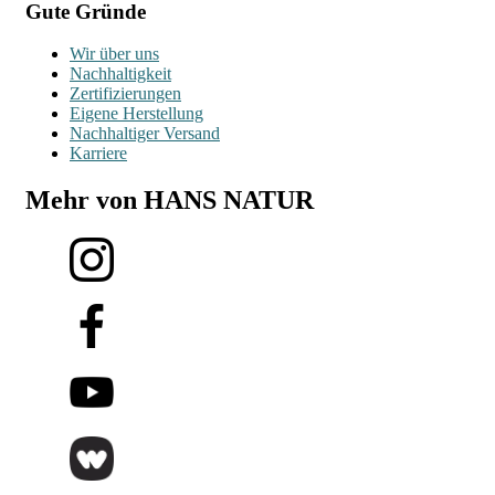
Gute Gründe
Wir über uns
Nachhaltigkeit
Zertifizierungen
Eigene Herstellung
Nachhaltiger Versand
Karriere
Mehr von HANS NATUR