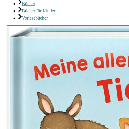
Bücher
Bücher für Kinder
Vorlesebücher