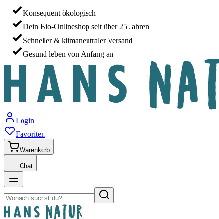
Konsequent ökologisch
Dein Bio-Onlineshop seit über 25 Jahren
Schneller & klimaneutraler Versand
Gesund leben von Anfang an
Login
Favoriten
Warenkorb
Chat