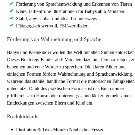
Förderung von Sprachentwicklung und Erkennen von Tieren
Klare, farbenfrohe Illustrationen für Babys ab 6 Monaten
Stabil, abwischbar und ideal für unterwegs
Pädagogisch wertvoll, FSC-zertifiziert
Förderung von Wahrnehmung und Sprache
Babys und Kleinkinder wollen die Welt mit allen Sinnen entdecken
Dieses Buch regt Kinder ab 6 Monaten dazu an, Tiere zu zeigen, z
benennen und erste Wörter zu sprechen. Die klaren Bilder und
einfachen Formen fördern Wahrnehmung und Sprachentwicklung,
während das stabile, handliche Format die motorischen Fähigkeiten
unterstützt. Dank des praktischen Formats ist das Buch immer
griffbereit – zu Hause oder unterwegs – und lädt zu gemeinsamen
Entdeckungen zwischen Eltern und Kind ein.
Produktdetails
Illustration & Text: Monika Neubacher-Fesser