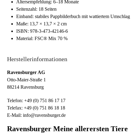
Altersempfehlung: 6–18 Monate
Seitenzahl: 18 Seiten
Einband: stabiles Pappbilderbuch mit wattiertem Umschlag
Maße: 13,7 × 13,7 × 2 cm
ISBN: 978-3-473-42146-6
Material: FSC® Mix 70 %
Herstellerinformationen
Ravensburger AG
Otto-Maier-Straße 1
88214 Ravensburg
Telefon: +49 (0) 751 86 17 17
Telefax: +49 (0) 751 86 18 18
E-Mail: info@ravensburger.de
Ravensburger Meine allerersten Tiere