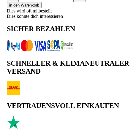
in den Warenkorb
Dies wird oft mitbestellt
Dies könnte dich interessieren
SICHER BEZAHLEN
SCHNELLER & KLIMANEUTRALER
VERSAND
VERTRAUENSVOLL EINKAUFEN