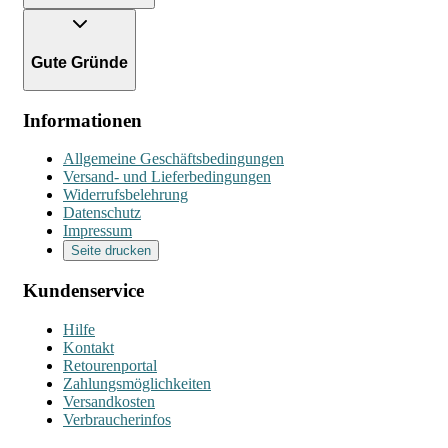
Gute Gründe
Informationen
Allgemeine Geschäftsbedingungen
Versand- und Lieferbedingungen
Widerrufsbelehrung
Datenschutz
Impressum
Seite drucken
Kundenservice
Hilfe
Kontakt
Retourenportal
Zahlungsmöglichkeiten
Versandkosten
Verbraucherinfos