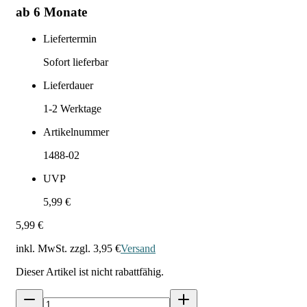
ab 6 Monate
Liefertermin
Sofort lieferbar
Lieferdauer
1-2
Werktage
Artikelnummer
1488-02
UVP
5,99 €
5,99 €
inkl. MwSt. zzgl.
3,95 €
Versand
Dieser Artikel ist nicht rabattfähig.