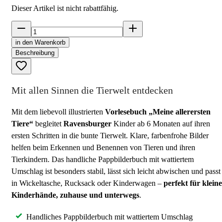
Dieser Artikel ist nicht rabattfähig.
in den Warenkorb
Beschreibung
Mit allen Sinnen die Tierwelt entdecken
Mit dem liebevoll illustrierten
Vorlesebuch „Meine allerersten
Tiere“
begleitet
Ravensburger
Kinder ab 6 Monaten auf ihren
ersten Schritten in die bunte Tierwelt. Klare, farbenfrohe Bilder
helfen beim Erkennen und Benennen von Tieren und ihren
Tierkindern. Das handliche Pappbilderbuch mit wattiertem
Umschlag ist besonders stabil, lässt sich leicht abwischen und passt
in Wickeltasche, Rucksack oder Kinderwagen –
perfekt für kleine
Kinderhände, zuhause und unterwegs
.
Handliches Pappbilderbuch mit wattiertem Umschlag