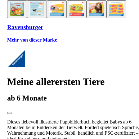
Ravensburger
Mehr von dieser Marke
Meine allerersten Tiere
ab 6 Monate
Dieses liebevoll illustrierte Pappbilderbuch begleitet Babys ab 6
Monaten beim Entdecken der Tierwelt. Fördert spielerisch Sprache,
Wahrnehmung und Motorik. Stabil, handlich und FSC-zertifiziert –
ideal für zuhause und unterwegs.