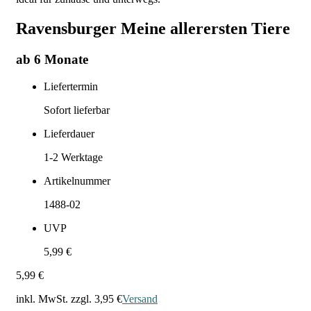
Ravensburger Meine allerersten Tiere
ab 6 Monate
Liefertermin
Sofort lieferbar
Lieferdauer
1-2
Werktage
Artikelnummer
1488-02
UVP
5,99 €
5,99 €
inkl. MwSt. zzgl.
3,95 €
Versand