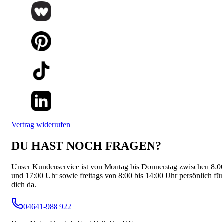
Vertrag widerrufen
DU HAST NOCH FRAGEN?
Unser Kundenservice ist von Montag bis Donnerstag zwischen 8:0
und 17:00 Uhr sowie freitags von 8:00 bis 14:00 Uhr persönlich fü
dich da.
04641-988 922