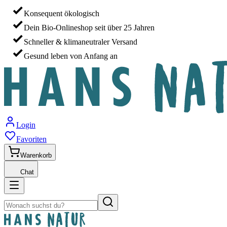
Konsequent ökologisch
Dein Bio-Onlineshop seit über 25 Jahren
Schneller & klimaneutraler Versand
Gesund leben von Anfang an
Login
Favoriten
Warenkorb
Chat