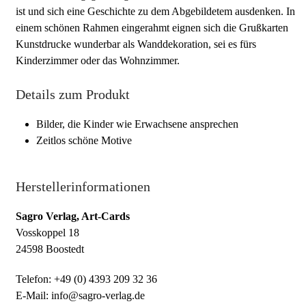
ist und sich eine Geschichte zu dem Abgebildetem ausdenken. In
einem schönen Rahmen eingerahmt eignen sich die Grußkarten
Kunstdrucke wunderbar als Wanddekoration, sei es fürs
Kinderzimmer oder das Wohnzimmer.
Details zum Produkt
Bilder, die Kinder wie Erwachsene ansprechen
Zeitlos schöne Motive
Herstellerinformationen
Sagro Verlag, Art-Cards
Vosskoppel 18
24598 Boostedt
Telefon: +49 (0) 4393 209 32 36
E-Mail: info@sagro-verlag.de