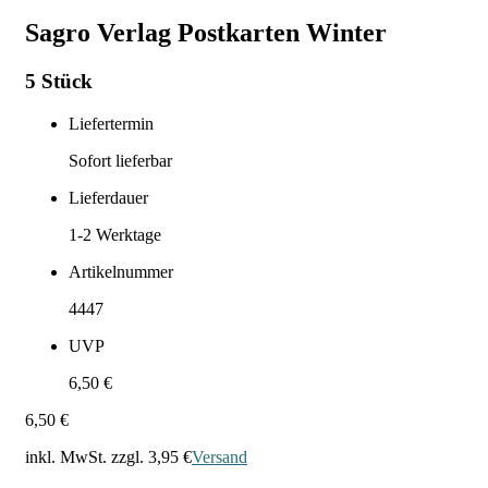
Sagro Verlag Postkarten Winter
5 Stück
Liefertermin
Sofort lieferbar
Lieferdauer
1-2
Werktage
Artikelnummer
4447
UVP
6,50 €
6,50 €
inkl. MwSt. zzgl.
3,95 €
Versand