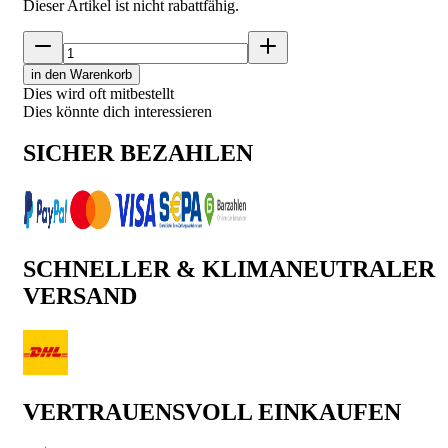
Dieser Artikel ist nicht rabattfähig.
in den Warenkorb
Dies wird oft mitbestellt
Dies könnte dich interessieren
SICHER BEZAHLEN
SCHNELLER & KLIMANEUTRALER
VERSAND
VERTRAUENSVOLL EINKAUFEN