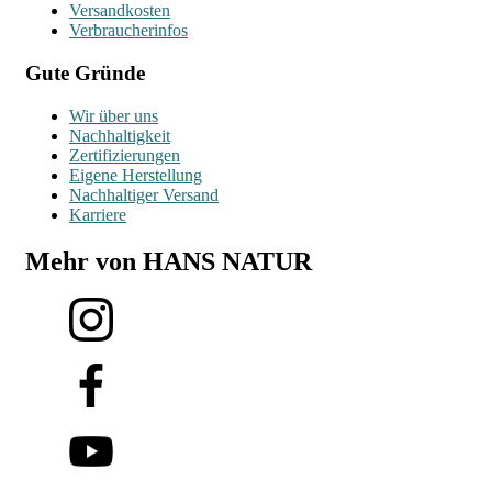
Versandkosten
Verbraucherinfos
Gute Gründe
Wir über uns
Nachhaltigkeit
Zertifizierungen
Eigene Herstellung
Nachhaltiger Versand
Karriere
Mehr von HANS NATUR