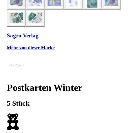
Sagro Verlag
Mehr von dieser Marke
Postkarten Winter
5 Stück