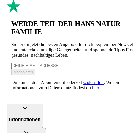
WERDE TEIL DER HANS NATUR
FAMILIE
Sicher dir jetzt die besten Angebote für dich bequem per Newslet
und entdecke einmalige Gelegenheiten und spannende Tipps für 
gesundes, nachhaltiges Leben.
Abonnieren
Du kannst dein Abonnement jederzeit
widerrufen
. Weitere
Informationen zum Datenschutz findest du
hier
.
Informationen