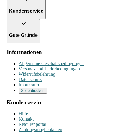
Kundenservice
Gute Gründe
Informationen
Allgemeine Geschäftsbedingungen
Versand- und Lieferbedingungen
Widerrufsbelehrung
Datenschutz
Impressum
Seite drucken
Kundenservice
Hilfe
Kontakt
Retourenportal
Zahlungsmöglichkeiten