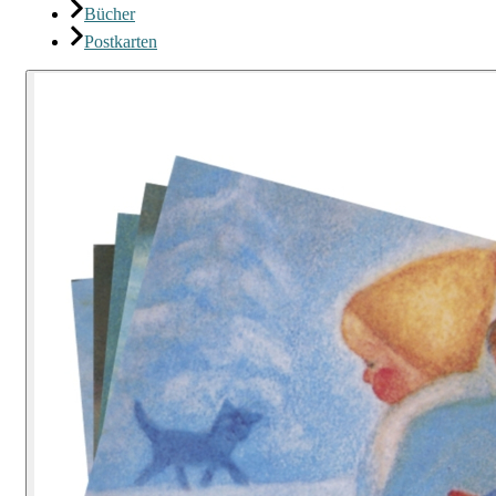
Bücher
Postkarten