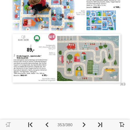
353/380