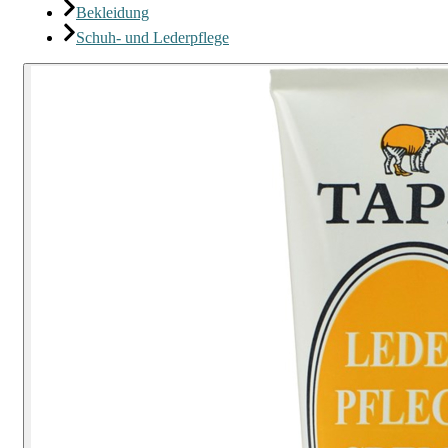
Bekleidung
Schuh- und Lederpflege