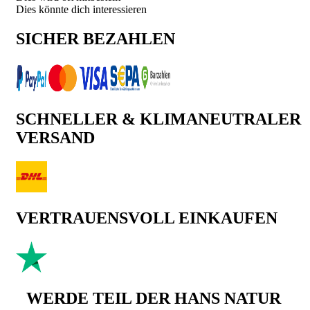
Dies könnte dich interessieren
SICHER BEZAHLEN
SCHNELLER & KLIMANEUTRALER
VERSAND
VERTRAUENSVOLL EINKAUFEN
WERDE TEIL DER HANS NATUR