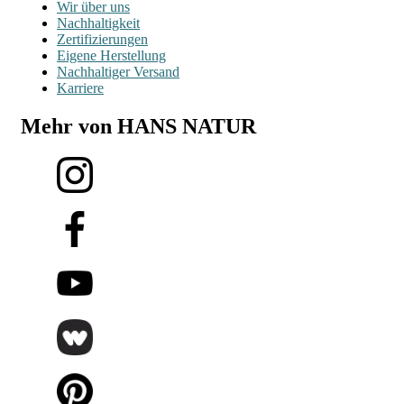
Wir über uns
Nachhaltigkeit
Zertifizierungen
Eigene Herstellung
Nachhaltiger Versand
Karriere
Mehr von HANS NATUR