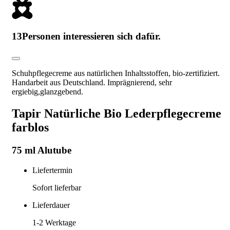
13
Personen interessieren sich dafür.
Schuhpflegecreme aus natürlichen Inhaltsstoffen, bio-zertifiziert.
Handarbeit aus Deutschland. Imprägnierend, sehr
ergiebig,glanzgebend.
Tapir Natürliche Bio Lederpflegecreme
farblos
75 ml Alutube
Liefertermin
Sofort lieferbar
Lieferdauer
1-2
Werktage