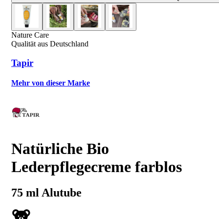
Nature Care
Qualität aus Deutschland
Tapir
Mehr von dieser Marke
Natürliche Bio
Lederpflegecreme farblos
75 ml Alutube