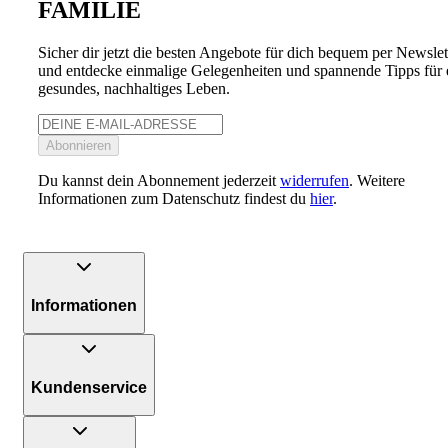
FAMILIE
Sicher dir jetzt die besten Angebote für dich bequem per Newslet
und entdecke einmalige Gelegenheiten und spannende Tipps für 
gesundes, nachhaltiges Leben.
Abonnieren
Du kannst dein Abonnement jederzeit
widerrufen
. Weitere
Informationen zum Datenschutz findest du
hier
.
Informationen
Kundenservice