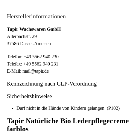
Herstellerinformationen
Tapir Wachswaren GmbH
Allerbachstr. 29
37586 Dassel-Amelsen
Telefon: +49 5562 940 230
Telefax: +49 5562 940 231
E-Mail: mail@tapir.de
Kennzeichnung nach CLP-Verordnung
Sicherheitshinweise
Darf nicht in die Hände von Kindern gelangen.
(
P102
)
Tapir Natürliche Bio Lederpflegecreme
farblos