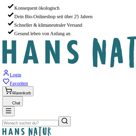
Konsequent ökologisch
Dein Bio-Onlineshop seit über 25 Jahren
Schneller & klimaneutraler Versand
Gesund leben von Anfang an
Login
Favoriten
Warenkorb
Chat