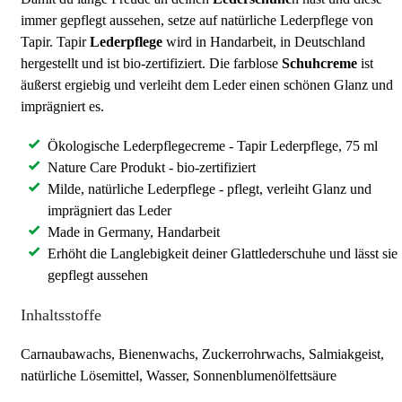
immer gepflegt aussehen, setze auf natürliche Lederpflege von
Tapir. Tapir
Lederpflege
wird in Handarbeit, in Deutschland
hergestellt und ist bio-zertifiziert. Die farblose
Schuhcreme
ist
äußerst ergiebig und verleiht dem Leder einen schönen Glanz und
imprägniert es.
Ökologische Lederpflegecreme - Tapir Lederpflege, 75 ml
Nature Care Produkt - bio-zertifiziert
Milde, natürliche Lederpflege - pflegt, verleiht Glanz und
imprägniert das Leder
Made in Germany, Handarbeit
Erhöht die Langlebigkeit deiner Glattlederschuhe und lässt sie
gepflegt aussehen
Inhaltsstoffe
Carnaubawachs, Bienenwachs, Zuckerrohrwachs, Salmiakgeist,
natürliche Lösemittel, Wasser, Sonnenblumenölfettsäure