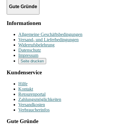
Gute Gründe
Informationen
Allgemeine Geschäftsbedingungen
Versand- und Lieferbedingungen
Widerrufsbelehrung
Datenschutz
Impressum
Seite drucken
Kundenservice
Hilfe
Kontakt
Retourenportal
Zahlungsmöglichkeiten
Versandkosten
Verbraucherinfos
Gute Gründe