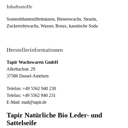
Inhaltsstoffe
Sonnenblumenölfettsäuren, Bienenwachs, Stearin,
Zuckerrohrwachs, Wasser, Borax, kaustische Soda
Herstellerinformationen
Tapir Wachswaren GmbH
Allerbachstr. 29
37586 Dassel-Amelsen
Telefon: +49 5562 940 230
Telefax: +49 5562 940 231
E-Mail: mail@tapir.de
Tapir Natürliche Bio Leder- und
Sattelseife