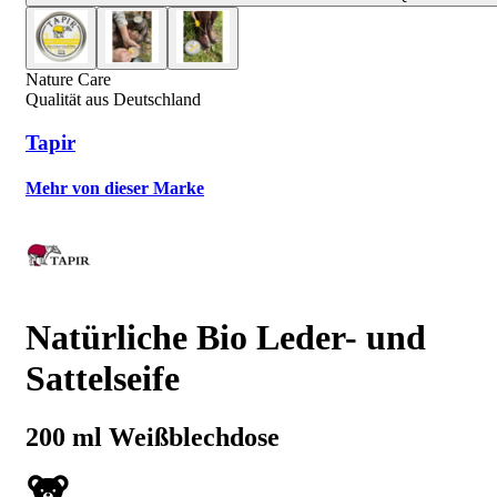
Nature Care
Qualität aus Deutschland
Tapir
Mehr von dieser Marke
Natürliche Bio Leder- und
Sattelseife
200 ml Weißblechdose