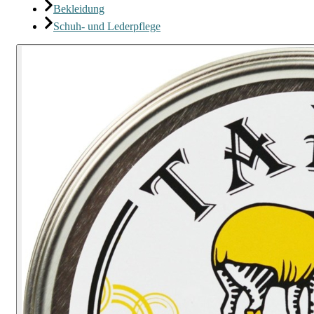
Bekleidung
Schuh- und Lederpflege