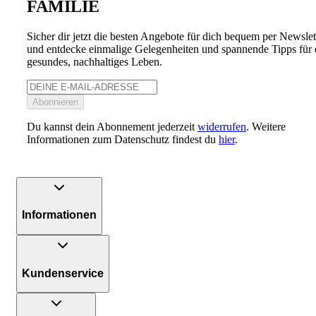
FAMILIE
Sicher dir jetzt die besten Angebote für dich bequem per Newslet
und entdecke einmalige Gelegenheiten und spannende Tipps für 
gesundes, nachhaltiges Leben.
Abonnieren
Du kannst dein Abonnement jederzeit
widerrufen
. Weitere
Informationen zum Datenschutz findest du
hier
.
Informationen
Kundenservice