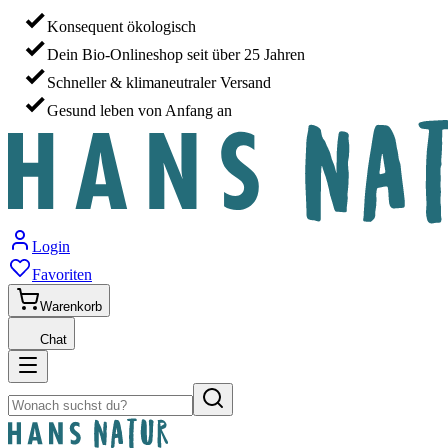
Konsequent ökologisch
Dein Bio-Onlineshop seit über 25 Jahren
Schneller & klimaneutraler Versand
Gesund leben von Anfang an
Login
Favoriten
Warenkorb
Chat