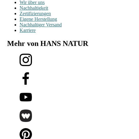
Wir über uns
Nachhaltigkeit
Zertifizierungen
Eigene Herstellung
Nachhaltiger Versand
Karriere
Mehr von HANS NATUR