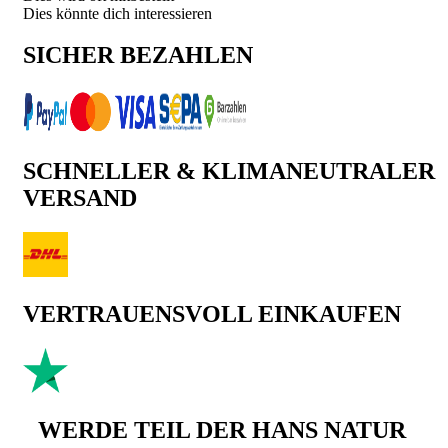
Dies könnte dich interessieren
SICHER BEZAHLEN
SCHNELLER & KLIMANEUTRALER
VERSAND
VERTRAUENSVOLL EINKAUFEN
WERDE TEIL DER HANS NATUR