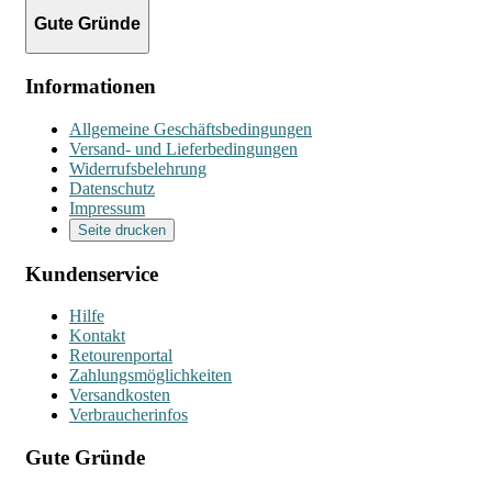
Gute Gründe
Informationen
Allgemeine Geschäftsbedingungen
Versand- und Lieferbedingungen
Widerrufsbelehrung
Datenschutz
Impressum
Seite drucken
Kundenservice
Hilfe
Kontakt
Retourenportal
Zahlungsmöglichkeiten
Versandkosten
Verbraucherinfos
Gute Gründe