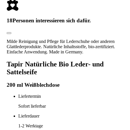
18
Personen interessieren sich dafür.
Milde Reinigung und Pflege für Lederschuhe oder anderen
Glattlederprodukte. Natürliche Inhaltsstoffe, bio-zertifiziert.
Einfache Anwendung. Made in Germany.
Tapir Natürliche Bio Leder- und
Sattelseife
200 ml Weißblechdose
Liefertermin
Sofort lieferbar
Lieferdauer
1-2
Werktage