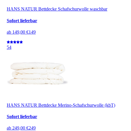
HANS NATUR Bettdecke Schafschurwolle waschbar
Sofort lieferbar
ab
149,00 €
149
5
4
HANS NATUR Bettdecke Merino-Schafschurwolle (kbT)
Sofort lieferbar
ab
249,00 €
249