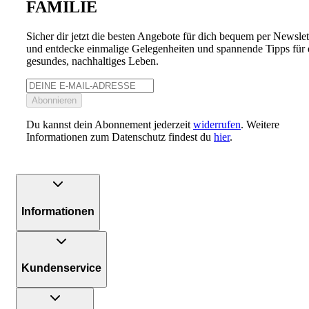
FAMILIE
Sicher dir jetzt die besten Angebote für dich bequem per Newslet
und entdecke einmalige Gelegenheiten und spannende Tipps für 
gesundes, nachhaltiges Leben.
Abonnieren
Du kannst dein Abonnement jederzeit
widerrufen
. Weitere
Informationen zum Datenschutz findest du
hier
.
Informationen
Kundenservice