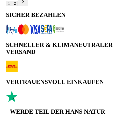
1
2
SICHER BEZAHLEN
SCHNELLER & KLIMANEUTRALER
VERSAND
VERTRAUENSVOLL EINKAUFEN
WERDE TEIL DER HANS NATUR