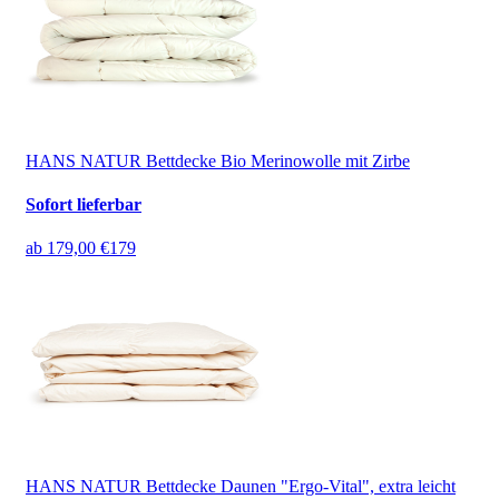
HANS NATUR Bettdecke Bio Merinowolle mit Zirbe
Sofort lieferbar
ab
179,00 €
179
HANS NATUR Bettdecke Daunen "Ergo-Vital", extra leicht