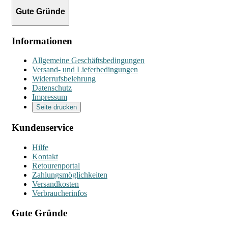
Gute Gründe
Informationen
Allgemeine Geschäftsbedingungen
Versand- und Lieferbedingungen
Widerrufsbelehrung
Datenschutz
Impressum
Seite drucken
Kundenservice
Hilfe
Kontakt
Retourenportal
Zahlungsmöglichkeiten
Versandkosten
Verbraucherinfos
Gute Gründe