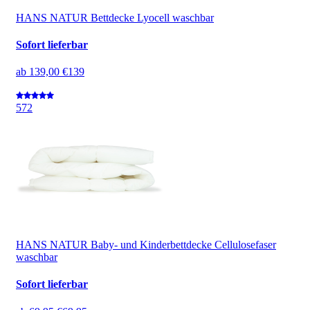
HANS NATUR Bettdecke Lyocell waschbar
Sofort lieferbar
ab
139,00 €
139
5
72
HANS NATUR Baby- und Kinderbettdecke Cellulosefaser
waschbar
Sofort lieferbar