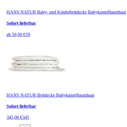
HANS NATUR Baby- und Kinderbettdecke Babykamelflaumhaar
Sofort lieferbar
ab
59,00 €
59
HANS NATUR Bettdecke Babykamelflaumhaar
Sofort lieferbar
345,00 €
345