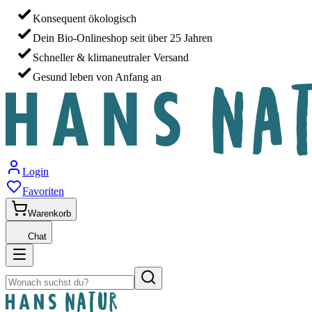
Konsequent ökologisch
Dein Bio-Onlineshop seit über 25 Jahren
Schneller & klimaneutraler Versand
Gesund leben von Anfang an
Login
Favoriten
Warenkorb
Chat