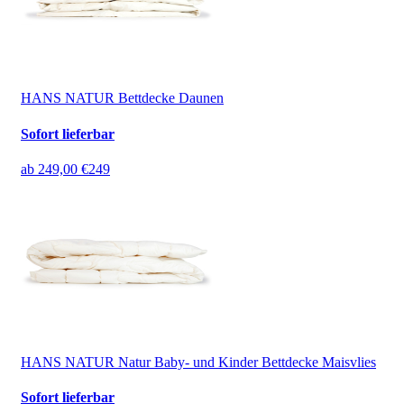
HANS NATUR Bettdecke Daunen
Sofort lieferbar
ab
249,00 €
249
HANS NATUR Natur Baby- und Kinder Bettdecke Maisvlies
Sofort lieferbar