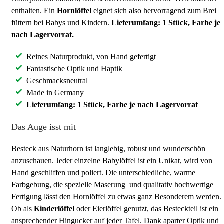
enthalten. Ein
Hornlöffel
eignet sich also hervorragend zum Brei
füttern bei Babys und Kindern.
Lieferumfang: 1 Stück, Farbe je
nach Lagervorrat.
Reines Naturprodukt, von Hand gefertigt
Fantastische Optik und Haptik
Geschmacksneutral
Made in Germany
Lieferumfang: 1 Stück, Farbe je nach Lagervorrat
Das Auge isst mit
Besteck aus Naturhorn ist langlebig, robust und wunderschön
anzuschauen. Jeder einzelne Babylöffel ist ein Unikat, wird von
Hand geschliffen und poliert. Die unterschiedliche, warme
Farbgebung, die spezielle Maserung und qualitativ hochwertige
Fertigung lässt den Hornlöffel zu etwas ganz Besonderem werden.
Ob als
Kinderlöffel
oder Eierlöffel genutzt, das Besteckteil ist ein
ansprechender Hingucker auf jeder Tafel. Dank aparter Optik und