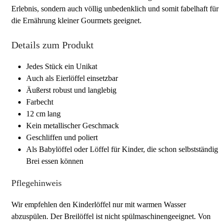
Erlebnis, sondern auch völlig unbedenklich und somit fabelhaft für
die Ernährung kleiner Gourmets geeignet.
Details zum Produkt
Jedes Stück ein Unikat
Auch als Eierlöffel einsetzbar
Äußerst robust und langlebig
Farbecht
12 cm lang
Kein metallischer Geschmack
Geschliffen und poliert
Als Babylöffel oder Löffel für Kinder, die schon selbstständig
Brei essen können
Pflegehinweis
Wir empfehlen den Kinderlöffel nur mit warmen Wasser
abzuspülen. Der Breilöffel ist nicht spülmaschinengeeignet. Von