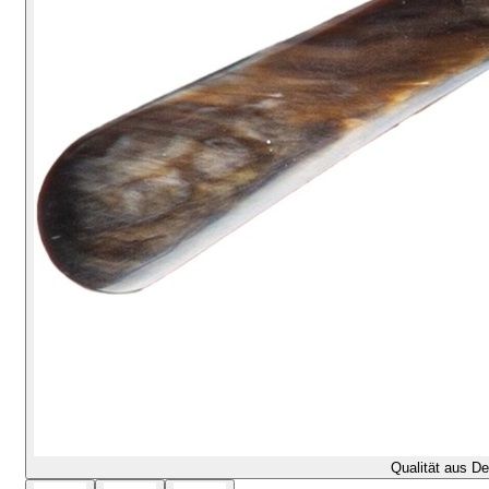
Qualität aus D