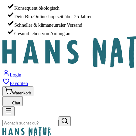
Konsequent ökologisch
Dein Bio-Onlineshop seit über 25 Jahren
Schneller & klimaneutraler Versand
Gesund leben von Anfang an
Login
Favoriten
Warenkorb
Chat