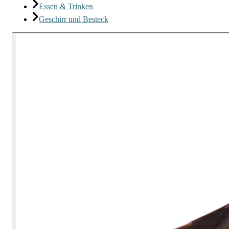
Essen & Trinken
Geschirr und Besteck