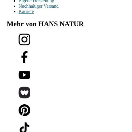
Eigene Herstellung
Nachhaltiger Versand
Karriere
Mehr von HANS NATUR