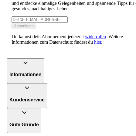
und entdecke einmalige Gelegenheiten und spannende Tipps für 
gesundes, nachhaltiges Leben.
Abonnieren
Du kannst dein Abonnement jederzeit
widerrufen
. Weitere
Informationen zum Datenschutz findest du
hier
.
Informationen
Kundenservice
Gute Gründe