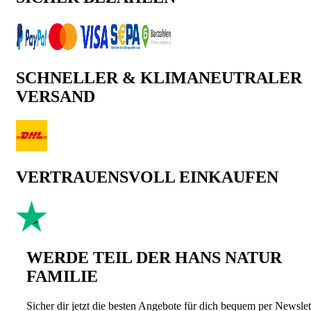
SCHNELLER & KLIMANEUTRALER
VERSAND
VERTRAUENSVOLL EINKAUFEN
WERDE TEIL DER HANS NATUR
FAMILIE
Sicher dir jetzt die besten Angebote für dich bequem per Newslet