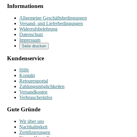
Informationen
Allgemeine Geschäftsbedingungen
Versand- und Lieferbedingungen
Widerrufsbelehrung
Datenschutz
Impressum
Seite drucken
Kundenservice
Hilfe
Kontakt
Retourenportal
Zahlungsmöglichkeiten
Versandkosten
Verbraucherinfos
Gute Gründe
Wir über uns
Nachhaltigkeit
Zertifizierungen