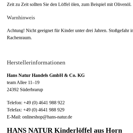
Zeit zu Zeit sollten Sie den Löffel ölen, zum Beispiel mit Olivenöl.
Warnhinweis
Achtung! Nicht geeignet für Kinder unter drei Jahren. Stoßgefahr 
Rachenraum.
Herstellerinformationen
Hans Natur Handels GmbH & Co. KG
team Allee 11–19
24392 Süderbrarup
Telefon: +49 (0) 4641 988 922
Telefax: +49 (0) 4641 988 929
E-Mail: onlineshop@hans-natur.de
HANS NATUR Kinderlöffel aus Horn