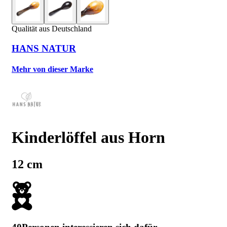
Qualität aus Deutschland
HANS NATUR
Mehr von dieser Marke
Kinderlöffel aus Horn
12 cm