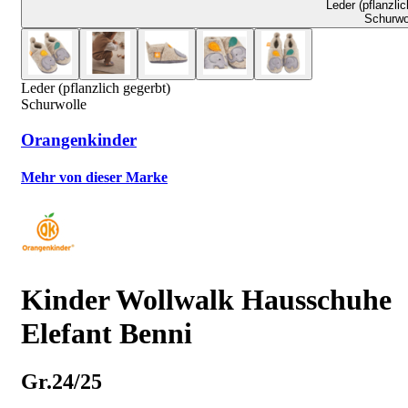
Leder (pflanzlic
Schurwo
Leder (pflanzlich gegerbt)
Schurwolle
Orangenkinder
Mehr von dieser Marke
Kinder Wollwalk Hausschuhe
Elefant Benni
Gr.24/25