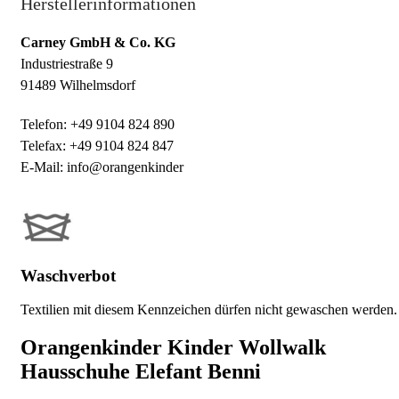
Herstellerinformationen
Carney GmbH & Co. KG
Industriestraße 9
91489 Wilhelmsdorf
Telefon: +49 9104 824 890
Telefax: +49 9104 824 847
E-Mail: info@orangenkinder
Waschverbot
Textilien mit diesem Kennzeichen dürfen nicht gewaschen werden.
Orangenkinder Kinder Wollwalk
Hausschuhe Elefant Benni