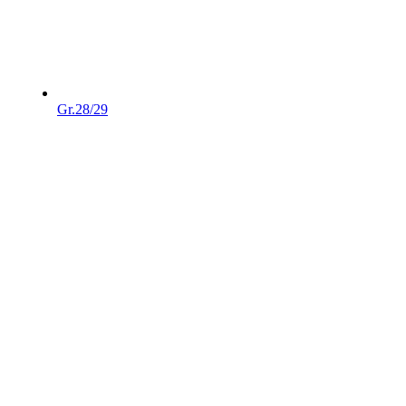
Gr.28/29