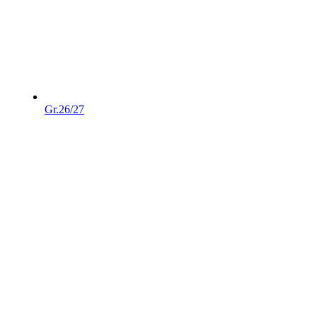
Gr.26/27