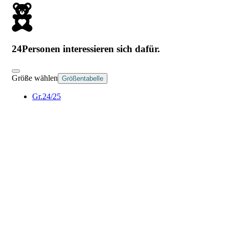
24
Personen interessieren sich dafür.
Größe wählen
Größentabelle
Gr.24/25