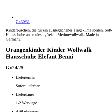
Gr.30/31
Kinderpuschen, die für ein ausgeglichenes Trageklima sorgen. Soft
Hausschuhe aus mulesingfreiem Merinowollwalk, Made in
Germany.
Orangenkinder Kinder Wollwalk
Hausschuhe Elefant Benni
Gr.24/25
Liefertermin
Sofort lieferbar
Lieferdauer
1-2
Werktage
Artikelnummer