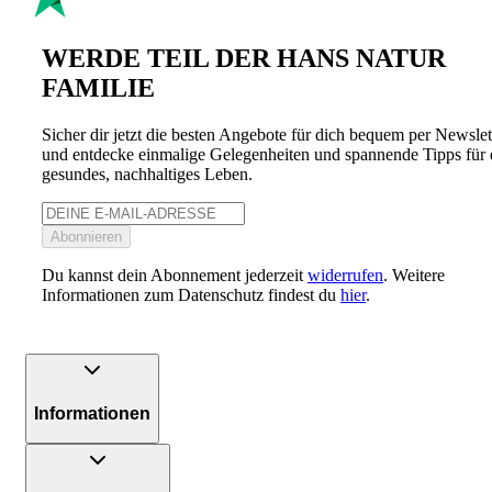
WERDE TEIL DER HANS NATUR
FAMILIE
Sicher dir jetzt die besten Angebote für dich bequem per Newslet
und entdecke einmalige Gelegenheiten und spannende Tipps für 
gesundes, nachhaltiges Leben.
Abonnieren
Du kannst dein Abonnement jederzeit
widerrufen
. Weitere
Informationen zum Datenschutz findest du
hier
.
Informationen