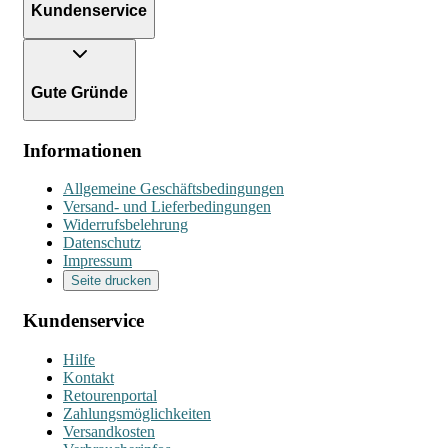
Kundenservice
Gute Gründe
Informationen
Allgemeine Geschäftsbedingungen
Versand- und Lieferbedingungen
Widerrufsbelehrung
Datenschutz
Impressum
Seite drucken
Kundenservice
Hilfe
Kontakt
Retourenportal
Zahlungsmöglichkeiten
Versandkosten