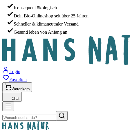
Konsequent ökologisch
Dein Bio-Onlineshop seit über 25 Jahren
Schneller & klimaneutraler Versand
Gesund leben von Anfang an
Login
Favoriten
Warenkorb
Chat