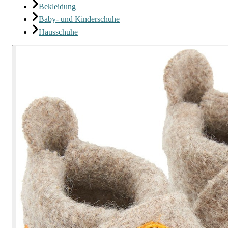
Bekleidung
Baby- und Kinderschuhe
Hausschuhe