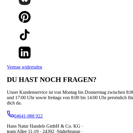
Vertrag widerrufen
DU HAST NOCH FRAGEN?
Unser Kundenservice ist von Montag bis Donnerstag zwischen 8:0
und 17:00 Uhr sowie freitags von 8:00 bis 14:00 Uhr persönlich fü
dich da.
04641-988 922
Hans Natur Handels GmbH & Co. KG ·
team Allee 11-19 ·
24392 ·
Süderbrarup ·