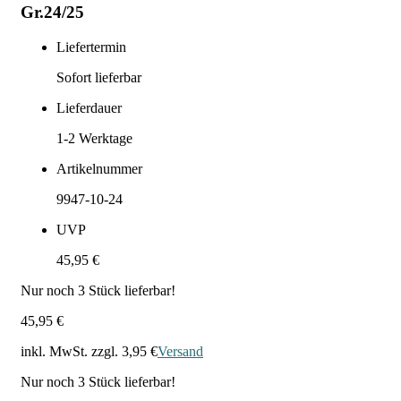
Gr.24/25
Liefertermin
Sofort lieferbar
Lieferdauer
1-2
Werktage
Artikelnummer
9947-10-24
UVP
45,95 €
Nur noch
3
Stück lieferbar!
45,95 €
inkl. MwSt. zzgl.
3,95 €
Versand
Nur noch
3
Stück lieferbar!