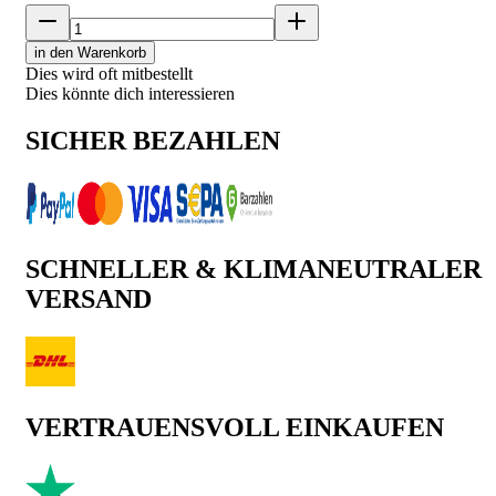
in den Warenkorb
Dies wird oft mitbestellt
Dies könnte dich interessieren
SICHER BEZAHLEN
SCHNELLER & KLIMANEUTRALER
VERSAND
VERTRAUENSVOLL EINKAUFEN