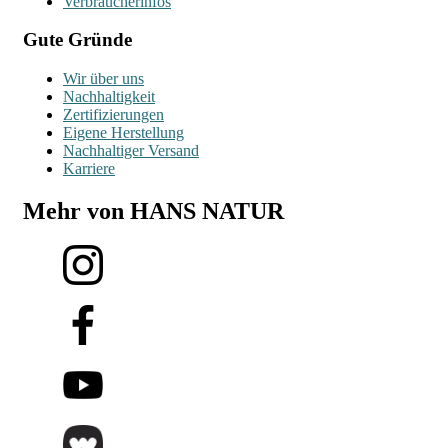
Verbraucherinfos
Gute Gründe
Wir über uns
Nachhaltigkeit
Zertifizierungen
Eigene Herstellung
Nachhaltiger Versand
Karriere
Mehr von HANS NATUR